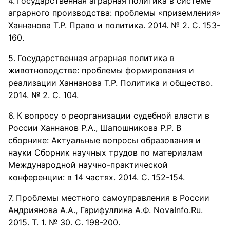
Государственная аграрная политика в системе
аграрного производства: проблемы «приземления»
Ханнанова Т.Р. Право и политика. 2014. № 2. С. 153-
160.
Государственная аграрная политика в
животноводстве: проблемы формирования и
реализации Ханнанова Т.Р. Политика и общество.
2014. № 2. С. 104.
К вопросу о реорганизации судебной власти в
России Ханнанов Р.А., Шапошникова Р.Р. В
сборнике: Актуальные вопросы образования и
науки Сборник научных трудов по материалам
Международной научно-практической
конференции: в 14 частях. 2014. С. 152-154.
Проблемы местного самоуправления в России
Андриянова А.А., Гарифуллина А.Ф. NovaInfo.Ru.
2015. Т. 1. № 30. С. 198-200.