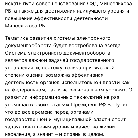
искать пути совершенствования СЭД Минсельхоза
РБ, а также для достижения наилучшего уровня и
повышения эффективности деятельности
Минсельхоза РБ.
Тематика развития системы электронного
документооборота будет востребована всегда.
Система электронного документооборота
является важной задачей государственного
управления, и, поэтому только при высокой
степени оценки возможна эффективная
деятельность органов исполнительной власти как
на федеральном, так и на региональном уровнях. О
развитии информационных технологий не раз
упоминал в своих статьях Президент РФ В. Путин,
что во все времена перед органами
государственной и муниципальной власти стоит
задача повышения уровня и качества жизни
населения, а значит – и страны в целом.