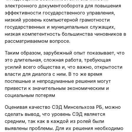
электронного документооборота для повышения
эффективности государственного управления,
низкий уровень компьютерной грамотности
государственных и муниципальных служащих,
низкая компетентность большинства чиновников в
рассматриваемом вопросе.
Таким образом, зарубежный опыт показывает, что
это длительная, сложная работа, требующая
усилий всего общества и, что важно, открытости
власти для диалога с ним. В то же время
поспешные и непродуманные решения могут
привести к значительным экономическим и
социальным потерям
Оценивая качество СЭД Минсельхоза РБ, можно
сделать вывод, что уровень СЭД является
средним, так как в каждой из ролей были
выявлены проблемы. Для их решения необходимо