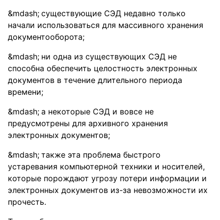
существующие СЭД недавно только
начали использоваться для массивного хранения
документооборота;
ни одна из существующих СЭД не
способна обеспечить целостность электронных
документов в течение длительного периода
времени;
а некоторые СЭД и вовсе не
предусмотрены для архивного хранения
электронных документов;
также эта проблема быстрого
устаревания компьютерной техники и носителей,
которые порождают угрозу потери информации и
электронных документов из-за невозможности их
прочесть.