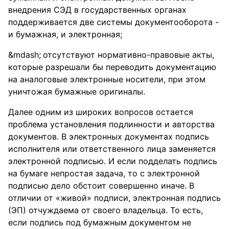
внедрения СЭД в государственных органах
поддерживается две системы документооборота -
и бумажная, и электронная;
отсутствуют нормативно-правовые акты,
которые разрешали бы переводить документацию
на аналоговые электронные носители, при этом
уничтожая бумажные оригиналы.
Далее одним из широких вопросов остается
проблема установления подлинности и авторства
документов. В электронных документах подпись
исполнителя или ответственного лица заменяется
электронной подписью. И если подделать подпись
на бумаге непростая задача, то с электронной
подписью дело обстоит совершенно иначе. В
отличии от «живой» подписи, электронная подпись
(ЭП) отчуждаема от своего владельца. То есть,
если подпись под бумажным документом не