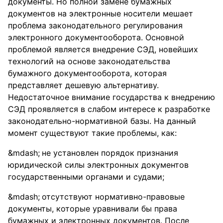
документы. Но полной замене бумажных
документов на электронные носители мешает
проблема законодательного регулирования
электронного документооборота. Основной
проблемой является внедрение СЭД, новейших
технологий на основе законодательства
бумажного документооборота, которая
представляет дешевую альтернативу.
Недостаточное внимание государства к внедрению
СЭД проявляется в слабом интересе к разработке
законодательно-нормативной базы. На данный
момент существуют такие проблемы, как:
не установлен порядок признания
юридической силы электронных документов
государственными органами и судами;
отсутствуют нормативно-правовые
документы, которые уравнивали бы права
бумажных и электронных документов. После