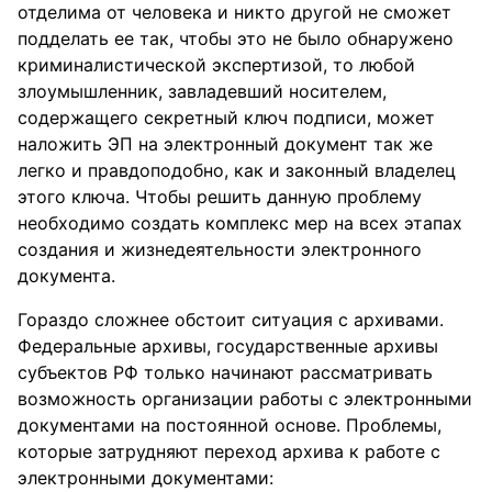
отделима от человека и никто другой не сможет
подделать ее так, чтобы это не было обнаружено
криминалистической экспертизой, то любой
злоумышленник, завладевший носителем,
содержащего секретный ключ подписи, может
наложить ЭП на электронный документ так же
легко и правдоподобно, как и законный владелец
этого ключа. Чтобы решить данную проблему
необходимо создать комплекс мер на всех этапах
создания и жизнедеятельности электронного
документа.
Гораздо сложнее обстоит ситуация с архивами.
Федеральные архивы, государственные архивы
субъектов РФ только начинают рассматривать
возможность организации работы с электронными
документами на постоянной основе. Проблемы,
которые затрудняют переход архива к работе с
электронными документами: