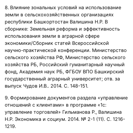
Влияние зональных условий на использование
земли в сельскохозяйственных организациях
республики Башкортостан Валишина Н.Р. В
сборнике: Земельная реформа и эффективность
использования земли в аграрной сфере
экономики/Сборник статей Всероссийской
научно-практической конференции. Министерство
сельского хозяйства РФ, Министерство сельского
хозяйства РБ, Российский гуманитарный научный
фонд, Академия наук РБ, ФГБОУ ВПО Башкирский
государственный аграрный университет; отв. за
выпуск Чудов И.В.. 2014. С. 148-151.
Формирование документов раздела «управление
отношений с клиентами» в программе «1с:
управление торговлей» Гильманова Р., Валишина
Н.Р. Экономика и социум. 2014. № 2-1 (11). С. 1216-
1219.