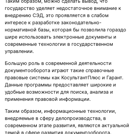
Таким образом, можно сделать вывод, что
государство уделяет недостаточное внимание к
внедрению СЭД, это проявляется в слабом
интересе к разработке законодательно-
нормативной базы, которая бы позволила гораздо
шире использовать электронные документы и
современные технологии в государственном
управлении.
Большую роль в современной деятельности
документооборота играют такие справочные
правовые системы как КосультантПлюс и Гарант.
Данные программы предоставляет широкие и
удобные возможности для поиска, анализа и
применения правовой информации.
Таким образом, информационные технологии,
внедряемые в сферу делопроизводства, в
современном этапе развития, являются актуальной
темой в сфере развития документооборота.