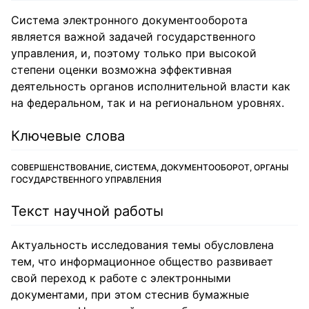
Система электронного документооборота
является важной задачей государственного
управления, и, поэтому только при высокой
степени оценки возможна эффективная
деятельность органов исполнительной власти как
на федеральном, так и на региональном уровнях.
Ключевые слова
СОВЕРШЕНСТВОВАНИЕ, СИСТЕМА, ДОКУМЕНТООБОРОТ, ОРГАНЫ
ГОСУДАРСТВЕННОГО УПРАВЛЕНИЯ
Текст научной работы
Актуальность исследования темы обусловлена
тем, что информационное общество развивает
свой переход к работе с электронными
документами, при этом стеснив бумажные