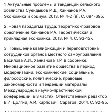
Актуальные проблемы и тенденции сельского
хозяйства Суендыков Р.Ш., Ханнанов Р.А.
Экономика и социум. 2013. № 4-2 (9). С. 694-695.
Новая парадигма труда: теоретико-правовое
обеспечение Ханнанов Р.А. Теоретическая и
прикладная экономика. 2013. № 4. С. 93-157.
Повышение квалификации и переподготовка
сотрудников органов местного самоуправления
Василова А.И., Ханнанова Т.Р. В сборнике:
Инновационное развитие общества в период
модернизации: экономические, социальные,
философские, политические, правовые
закономерности и тенденции материалы
Международной научно-практической
конференции: в 3 частях. Ответственный редактор
В.И. Долгий, А.И. Карпович. Саратов, 2014. С. 92-95.