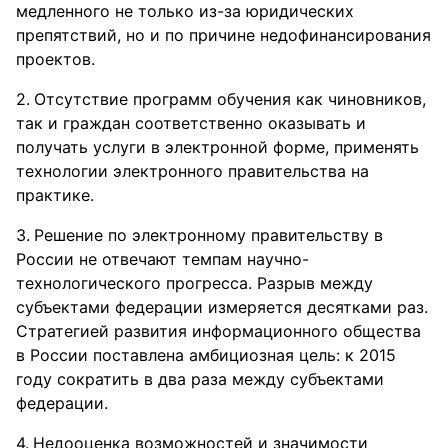
медленного не только из-за юридических
препятствий, но и по причине недофинансирования
проектов.
Отсутствие программ обучения как чиновников,
так и граждан соответственно оказывать и
получать услуги в электронной форме, применять
технологии электронного правительства на
практике.
Решение по электронному правительству в
России не отвечают темпам научно-
технологического прогресса. Разрыв между
субъектами федерации измеряется десятками раз.
Стратегией развития информационного общества
в России поставлена амбициозная цель: к 2015
году сократить в два раза между субъектами
федерации.
Недооценка возможностей и значимости