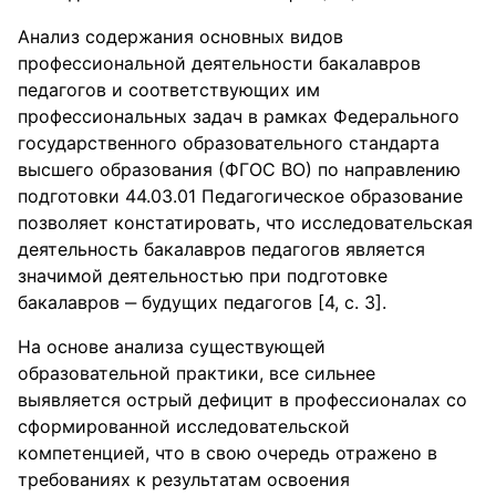
Анализ содержания основных видов
профессиональной деятельности бакалавров
педагогов и соответствующих им
профессиональных задач в рамках Федерального
государственного образовательного стандарта
высшего образования (ФГОС ВО) по направлению
подготовки 44.03.01 Педагогическое образование
позволяет констатировать, что исследовательская
деятельность бакалавров педагогов является
значимой деятельностью при подготовке
бакалавров ‒ будущих педагогов [4, с. 3].
На основе анализа существующей
образовательной практики, все сильнее
выявляется острый дефицит в профессионалах со
сформированной исследовательской
компетенцией, что в свою очередь отражено в
требованиях к результатам освоения