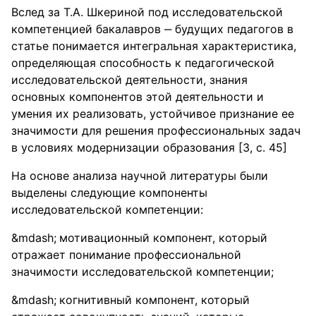
Вслед за Т.А. Шкериной под исследовательской
компетенцией бакалавров ‒ будущих педагогов в
статье понимается интегральная характеристика,
определяющая способность к педагогической
исследовательской деятельности, знания
основных компонентов этой деятельности и
умения их реализовать, устойчивое признание ее
значимости для решения профессиональных задач
в условиях модернизации образования [3, с. 45]
На основе анализа научной литературы были
выделены следующие компоненты
исследовательской компетенции:
мотивационный компонент, который
отражает понимание профессиональной
значимости исследовательской компетенции;
когнитивный компонент, который