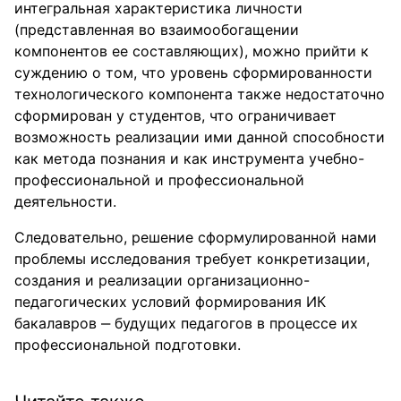
интегральная характеристика личности
(представленная во взаимообогащении
компонентов ее составляющих), можно прийти к
суждению о том, что уровень сформированности
технологического компонента также недостаточно
сформирован у студентов, что ограничивает
возможность реализации ими данной способности
как метода познания и как инструмента учебно-
профессиональной и профессиональной
деятельности.
Следовательно, решение сформулированной нами
проблемы исследования требует конкретизации,
создания и реализации организационно-
педагогических условий формирования ИК
бакалавров ‒ будущих педагогов в процессе их
профессиональной подготовки.