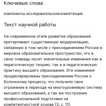
Ключевые слова
КОМПОНЕНТЫ, ИССЛЕДОВАТЕЛЬСКАЯ КОМПЕТЕНЦИЯ
Текст научной работы
На современном этапе развития образование
претерпевает существенную модернизацию,
связанную в том числе с присоединением России в
мировое образовательное пространство, что в
свою очередь носит значительные изменения как в
педагогическую теорию, так и в педагогическую
практику высшего образования. Эти изменения
продекларированы присоединением России к
Болонскому процессу, что получило свое
отражение в переходе на многоуровневую систему
высшего образования, а так же построение
профессиональной подготовки на
компетентностной основе [3, с. 11].