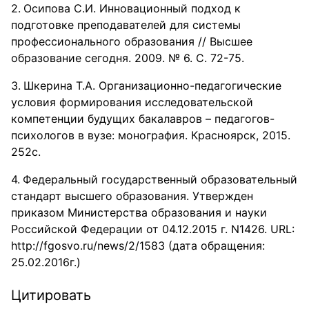
Осипова С.И. Инновационный подход к
подготовке преподавателей для системы
профессионального образования // Высшее
образование сегодня. 2009. № 6. С. 72-75.
Шкерина Т.А. Организационно-педагогические
условия формирования исследовательской
компетенции будущих бакалавров – педагогов-
психологов в вузе: монография. Красноярск, 2015.
252с.
Федеральный государственный образовательный
стандарт высшего образования. Утвержден
приказом Министерства образования и науки
Российской Федерации от 04.12.2015 г. N1426. URL:
http://fgosvo.ru/news/2/1583 (дата обращения:
25.02.2016г.)
Цитировать