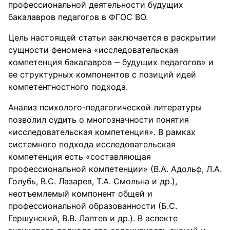
профессиональной деятельности будущих
бакалавров педагогов в ФГОС ВО.
Цель настоящей статьи заключается в раскрытии
сущности феномена «исследовательская
компетенция бакалавров ‒ будущих педагогов» и
ее структурных компонентов с позиций идей
компетентностного подхода.
Анализ психолого-педагогической литературы
позволил судить о многозначности понятия
«исследовательская компетенция». В рамках
системного подхода исследовательская
компетенция есть «составляющая
профессиональной компетенции» (В.А. Адольф, Л.А.
Голубь, В.С. Лазарев, Т.А. Смольна и др.),
неотъемлемый компонент общей и
профессиональной образованности (Б.С.
Гершунский, В.В. Лаптев и др.). В аспекте