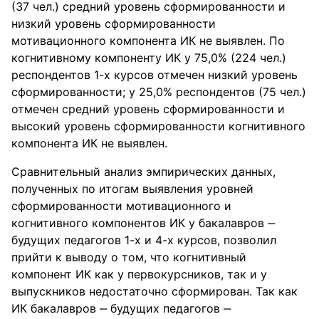
(37 чел.) средний уровень сформированности и
низкий уровень сформированности
мотивационного компонента ИК не выявлен. По
когнитивному компоненту ИК у 75,0% (224 чел.)
респондентов 1-х курсов отмечен низкий уровень
сформированности; у 25,0% респондентов (75 чел.)
отмечен средний уровень сформированности и
высокий уровень сформированности когнитивного
компонента ИК не выявлен.
Сравнительный анализ эмпирических данных,
полученных по итогам выявления уровней
сформированности мотивационного и
когнитивного компонентов ИК у бакалавров ‒
будущих педагогов 1-х и 4-х курсов, позволил
прийти к выводу о том, что когнитивный
компонент ИК как у первокурсников, так и у
выпускников недостаточно сформирован. Так как
ИК бакалавров ‒ будущих педагогов ‒