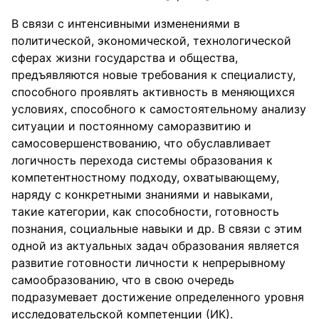
В связи с интенсивными изменениями в
политической, экономической, технологической
сферах жизни государства и общества,
предъявляются новые требования к специалисту,
способного проявлять активность в меняющихся
условиях, способного к самостоятельному анализу
ситуации и постоянному саморазвитию и
самосовершенствованию, что обуславливает
логичность перехода системы образования к
компетентностному подходу, охватывающему,
наряду с конкретными знаниями и навыками,
такие категории, как способности, готовность
познания, социальные навыки и др. В связи с этим
одной из актуальных задач образования является
развитие готовности личности к непрерывному
самообразованию, что в свою очередь
подразумевает достижение определенного уровня
исследовательской компетенции (ИК).