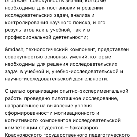
отражает совокупность знаний, которые
необходимы для постановки и решении
исследовательских задач, анализа и
контролирования научного поиска, и его
результатов как в учебной, так и в
профессиональной деятельности;
технологический компонент, представлен
совокупностью основных умений, которые
необходимы для решения исследовательских
задач в учебной и, учебно-исследовательской и
научно-исследовательской деятельности.
С целью организации опытно-экспериментальной
работы проведено пилотажное исследование,
направленное на выявление уровня
сформированности мотивационного и
когнитивного компонентов исследовательской
компетенции студентов ‒ бакалавров
Красноярского государственного педагогического