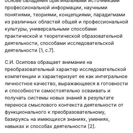
основе овладения оригинальными источниками
профессиональной информации, научными
понятиями, теориями, концепциями, парадигмами
из различных областей общей и профессиональной
культуры, универсальными способами
практической и теоретической образовательной
деятельности, способами исследовательской
деятельности [1, с.7].
С.И. Осипова обращает внимание на
преобразовательный характер исследовательской
компетенции и характеризует ее как интегральное
личностное качество, выражающееся в готовности
и способности самостоятельно осваивать и
получать системы новых знаний в результате
переноса смыслового контекста деятельности от
функционального к преобразовательному,
базируясь на имеющихся знаниях, умениях,
навыках и способах деятельности [2].