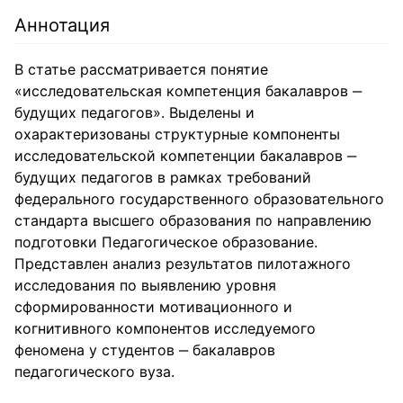
Аннотация
В статье рассматривается понятие
«исследовательская компетенция бакалавров ‒
будущих педагогов». Выделены и
охарактеризованы структурные компоненты
исследовательской компетенции бакалавров ‒
будущих педагогов в рамках требований
федерального государственного образовательного
стандарта высшего образования по направлению
подготовки Педагогическое образование.
Представлен анализ результатов пилотажного
исследования по выявлению уровня
сформированности мотивационного и
когнитивного компонентов исследуемого
феномена у студентов ‒ бакалавров
педагогического вуза.