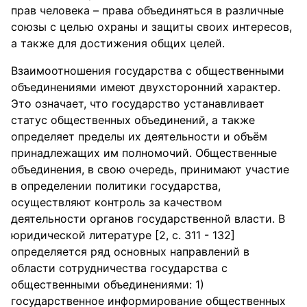
прав человека – права объединяться в различные
союзы с целью охраны и защиты своих интересов,
а также для достижения общих целей.
Взаимоотношения государства с общественными
объединениями имеют двухсторонний характер.
Это означает, что государство устанавливает
статус общественных объединений, а также
определяет пределы их деятельности и объём
принадлежащих им полномочий. Общественные
объединения, в свою очередь, принимают участие
в определении политики государства,
осуществляют контроль за качеством
деятельности органов государственной власти. В
юридической литературе [2, с. 311 - 132]
определяется ряд основных направлений в
области сотрудничества государства с
общественными объединениями: 1)
государственное информирование общественных