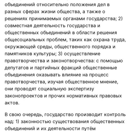
объединений относительно положения дел в
разных сферах жизни общества, а также о
решениях принимаемых органами государства; 2)
совместная деятельность государства и
общественных объединений в области решения
общесоциальных проблем, таких как охрана труда,
окружающей среды, общественного порядка и
памятников культуры; 3) осуществление
правотворчества и законотворчества: с помощью
депутатов и партийных фракций общественные
объединения оказывать влияние на процесс
правотворчества, изучая общественное мнение,
они проводят социальную экспертизу
законопроектов и прочих нормативных правовых
актов.
В свою очередь, государство производит контроль
над: 1) законностью существования общественных
объединений и их деятельности путём