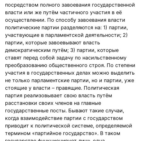
посредством полного завоевания государственной
власти или же путём частичного участия в её
осуществлении. По способу завоевания власти
политические партии разделяются на: 1) партии,
участвующие в парламентской деятельности; 2)
партии, которые завоевывают власть
демократическим путём; 3) партии, которые
ставят перед собой задачу по насильственному
преобразованию общественного строя. По степени
участия в государственных делах можно выделить
не только парламентские партии, но и партии, уже
стоящие у власти – правящие. Политическая
партия реализовывает свою власть путём
расстановки своих членов на главные
государственные посты. Бывают такие случаи,
когда взаимодействие партии с государством
приводит к политической системе, определяемой
термином «партийное государство». В таком
государстве функционирует лишь одна