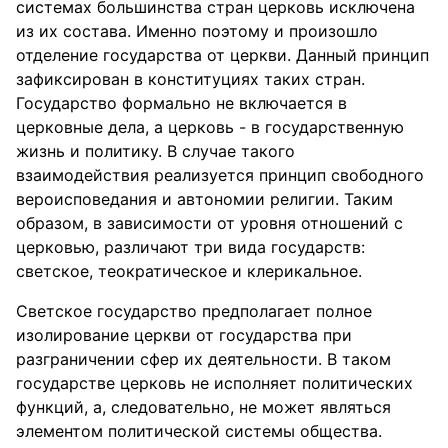
системах большинства стран церковь исключена
из их состава. Именно поэтому и произошло
отделение государства от церкви. Данный принцип
зафиксирован в конституциях таких стран.
Государство формально не включается в
церковные дела, а церковь - в государственную
жизнь и политику. В случае такого
взаимодействия реализуется принцип свободного
вероисповедания и автономии религии. Таким
образом, в зависимости от уровня отношений с
церковью, различают три вида государств:
светское, теократическое и клерикальное.
Светское государство предполагает полное
изолирование церкви от государства при
разграничении сфер их деятельности. В таком
государстве церковь не исполняет политических
функций, а, следовательно, не может являться
элементом политической системы общества.