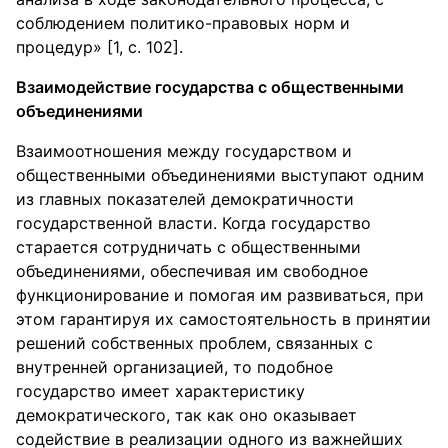
соблюдением политико-правовых норм и
процедур» [1, с. 102].
Взаимодействие государства с общественными
объединениями
Взаимоотношения между государством и
общественными объединениями выступают одним
из главных показателей демократичности
государственной власти. Когда государство
старается сотрудничать с общественными
объединениями, обеспечивая им свободное
функционирование и помогая им развиваться, при
этом гарантируя их самостоятельность в принятии
решений собственных проблем, связанных с
внутренней организацией, то подобное
государство имеет характеристику
демократического, так как оно оказывает
содействие в реализации одного из важнейших