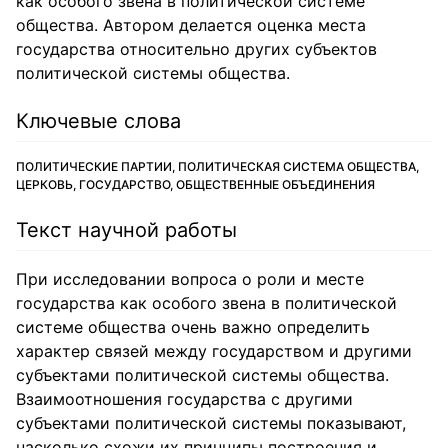
как особого звена в политической системе
общества. Автором делается оценка места
государства относительно других субъектов
политической системы общества.
Ключевые слова
ПОЛИТИЧЕСКИЕ ПАРТИИ, ПОЛИТИЧЕСКАЯ СИСТЕМА ОБЩЕСТВА,
ЦЕРКОВЬ, ГОСУДАРСТВО, ОБЩЕСТВЕННЫЕ ОБЪЕДИНЕНИЯ
Текст научной работы
При исследовании вопроса о роли и месте
государства как особого звена в политической
системе общества очень важно определить
характер связей между государством и другими
субъектами политической системы общества.
Взаимоотношения государства с другими
субъектами политической системы показывают,
насколько схожи их принципы построения и