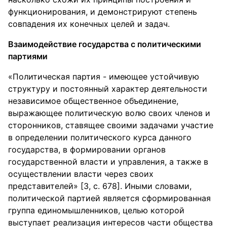
функционирования, и демонстрируют степень
совпадения их конечных целей и задач.
Взаимодействие государства с политическими
партиями
«Политическая партия - имеющее устойчивую
структуру и постоянный характер деятельности
независимое общественное объединение,
выражающее политическую волю своих членов и
сторонников, ставящее своими задачами участие
в определении политического курса данного
государства, в формировании органов
государственной власти и управления, а также в
осуществлении власти через своих
представителей» [3, с. 678]. Иными словами,
политической партией является сформированная
группа единомышленников, целью которой
выступает реализация интересов части общества