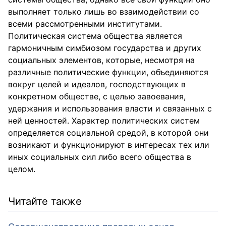
выполняет только лишь во взаимодействии со
всеми рассмотренными институтами.
Политическая система общества является
гармоничным симбиозом государства и других
социальных элементов, которые, несмотря на
различные политические функции, объединяются
вокруг целей и идеалов, господствующих в
конкретном обществе, с целью завоевания,
удержания и использования власти и связанных с
ней ценностей. Характер политических систем
определяется социальной средой, в которой они
возникают и функционируют в интересах тех или
иных социальных сил либо всего общества в
целом.
Читайте также