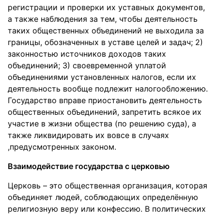
регистрации и проверки их уставных документов,
а также наблюдения за тем, чтобы деятельность
таких общественных объединений не выходила за
границы, обозначенных в уставе целей и задач; 2)
законностью источников доходов таких
объединений; 3) своевременной уплатой
объединениями установленных налогов, если их
деятельность вообще подлежит налогообложению.
Государство вправе приостановить деятельность
общественных объединений, запретить всякое их
участие в жизни общества (по решению суда), а
также ликвидировать их вовсе в случаях
,предусмотренных законом.
Взаимодействие государства с церковью
Церковь – это общественная организация, которая
объединяет людей, соблюдающих определённую
религиозную веру или конфессию. В политических