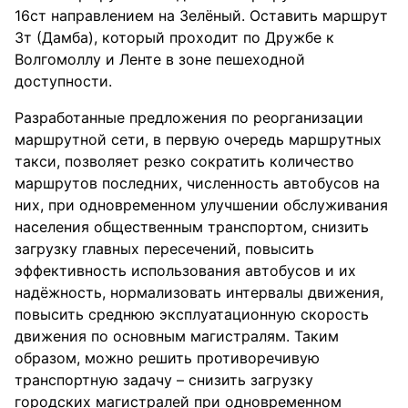
16ст направлением на Зелёный. Оставить маршрут
3т (Дамба), который проходит по Дружбе к
Волгомоллу и Ленте в зоне пешеходной
доступности.
Разработанные предложения по реорганизации
маршрутной сети, в первую очередь маршрутных
такси, позволяет резко сократить количество
маршрутов последних, численность автобусов на
них, при одновременном улучшении обслуживания
населения общественным транспортом, снизить
загрузку главных пересечений, повысить
эффективность использования автобусов и их
надёжность, нормализовать интервалы движения,
повысить среднюю эксплуатационную скорость
движения по основным магистралям. Таким
образом, можно решить противоречивую
транспортную задачу – снизить загрузку
городских магистралей при одновременном