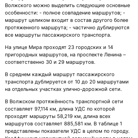
Волжского можно выделить следующие основные
особенности: - полное совпадение маршрутов; -
маршрут целиком входит в состав другого более
протяженного маршрута; - частично дублируются
все маршруты пассажирского транспорта.
На улице Мира проходят 23 городских и 14
пригородных маршрутов, на проспекте Ленина –
соответственно 30 и 29 маршрутов.
В среднем каждый маршрут пассажирского
транспорта дублируется от 10 до 20 маршрутами
на отдельных участках улично-дорожной сети.
В Волжском протяжённость транспортной сети
составляет 97,114 км, длина УДС по которой
проходят маршруты 58,219 км, длина всех
маршрутов составляет 885,581 км. В таблице 1
представлены показатели УДС в целом по городу.