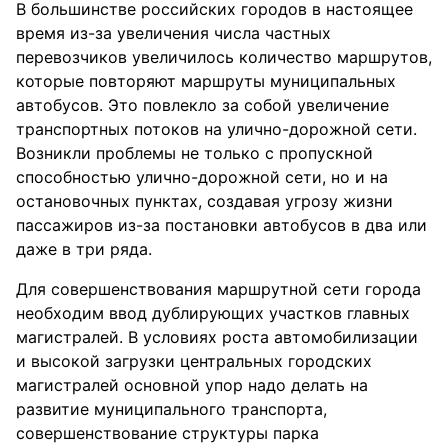
В большинстве российских городов в настоящее
время из-за увеличения числа частных
перевозчиков увеличилось количество маршрутов,
которые повторяют маршруты муниципальных
автобусов. Это повлекло за собой увеличение
транспортных потоков на улично-дорожной сети.
Возникли проблемы не только с пропускной
способностью улично-дорожной сети, но и на
остановочных пунктах, создавая угрозу жизни
пассажиров из-за постановки автобусов в два или
даже в три ряда.
Для совершенствования маршрутной сети города
необходим ввод дублирующих участков главных
магистралей. В условиях роста автомобилизации
и высокой загрузки центральных городских
магистралей основной упор надо делать на
развитие муниципального транспорта,
совершенствование структуры парка