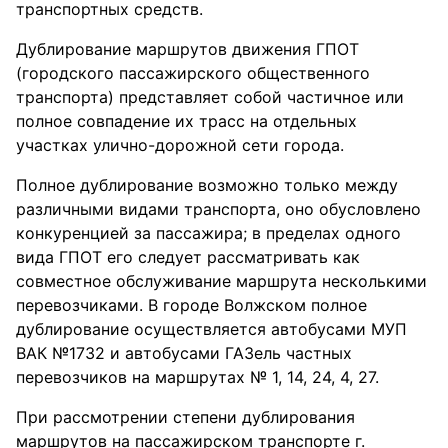
транспортных средств.
Дублирование маршрутов движения ГПОТ
(городского пассажирского общественного
транспорта) представляет собой частичное или
полное совпадение их трасс на отдельных
участках улично-дорожной сети города.
Полное дублирование возможно только между
различными видами транспорта, оно обусловлено
конкуренцией за пассажира; в пределах одного
вида ГПОТ его следует рассматривать как
совместное обслуживание маршрута несколькими
перевозчиками. В городе Волжском полное
дублирование осуществляется автобусами МУП
ВАК №1732 и автобусами ГАЗель частных
перевозчиков на маршрутах № 1, 14, 24, 4, 27.
При рассмотрении степени дублирования
маршрутов на пассажирском транспорте г.