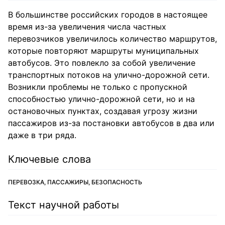
В большинстве российских городов в настоящее
время из-за увеличения числа частных
перевозчиков увеличилось количество маршрутов,
которые повторяют маршруты муниципальных
автобусов. Это повлекло за собой увеличение
транспортных потоков на улично-дорожной сети.
Возникли проблемы не только с пропускной
способностью улично-дорожной сети, но и на
остановочных пунктах, создавая угрозу жизни
пассажиров из-за постановки автобусов в два или
даже в три ряда.
Ключевые слова
ПЕРЕВОЗКА, ПАССАЖИРЫ, БЕЗОПАСНОСТЬ
Текст научной работы