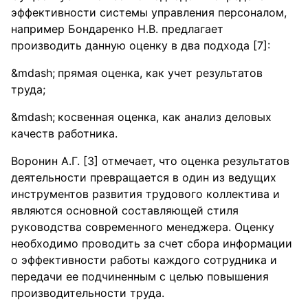
эффективности системы управления персоналом,
например Бондаренко Н.В. предлагает
производить данную оценку в два подхода [7]:
прямая оценка, как учет результатов
труда;
косвенная оценка, как анализ деловых
качеств работника.
Воронин А.Г. [3] отмечает, что оценка результатов
деятельности превращается в один из ведущих
инструментов развития трудового коллектива и
являются основной составляющей стиля
руководства современного менеджера. Оценку
необходимо проводить за счет сбора информации
о эффективности работы каждого сотрудника и
передачи ее подчиненным с целью повышения
производительности труда.