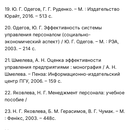
Ю. Г. Одегов, Г. Г. Руденко. – М. : Издательство
Юрайт, 2016. – 513 с.
Одегов, Ю. Г. Эффективность системы
управления персоналом (социально-
экономический аспект) / Ю. Г. Одегов. – М. : РЭА,
2003. – 214 с.
Шмелева, А. Н. Оценка эффективности
управления предприятиями : монография / А. Н.
Шмелева. – Пенза: Информационно-издательский
центр ПГУ, 2006. – 159 с.
Яковлева, Н. Г. Менеджмент персонала: учебное
пособие /
Н. Г. Яковлева, Б. М. Герасимов, В. Г. Чумак. – М.
: Фенікс, 2003. – 448с.