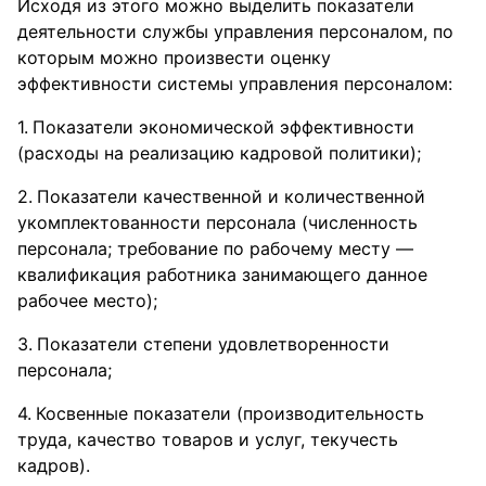
Исходя из этого можно выделить показатели
деятельности службы управления персоналом, по
которым можно произвести оценку
эффективности системы управления персоналом:
Показатели экономической эффективности
(расходы на реализацию кадровой политики);
Показатели качественной и количественной
укомплектованности персонала (численность
персонала; требование по рабочему месту —
квалификация работника занимающего данное
рабочее место);
Показатели степени удовлетворенности
персонала;
Косвенные показатели (производительность
труда, качество товаров и услуг, текучесть
кадров).