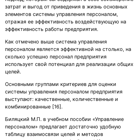
затрат и выгод от приведения в жизнь основных
элементов системы управления персоналом,
отражая ее эффективность воздействующую на
эффективность работы предприятия.
Как отмечено выше система управления
персоналом является эффективной на столько, на
сколько успешно персонал предприятия
использует свой потенциал для реализации общих
целей.
Основными группами критериев для оценки
системы управления персоналом предприятия
выступают: качественные, количественные и
комбинированные [16].
Биляцкий М.П. в учебном пособии «Управление
персоналом» предлагает достаточно удобную
таблицу взаимосвязи целей и методов