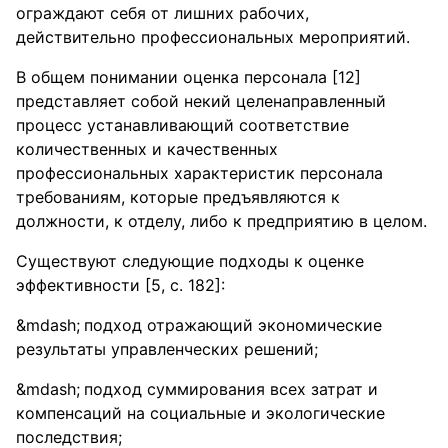
ограждают себя от лишних рабочих,
действительно профессиональных мероприятий.
В общем понимании оценка персонала [12]
представляет собой некий целенаправленный
процесс устанавливающий соответствие
количественных и качественных
профессиональных характеристик персонала
требованиям, которые предъявляются к
должности, к отделу, либо к предприятию в целом.
Существуют следующие подходы к оценке
эффективности [5, с. 182]:
подход отражающий экономические
результаты управленческих решений;
подход суммирования всех затрат и
компенсаций на социальные и экологические
последствия;