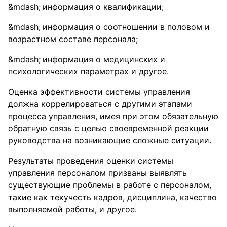
информация о квалификации;
информация о соотношении в половом и
возрастном составе персонала;
информация о медицинских и
психологических параметрах и другое.
Оценка эффективности системы управления
должна коррелироваться с другими этапами
процесса управления, имея при этом обязательную
обратную связь с целью своевременной реакции
руководства на возникающие сложные ситуации.
Результаты проведения оценки системы
управления персоналом призваны выявлять
существующие проблемы в работе с персоналом,
такие как текучесть кадров, дисциплина, качество
выполняемой работы, и другое.