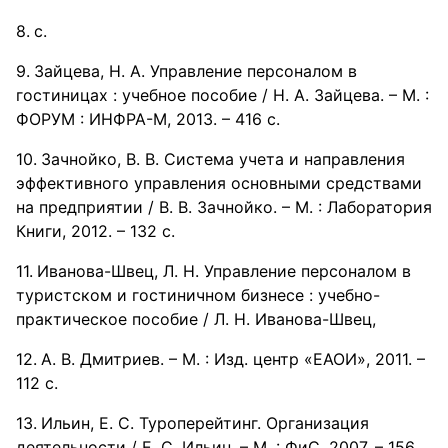
с.
Зайцева, Н. А. Управление персоналом в
гостиницах : учебное пособие / Н. А. Зайцева. – М. :
ФОРУМ : ИНФРА-М, 2013. – 416 с.
Зачнойко, В. В. Система учета и направления
эффективного управления основными средствами
на предприятии / В. В. Зачнойко. – М. : Лаборатория
Книги, 2012. – 132 с.
Иванова-Швец, Л. Н. Управление персоналом в
туристском и гостиничном бизнесе : учебно-
практическое пособие / Л. Н. Иванова-Швец,
А. В. Дмитриев. – М. : Изд. центр «ЕАОИ», 2011. –
112 с.
Ильин, Е. С. Туроперейтинг. Организация
деятельности / Е. С. Ильин. – М. : ФиС, 2007. – 156