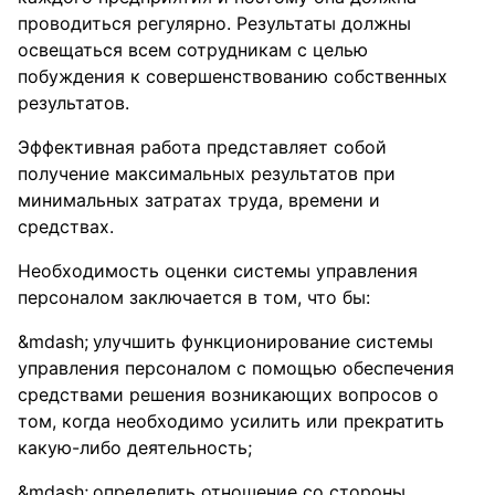
проводиться регулярно. Результаты должны
освещаться всем сотрудникам с целью
побуждения к совершенствованию собственных
результатов.
Эффективная работа представляет собой
получение максимальных результатов при
минимальных затратах труда, времени и
средствах.
Необходимость оценки системы управления
персоналом заключается в том, что бы:
улучшить функционирование системы
управления персоналом с помощью обеспечения
средствами решения возникающих вопросов о
том, когда необходимо усилить или прекратить
какую-либо деятельность;
определить отношение со стороны