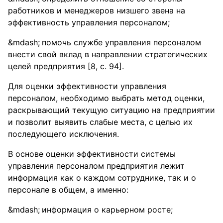
работников и менеджеров низшего звена на
эффективность управления персоналом;
помочь службе управления персоналом
внести свой вклад в направлении стратегических
целей предприятия [8, с. 94].
Для оценки эффективности управления
персоналом, необходимо выбрать метод оценки,
раскрывающий текущую ситуацию на предприятии
и позволит выявить слабые места, с целью их
последующего исключения.
В основе оценки эффективности системы
управления персоналом предприятия лежит
информация как о каждом сотруднике, так и о
персонале в общем, а именно:
информация о карьерном росте;