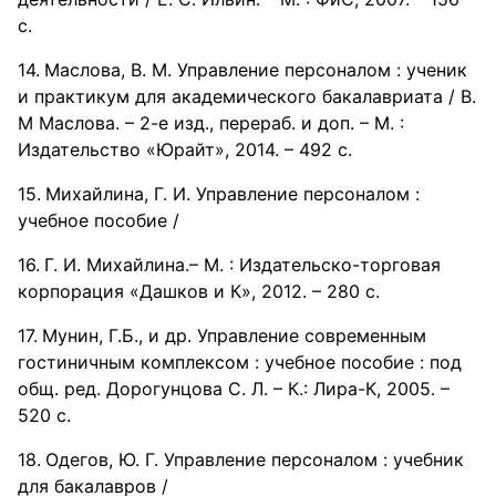
с.
Маслова, В. М. Управление персоналом : ученик
и практикум для академического бакалавриата / В.
М Маслова. – 2-е изд., перераб. и доп. – М. :
Издательство «Юрайт», 2014. – 492 с.
Михайлина, Г. И. Управление персоналом :
учебное пособие /
Г. И. Михайлина.– М. : Издательско-торговая
корпорация «Дашков и К», 2012. – 280 с.
Мунин, Г.Б., и др. Управление современным
гостиничным комплексом : учебное пособие : под
общ. ред. Дорогунцова С. Л. – К.: Лира-К, 2005. –
520 с.
Одегов, Ю. Г. Управление персоналом : учебник
для бакалавров /