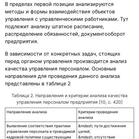
В пределах первой позиции анализируются
методы и формы взаимодействия объектов
управления с управленческими работниками. Тут
подлежит анализу штатное расписание,
распределение обязанностей, документооборот
предприятия.
В зависимости от конкретных задач, стоящих
перед органом управления производится анализ
качества управления персоналом. Основные
направления для проведения данного анализа
представлены в таблице 2
Направления и критерии анализа качества
управления персоналом предприятия [10, с. 420]
Направление анализа
Критерии проведения
анализа
Выявление соответствия практики
пути достижения
управления персонала и проводимой
целей;
кадровой политики существующим
отсутствие