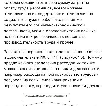
которые объединяют в себе сумму затрат на
оплату труда работников, всевозможные
отчисления на их содержание и отчисления на
социальные нужды работников, а так же
результаты его социально-экономической
деятельности, можно определить такие важные
показатели как рентабельность персонала,
производительность труда и прочее.
Расходы на персонал подразделяются на основные
и дополнительные [10, с. 411] (рисунок 1.5). Помимо
предложенного разделения расходов их так же
можно классифицировать по видам деятельности,
например расходы на прогнозирование трудовых
ресурсов, на повышение квалификации и
переподготовку, перевод или увольнение и другое.