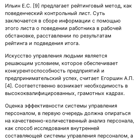
Ильин Е.С. [9] предлагает рейтинговый метод, как
поведенческий контрольный лист. Суть
заключается в сборе информации с помощью
этого листа о поведении работника в рабочей
обстановке, расставлении по результатам
рейтинга и подведения итога.
Искусство управления людьми является
решающим условием, которое обеспечивает
конкурентоспособность предприятий и
предпринимательский успех, считает Егоршин А.П.
[4]. Соответственно возникает необходимость в
высококвалифицированных, грамотных кадрах.
Оценка эффективности системы управления
персоналом, в первую очередь должна опираться
на качественно-количественный анализ персонала,
как способ исследования внутренней
составляющей системы управления персоналом, а