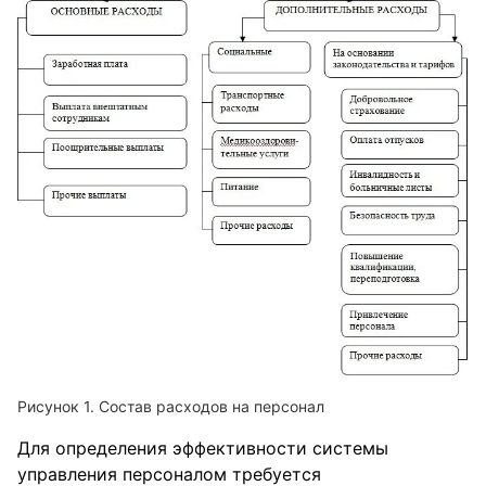
Состав расходов на персонал
Для определения эффективности системы
управления персоналом требуется