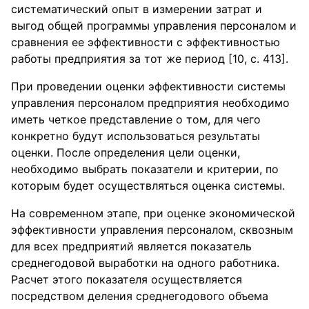
систематический опыт в измерении затрат и
выгод общей программы управления персоналом и
сравнения ее эффективности с эффективностью
работы предприятия за тот же период [10, с. 413].
При проведении оценки эффективности системы
управления персоналом предприятия необходимо
иметь четкое представление о том, для чего
конкретно будут использоваться результаты
оценки. После определения цели оценки,
необходимо выбрать показатели и критерии, по
которым будет осуществляться оценка системы.
На современном этапе, при оценке экономической
эффективности управления персоналом, сквозным
для всех предприятий является показатель
среднегодовой выработки на одного работника.
Расчет этого показателя осуществляется
посредством деления среднегодового объема