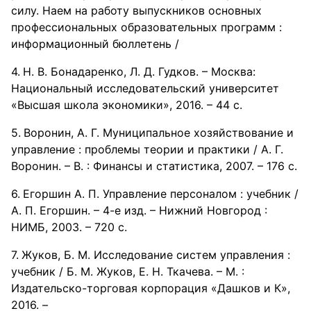
силу. Наем на работу выпускников основных
профессиональных образовательных программ :
информационный бюллетень /
Н. В. Бонадаренко, Л. Д. Гудков. – Москва:
Национальный исследовательский университет
«Высшая школа экономики», 2016. – 44 с.
Воронин, А. Г. Муниципальное хозяйствование и
управление : проблемы теории и практики / А. Г.
Воронин. – В. : Финансы и статистика, 2007. – 176 с.
Егоршин А. П. Управление персоналом : учебник /
А. П. Егоршин. – 4-е изд. – Нижний Новгород :
НИМБ, 2003. – 720 с.
Жуков, Б. М. Исследование систем управления :
учебник / Б. М. Жуков, Е. Н. Ткачева. – М. :
Издательско-торговая корпорация «Дашков и К»,
2016. –