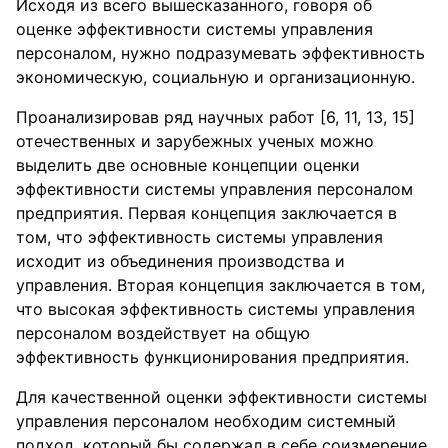
Исходя из всего вышесказанного, говоря об
оценке эффективности системы управления
персоналом, нужно подразумевать эффективность
экономическую, социальную и организационную.
Проанализировав ряд научных работ [6, 11, 13, 15]
отечественных и зарубежных ученых можно
выделить две основные концепции оценки
эффективности системы управления персоналом
предприятия. Первая концепция заключается в
том, что эффективность системы управления
исходит из объединения производства и
управления. Вторая концепция заключается в том,
что высокая эффективность системы управления
персоналом воздействует на общую
эффективность функционирования предприятия.
Для качественной оценки эффективности системы
управления персоналом необходим системный
подход, который бы содержал в себе соизмерение