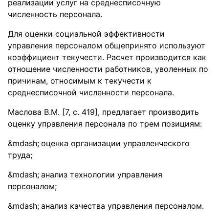
реализации услуг на среднесписочную
численность персонала.
Для оценки социальной эффективности
управления персоналом общепринято используют
коэффициент текучести. Расчет производится как
отношение численности работников, уволенных по
причинам, относимым к текучести к
среднесписочной численности персонала.
Маслова В.М. [7, с. 419], предлагает производить
оценку управления персонала по трем позициям:
оценка организации управленческого
труда;
анализ технологии управления
персоналом;
анализ качества управления персоналом.