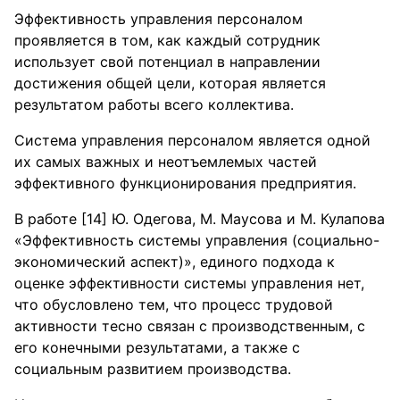
Эффективность управления персоналом
проявляется в том, как каждый сотрудник
использует свой потенциал в направлении
достижения общей цели, которая является
результатом работы всего коллектива.
Система управления персоналом является одной
их самых важных и неотъемлемых частей
эффективного функционирования предприятия.
В работе [14] Ю. Одегова, М. Маусова и М. Кулапова
«Эффективность системы управления (социально-
экономический аспект)», единого подхода к
оценке эффективности системы управления нет,
что обусловлено тем, что процесс трудовой
активности тесно связан с производственным, с
его конечными результатами, а также с
социальным развитием производства.