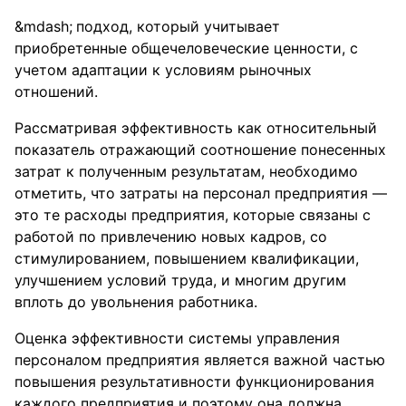
подход, который учитывает
приобретенные общечеловеческие ценности, с
учетом адаптации к условиям рыночных
отношений.
Рассматривая эффективность как относительный
показатель отражающий соотношение понесенных
затрат к полученным результатам, необходимо
отметить, что затраты на персонал предприятия —
это те расходы предприятия, которые связаны с
работой по привлечению новых кадров, со
стимулированием, повышением квалификации,
улучшением условий труда, и многим другим
вплоть до увольнения работника.
Оценка эффективности системы управления
персоналом предприятия является важной частью
повышения результативности функционирования
каждого предприятия и поэтому она должна