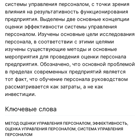
системы управления персоналом, с точки зрения
влияния на результативность функционирования
предприятия. Выделены две основные концепции
оценки эффективности системы управления
персоналом. Изучены основные цели исследования
персонала, в соответствии с этими целями
изучены существующие методы и основные
мероприятия для проведения оценки персонала
предприятия. Обозначено, что основной проблемой
в пределах современных предприятий является
тот факт, что обучение персонала руководством
рассматривается как затраты, а не как
инвестиции.
Ключевые слова
МЕТОД ОЦЕНКИ УПРАВЛЕНИЯ ПЕРСОНАЛОМ, ЭФФЕКТИВНОСТЬ,
ОЦЕНКА УПРАВЛЕНИЯ ПЕРСОНАЛОМ, СИСТЕМА УПРАВЛЕНИЯ
ПЕРСОНАЛОМ