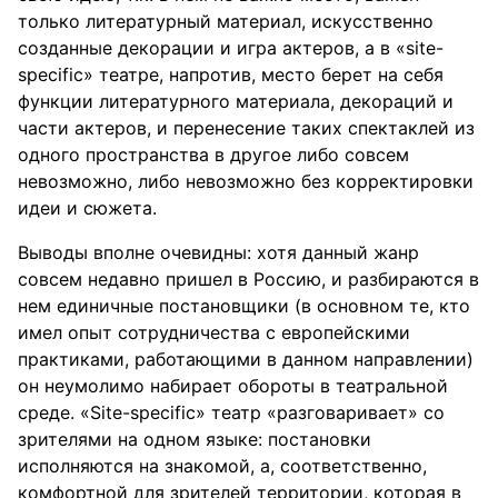
только литературный материал, искусственно
созданные декорации и игра актеров, а в «site-
specific» театре, напротив, место берет на себя
функции литературного материала, декораций и
части актеров, и перенесение таких спектаклей из
одного пространства в другое либо совсем
невозможно, либо невозможно без корректировки
идеи и сюжета.
Выводы вполне очевидны: хотя данный жанр
совсем недавно пришел в Россию, и разбираются в
нем единичные постановщики (в основном те, кто
имел опыт сотрудничества с европейскими
практиками, работающими в данном направлении)
он неумолимо набирает обороты в театральной
среде. «Site-specific» театр «разговаривает» со
зрителями на одном языке: постановки
исполняются на знакомой, а, соответственно,
комфортной для зрителей территории, которая в