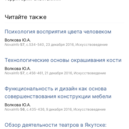
Читайте также
Психология восприятия цвета человеком
Волкова Ю.А.
NovaInfo
57
, с.534-540,
23 декабря 2016
, Искусствоведение
Технологические основы окрашивания кости
Волкова Ю.А.
NovaInfo
57
, с.456-461,
21 декабря 2016
, Искусствоведение
Функциональность и дизайн как основа
совершенствования конструкции мебели
Волкова Ю.А.
NovaInfo
56
, с.435-436,
9 декабря 2016
, Искусствоведение
Обзор деятельности театров в Якутске: