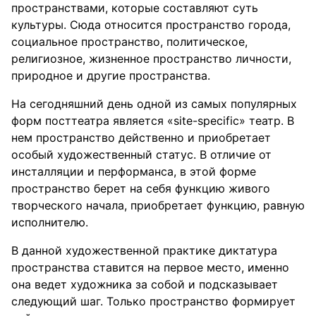
пространствами, которые составляют суть
культуры. Сюда относится пространство города,
социальное пространство, политическое,
религиозное, жизненное пространство личности,
природное и другие пространства.
На сегодняшний день одной из самых популярных
форм посттеатра является «site-specific» театр. В
нем пространство действенно и приобретает
особый художественный статус. В отличие от
инсталляции и перформанса, в этой форме
пространство берет на себя функцию живого
творческого начала, приобретает функцию, равную
исполнителю.
В данной художественной практике диктатура
пространства ставится на первое место, именно
она ведет художника за собой и подсказывает
следующий шаг. Только пространство формирует