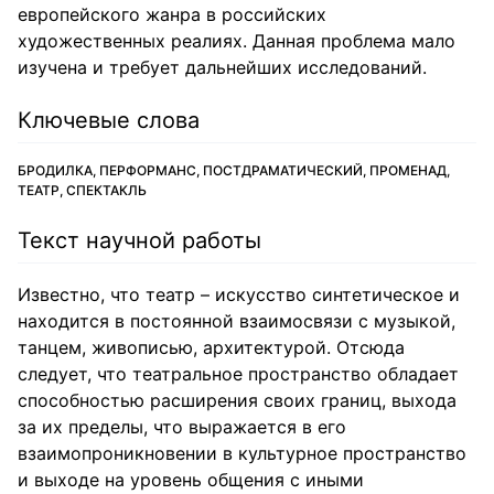
европейского жанра в российских
художественных реалиях. Данная проблема мало
изучена и требует дальнейших исследований.
Ключевые слова
БРОДИЛКА, ПЕРФОРМАНС, ПОСТДРАМАТИЧЕСКИЙ, ПРОМЕНАД,
ТЕАТР, СПЕКТАКЛЬ
Текст научной работы
Известно, что театр – искусство синтетическое и
находится в постоянной взаимосвязи с музыкой,
танцем, живописью, архитектурой. Отсюда
следует, что театральное пространство обладает
способностью расширения своих границ, выхода
за их пределы, что выражается в его
взаимопроникновении в культурное пространство
и выходе на уровень общения с иными