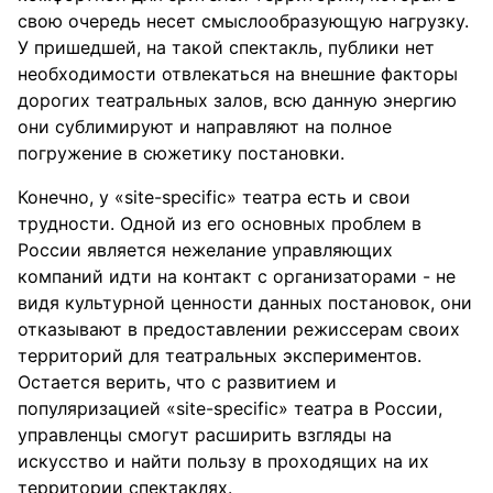
свою очередь несет смыслообразующую нагрузку.
У пришедшей, на такой спектакль, публики нет
необходимости отвлекаться на внешние факторы
дорогих театральных залов, всю данную энергию
они сублимируют и направляют на полное
погружение в сюжетику постановки.
Конечно, у «site-specific» театра есть и свои
трудности. Одной из его основных проблем в
России является нежелание управляющих
компаний идти на контакт с организаторами - не
видя культурной ценности данных постановок, они
отказывают в предоставлении режиссерам своих
территорий для театральных экспериментов.
Остается верить, что с развитием и
популяризацией «site-specific» театра в России,
управленцы смогут расширить взгляды на
искусство и найти пользу в проходящих на их
территории спектаклях.