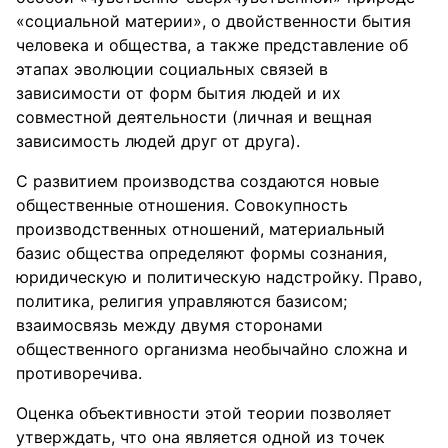
«социальной материи», о двойственности бытия
человека и общества, а также представление об
этапах эволюции социальных связей в
зависимости от форм бытия людей и их
совместной деятельности (личная и вещная
зависимость людей друг от друга).
С развитием производства создаются новые
общественные отношения. Совокупность
производственных отношений, материальный
базис общества определяют формы сознания,
юридическую и политическую надстройку. Право,
политика, религия управляются базисом;
взаимосвязь между двумя сторонами
общественного организма необычайно сложна и
противоречива.
Оценка объективности этой теории позволяет
утверждать, что она является одной из точек