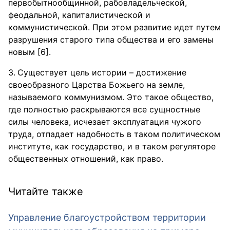
первобытнообщинной, рабовладельческой,
феодальной, капиталистической и
коммунистической. При этом развитие идет путем
разрушения старого типа общества и его замены
новым [6].
Существует цель истории – достижение
своеобразного Царства Божьего на земле,
называемого коммунизмом. Это такое общество,
где полностью раскрываются все сущностные
силы человека, исчезает эксплуатация чужого
труда, отпадает надобность в таком политическом
институте, как государство, и в таком регуляторе
общественных отношений, как право.
Читайте также
Управление благоустройством территории