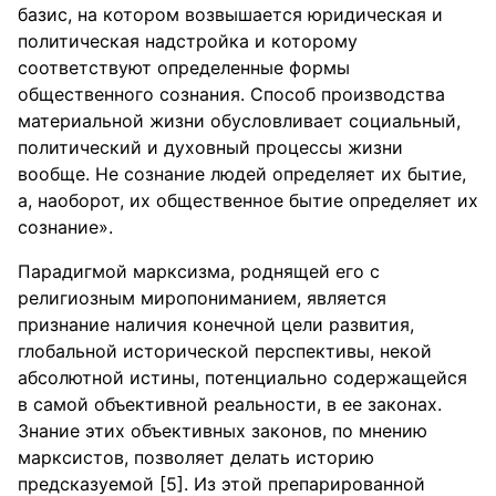
базис, на котором возвышается юридическая и
политическая надстройка и которому
соответствуют определенные формы
общественного сознания. Способ производства
материальной жизни обусловливает социальный,
политический и духовный процессы жизни
вообще. Не сознание людей определяет их бытие,
а, наоборот, их общественное бытие определяет их
сознание».
Парадигмой марксизма, роднящей его с
религиозным миропониманием, является
признание наличия конечной цели развития,
глобальной исторической перспективы, некой
абсолютной истины, потенциально содержащейся
в самой объективной реальности, в ее законах.
Знание этих объективных законов, по мнению
марксистов, позволяет делать историю
предсказуемой [5]. Из этой препарированной