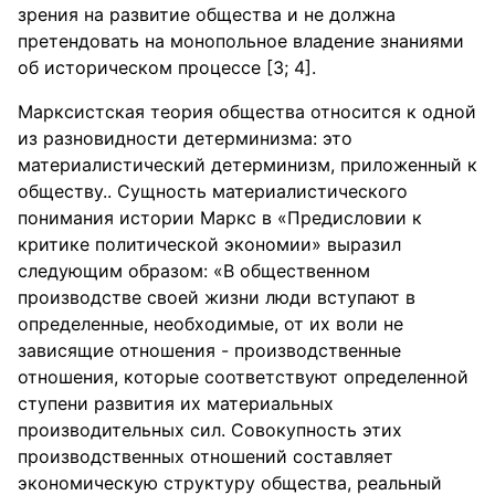
зрения на развитие общества и не должна
претендовать на монопольное владение знаниями
об историческом процессе [3; 4].
Марксистская теория общества относится к одной
из разновидности детерминизма: это
материалистический детерминизм, приложенный к
обществу.. Сущность материалистического
понимания истории Маркс в «Предисловии к
критике политической экономии» выразил
следующим образом: «В общественном
производстве своей жизни люди вступают в
определенные, необходимые, от их воли не
зависящие отношения - производственные
отношения, которые соответствуют определенной
ступени развития их материальных
производительных сил. Совокупность этих
производственных отношений составляет
экономическую структуру общества, реальный