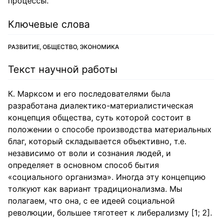
процессы.
Ключевые слова
РАЗВИТИЕ, ОБЩЕСТВО, ЭКОНОМИКА
Текст научной работы
К. Марксом и его последователями была
разработана диалектико-материалистическая
концепция общества, суть которой состоит в
положении о способе производства материальных
благ, который складывается объективно, т.е.
независимо от воли и сознания людей, и
определяет в основном способ бытия
«социального организма». Иногда эту концепцию
толкуют как вариант традиционализма. Мы
полагаем, что она, с ее идеей социальной
революции, большее тяготеет к либерализму [1; 2].