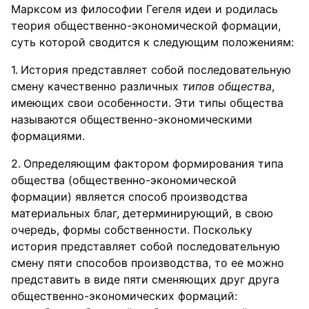
Марксом из философии Гегеля идеи и родилась
теория общественно-экономической формации,
суть которой сводится к следующим положениям:
История представляет собой последовательную
смену качественно различных
типов общества
,
имеющих свои особенности. Эти типы общества
называются общественно-экономическими
формациями.
Определяющим фактором формирования типа
общества (общественно-экономической
формации) является способ производства
материальных благ, детерминирующий, в свою
очередь, формы собственности. Поскольку
история представляет собой последовательную
смену пяти способов производства, то ее можно
представить в виде пяти сменяющих друг друга
общественно-экономических формаций: