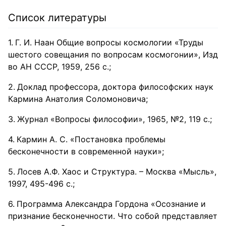
Список литературы
Г. И. Наан Общие вопросы космологии «Труды
шестого совещания по вопросам космогонии», Изд
во АН СССР, 1959, 256 с.;
Доклад профессора, доктора философских наук
Кармина Анатолия Соломоновича;
Журнал «Вопросы философии», 1965, №2, 119 с.;
Кармин А. С. «Постановка проблемы
бесконечности в современной науки»;
Лосев А.Ф. Хаос и Структура. – Москва «Мысль»,
1997, 495-496 с.;
Программа Александра Гордона «Осознание и
признание бесконечности. Что собой представляет