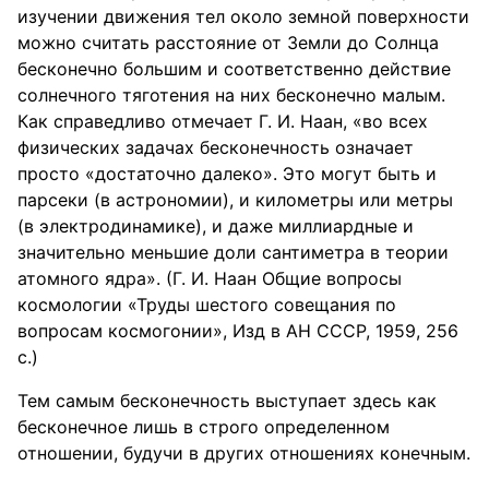
изучении движения тел около земной поверхности
можно считать расстояние от Земли до Солнца
бесконечно большим и соответственно действие
солнечного тяготения на них бесконечно малым.
Как справедливо отмечает Г. И. Наан, «во всех
физических задачах бесконечность означает
просто «достаточно далеко». Это могут быть и
парсеки (в астрономии), и километры или метры
(в электродинамике), и даже миллиардные и
значительно меньшие доли сантиметра в теории
атомного ядра». (Г. И. Наан Общие вопросы
космологии «Труды шестого совещания по
вопросам космогонии», Изд в АН СССР, 1959, 256
с.)
Тем самым бесконечность выступает здесь как
бесконечное лишь в строго определенном
отношении, будучи в других отношениях конечным.