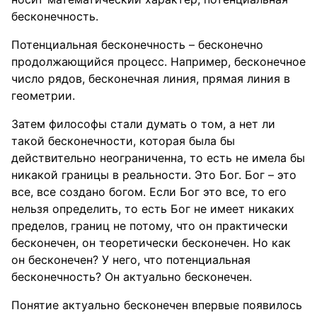
бесконечность.
Потенциальная бесконечность – бесконечно
продолжающийся процесс. Например, бесконечное
число рядов, бесконечная линия, прямая линия в
геометрии.
Затем философы стали думать о том, а нет ли
такой бесконечности, которая была бы
действительно неограниченна, то есть не имела бы
никакой границы в реальности. Это Бог. Бог – это
все, все создано богом. Если Бог это все, то его
нельзя определить, то есть Бог не имеет никаких
пределов, границ не потому, что он практически
бесконечен, он теоретически бесконечен. Но как
он бесконечен? У него, что потенциальная
бесконечность? Он актуально бесконечен.
Понятие актуально бесконечен впервые появилось