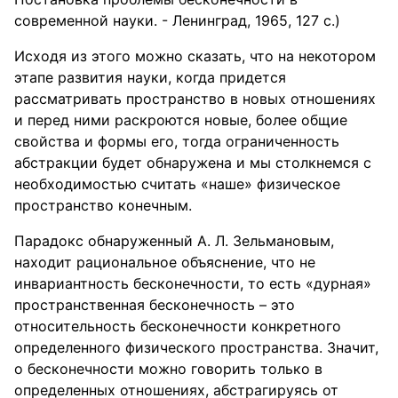
современной науки. - Ленинград, 1965, 127 с.)
Исходя из этого можно сказать, что на некотором
этапе развития науки, когда придется
рассматривать пространство в новых отношениях
и перед ними раскроются новые, более общие
свойства и формы его, тогда ограниченность
абстракции будет обнаружена и мы столкнемся с
необходимостью считать «наше» физическое
пространство конечным.
Парадокс обнаруженный А. Л. Зельмановым,
находит рациональное объяснение, что не
инвариантность бесконечности, то есть «дурная»
пространственная бесконечность – это
относительность бесконечности конкретного
определенного физического пространства. Значит,
о бесконечности можно говорить только в
определенных отношениях, абстрагируясь от