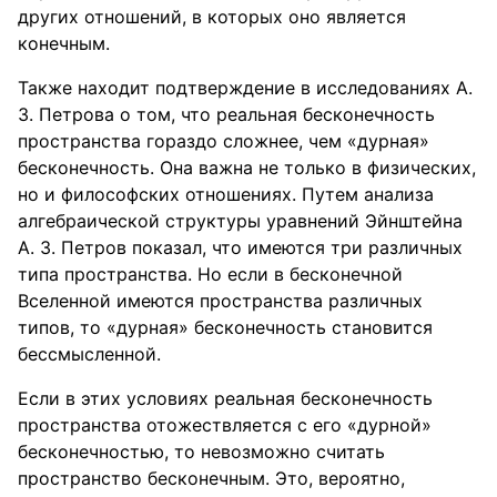
других отношений, в которых оно является
конечным.
Также находит подтверждение в исследованиях А.
З. Петрова о том, что реальная бесконечность
пространства гораздо сложнее, чем «дурная»
бесконечность. Она важна не только в физических,
но и философских отношениях. Путем анализа
алгебраической структуры уравнений Эйнштейна
А. З. Петров показал, что имеются три различных
типа пространства. Но если в бесконечной
Вселенной имеются пространства различных
типов, то «дурная» бесконечность становится
бессмысленной.
Если в этих условиях реальная бесконечность
пространства отожествляется с его «дурной»
бесконечностью, то невозможно считать
пространство бесконечным. Это, вероятно,