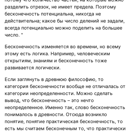
разделить отрезок, не имеет предела. Поэтому
бесконечность потенциальна, никогда не
действительна; какое бы число делений не задали,
всегда потенциально можно поделить на большее
число. "
Бесконечность изменяется во времени, но всему
этому есть логика. Например, человеческим
открытиям, знаниям и бесконечность тоже
развивается логически.
Если заглянуть в древнюю философию, то
категория бесконечности вообще не отличалась от
категории неопределенности. Можно сделать
вывод, что бесконечность – это нечто
неопределенное. Именно так, слово бесконечность
понималось в древности. Отсюда возникло
понятие, понятие практическая бесконечность, то
есть мы считаем бесконечным то, что практически