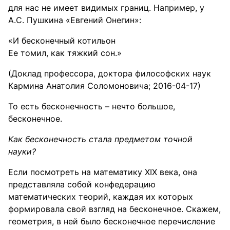
для нас не имеет видимых границ. Например, у
А.С. Пушкина «Евгений Онегин»:
«И бесконечный котильон
Ее томил, как тяжкий сон.»
(Доклад профессора, доктора философских наук
Кармина Анатолия Соломоновича; 2016-04-17)
То есть бесконечность – нечто большое,
бесконечное.
Как бесконечность стала предметом точной
науки?
Если посмотреть на математику XIX века, она
представляла собой конфедерацию
математических теорий, каждая их которых
формировала свой взгляд на бесконечное. Скажем,
геометрия, в ней было бесконечное перечисление