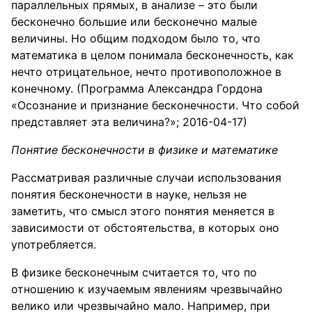
параллельных прямых, в анализе – это были
бесконечно большие или бесконечно малые
величины. Но общим подходом было то, что
математика в целом понимала бесконечность, как
нечто отрицательное, нечто противоположное в
конечному. (Программа Александра Гордона
«Осознание и признание бесконечности. Что собой
представляет эта величина?»; 2016-04-17)
Понятие бесконечности в физике и математике
Рассматривая различные случаи использования
понятия бесконечности в науке, нельзя не
заметить, что смысл этого понятия меняется в
зависимости от обстоятельства, в которых оно
употребляется.
В физике бесконечным считается то, что по
отношению к изучаемым явлениям чрезвычайно
велико или чрезвычайно мало. Например, при