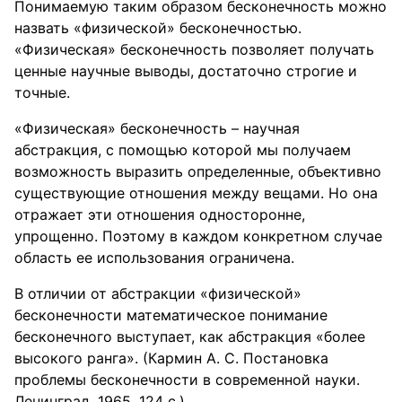
Понимаемую таким образом бесконечность можно
назвать «физической» бесконечностью.
«Физическая» бесконечность позволяет получать
ценные научные выводы, достаточно строгие и
точные.
«Физическая» бесконечность – научная
абстракция, с помощью которой мы получаем
возможность выразить определенные, объективно
существующие отношения между вещами. Но она
отражает эти отношения односторонне,
упрощенно. Поэтому в каждом конкретном случае
область ее использования ограничена.
В отличии от абстракции «физической»
бесконечности математическое понимание
бесконечного выступает, как абстракция «более
высокого ранга». (Кармин А. С. Постановка
проблемы бесконечности в современной науки.
Ленинград, 1965, 124 с.)