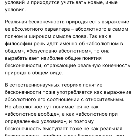
условий и приходится учитывать новые, иные
условия.
Реальная бесконечность природы есть выражение
ее абсолютного характера – абсолютного в самом
полном и широком смысле слова. Так как в
философии речь идет именно об «абсолютном в
общем», «безусловно абсолютном», то она
вырабатывает наиболее общие понятия
бесконечности, отражающие реальную конечность
природы в общем виде.
В естественнонаучных теориях понятие
бесконечности тоже употребляется как выражение
абсолютного его соотношении с относительным.
Но абсолютное тут понимается не как
«абсолютное вообще», а как «абсолютное при
определенных условиях», и поэтому
бесконечность выступает тоже не как реальная
бесконечность вообще, а как бесконечность при