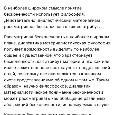
В наиболее широком смысле понятие
бесконечности использует философия.
Действительно, диалектический материализм
рассматривает бесконечность как ее атрибут.
Рассматривая бесконечность в наиболее широком
плане, диалектика материалистическая философия
получает возможность выделить то наиболее
общее и существенное, что характеризует
бесконечность, как атрибут материи и что как или
иначе лежит в основе всех научных представлений
о ней, поскольку все они являются в конечном
счете представлениями об одном и том же. Таким
образом, научно философское, диалектик
материалистическое понимание бесконечности
может рассматривать как обобщение различных
абстракций бесконечности, используемых в науке.
Категория бесконечности тесно связана с