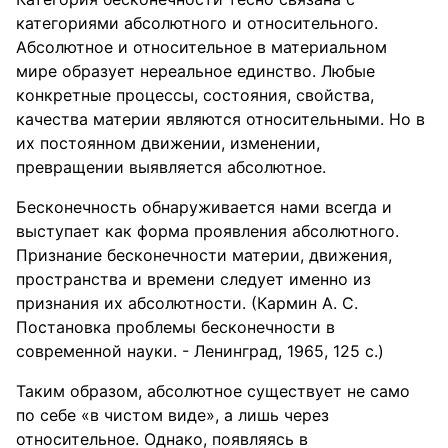
категориями абсолютного и относительного.
Абсолютное и относительное в материальном
мире образует нереальное единство. Любые
конкретные процессы, состояния, свойства,
качества материи являются относительными. Но в
их постоянном движении, изменении,
превращении выявляется абсолютное.
Бесконечность обнаруживается нами всегда и
выступает как форма проявления абсолютного.
Признание бесконечности материи, движения,
пространства и времени следует именно из
признания их абсолютности. (Кармин А. С.
Постановка проблемы бесконечности в
современной науки. - Ленинград, 1965, 125 с.)
Таким образом, абсолютное существует не само
по себе «в чистом виде», а лишь через
относительное. Однако, появляясь в