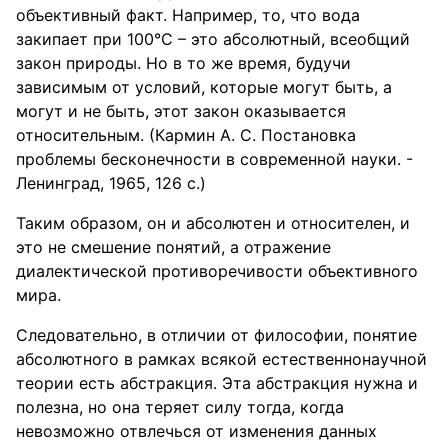
объективный факт. Например, то, что вода
закипает при 100°С – это абсолютный, всеобщий
закон природы. Но в то же время, будучи
зависимым от условий, которые могут быть, а
могут и не быть, этот закон оказывается
относительным. (Кармин А. С. Постановка
проблемы бесконечности в современной науки. -
Ленинград, 1965, 126 с.)
Таким образом, он и абсолютен и относителен, и
это не смешение понятий, а отражение
диалектической противоречивости объективного
мира.
Следовательно, в отличии от философии, понятие
абсолютного в рамках всякой естественнонаучной
теории есть абстракция. Эта абстракция нужна и
полезна, но она теряет силу тогда, когда
невозможно отвлечься от изменения данных