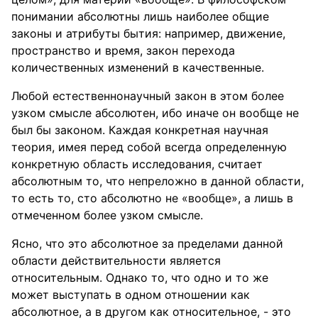
понимании абсолютны лишь наиболее общие
законы и атрибуты бытия: например, движение,
пространство и время, закон перехода
количественных изменений в качественные.
Любой естественнонаучный закон в этом более
узком смысле абсолютен, ибо иначе он вообще не
был бы законом. Каждая конкретная научная
теория, имея перед собой всегда определенную
конкретную область исследования, считает
абсолютным то, что непреложно в данной области,
то есть то, сто абсолютно не «вообще», а лишь в
отмеченном более узком смысле.
Ясно, что это абсолютное за пределами данной
области действительности является
относительным. Однако то, что одно и то же
может выступать в одном отношении как
абсолютное, а в другом как относительное, - это