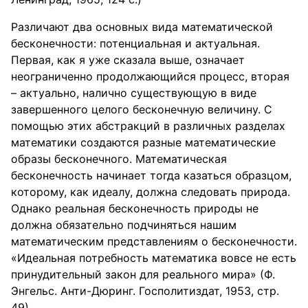
Различают два основных вида математической
бесконечности: потенциальная и актуальная.
Первая, как я уже сказала выше, означает
неограниченно продолжающийся процесс, вторая
– актуально, налично существующую в виде
завершенного целого бесконечную величину. С
помощью этих абстракций в различных разделах
математики создаются разные математические
образы бесконечного. Математическая
бесконечность начинает тогда казаться образцом,
которому, как идеалу, должна следовать природа.
Однако реальная бесконечность природы не
должна обязательно подчиняться нашим
математическим представлениям о бесконечности.
«Идеальная потребность математика вовсе не есть
принудительный закон для реального мира» (Ф.
Энгельс. Анти-Дюринг. Госполитиздат, 1953, стр.
49).