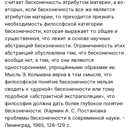
считает бесконечность атрибутом материи, а во-
вторых, если бесконечность все же является
атрибутом материи, то приходится признать
необходимость философской категории
бесконечности, которая выражает то общее и
существенное, что лежит в основе научных
абстракций бесконечности. Ограниченность этих
абстракций обусловлена тем, что бесконечности
вообще нет, а тем, что они являются
односторонними, упрощёнными образами ее.
Мысль Э. Кольмана верна в том смысле, что
философское понятие бесконечности нельзя
сводить к «дурной» бесконечности или тому
подобной «абстрактной экстраполяции», что
философия должна дать более глубокое понятие
бесконечности. (Кармин А. С. Постановка
проблемы бесконечности в современной науки. -
Ленинград, 1965, 128-129 с.