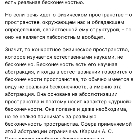
есть реальная бесконечностью.
Но если речь идет о физическом пространстве – о
пространстве, окружающем нас и обладающем
определенной, свойственной ему структурой, - то
оно не является «абсолютным вообще».
Значит, то конкретное физическое пространство,
которое изучается естественными науками, не
бесконечно. Бесконечность есть его научная
абстракция, и когда в естествознании говорится о
бесконечности пространства, то обычно имеется в
виду не реальная бесконечность, а именно эта
абстракция. Она основана на абсолютизации
пространства и поэтому носит характер «дурной»
бесконечности. Она полезна и даже необходима,
но ее нельзя принимать за реальную
бесконечность пространства. Сфера применяемой
этой абстракции ограничена. (Кармин А. С.
Постановка проблемы бесконечности в