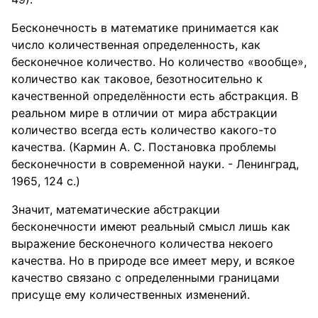
Бесконечность в математике принимается как
число количественная определенность, как
бесконечное количество. Но количество «вообще»,
количество как таковое, безотносительно к
качественной определённости есть абстракция. В
реальном мире в отличии от мира абстракции
количество всегда есть количество какого-то
качества. (Кармин А. С. Постановка проблемы
бесконечности в современной науки. - Ленинград,
1965, 124 с.)
Значит, математические абстракции
бесконечности имеют реальный смысл лишь как
выражение бесконечного количества некоего
качества. Но в природе все имеет меру, и всякое
качество связано с определенными границами
присуще ему количественных изменений.