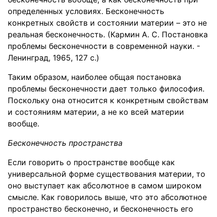
определенных условиях. Бесконечность
конкретных свойств и состоянии материи – это не
реальная бесконечность. (Кармин А. С. Постановка
проблемы бесконечности в современной науки. -
Ленинград, 1965, 127 с.)
Таким образом, наиболее общая постановка
проблемы бесконечности дает только философия.
Поскольку она относится к конкретным свойствам
и состояниям материи, а не ко всей материи
вообще.
Бесконечность пространства
Если говорить о пространстве вообще как
универсальной форме существования материи, то
оно выступает как абсолютное в самом широком
смысле. Как говорилось выше, что это абсолютное
пространство бесконечно, и бесконечность его