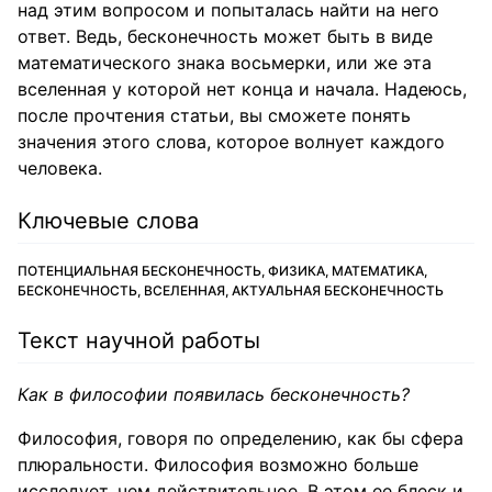
над этим вопросом и попыталась найти на него
ответ. Ведь, бесконечность может быть в виде
математического знака восьмерки, или же эта
вселенная у которой нет конца и начала. Надеюсь,
после прочтения статьи, вы сможете понять
значения этого слова, которое волнует каждого
человека.
Ключевые слова
ПОТЕНЦИАЛЬНАЯ БЕСКОНЕЧНОСТЬ, ФИЗИКА, МАТЕМАТИКА,
БЕСКОНЕЧНОСТЬ, ВСЕЛЕННАЯ, АКТУАЛЬНАЯ БЕСКОНЕЧНОСТЬ
Текст научной работы
Как в философии появилась бесконечность?
Философия, говоря по определению, как бы сфера
плюральности. Философия возможно больше
исследует, чем действительное. В этом ее блеск и