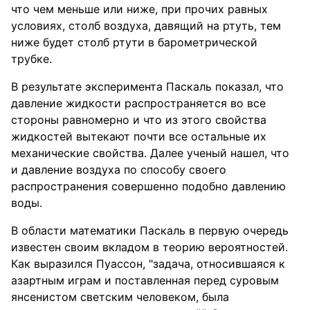
что чем меньше или ниже, при прочих равных
условиях, столб воздуха, давящий на ртуть, тем
ниже будет столб ртути в барометрической
трубке.
В результате эксперимента Паскаль показал, что
давление жидкости распространяется во все
стороны равномерно и что из этого свойства
жидкостей вытекают почти все остальные их
механические свойства. Далее ученый нашел, что
и давление воздуха по способу своего
распространения совершенно подобно давлению
воды.
В области математики Паскаль в первую очередь
известен своим вкладом в теорию вероятностей.
Как выразился Пуассон, "задача, относившаяся к
азартным играм и поставленная перед суровым
янсенистом светским человеком, была