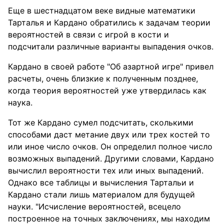
Еще в шестнадцатом веке видные математики
Тарталья и Кардано обратились к задачам теории
вероятностей в связи с игрой в кости и
подсчитали различные варианты выпадения очков.
Кардано в своей работе "Об азартной игре" привел
расчеты, очень близкие к полученным позднее,
когда теория вероятностей уже утвердилась как
наука.
Тот же Кардано сумел подсчитать, сколькими
способами даст метание двух или трех костей то
или иное число очков. Он определил полное число
возможных выпадений. Другими словами, Кардано
вычислил вероятности тех или иных выпадений.
Однако все таблицы и вычисления Тартальи и
Кардано стали лишь материалом для будущей
науки. "Исчисление вероятностей, всецело
построенное на точных заключениях, мы находим