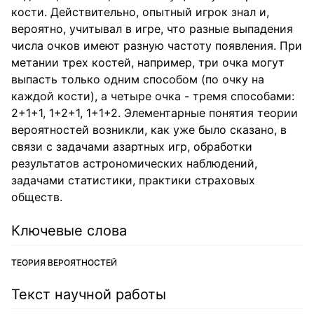
кости. Действительно, опытный игрок знал и,
вероятно, учитывал в игре, что разные выпадения
числа очков имеют разную частоту появления. При
метании трех костей, например, три очка могут
выпасть только одним способом (по очку на
каждой кости), а четыре очка - тремя способами:
2+1+1, 1+2+1, 1+1+2. Элементарные понятия теории
вероятностей возникли, как уже было сказано, в
связи с задачами азартных игр, обработки
результатов астрономических наблюдений,
задачами статистики, практики страховых
обществ.
Ключевые слова
ТЕОРИЯ ВЕРОЯТНОСТЕЙ
Текст научной работы