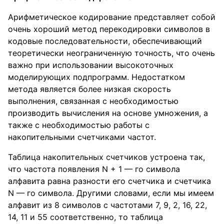
Арифметическое кодирование представляет собой
очень хороший метод перекодировки символов в
кодовые последовательности, обеспечивающий
теоретически неограниченную точность, что очень
важно при использовании высокоточных
моделирующих подпрограмм. Недостатком
метода является более низкая скорость
выполнения, связанная с необходимостью
производить вычисления на основе умножения, а
также с необходимостью работы с
накопительными счетчиками частот.
Таблица накопительных счетчиков устроена так,
что частота появления N + 1 — го символа
алфавита равна разности его счетчика и счетчика
N — го символа. Другими словами, если мы имеем
алфавит из 8 символов с частотами 7, 9, 2, 16, 22,
14, 11 и 55 соответственно, то таблица