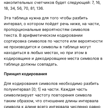
накопительных счетчиков будет следующей: 7, 16,
18, 34, 56, 70, 81, 136.
Эта таблица нужна для того чтобы разбить
интервал, о котором пойдет речь ниже, на части,
пропорциональные вероятностям символов
текста. В арифметическом кодировании
сортировка символов по частоте или вероятности
не производится и символы в таблице могут
находиться в любых местах, но при этом в
кодировщике и декодировщике места символов в
таблице должны совпадать.
Принцип кодирования
Для кодирования символов необходимо разбить
полуинтервал [0; 1] на части. Каждая часть
символизирует частоту повторения символа
таким образом, что отношение длины интервала
символа к длине всего интервала численно равно