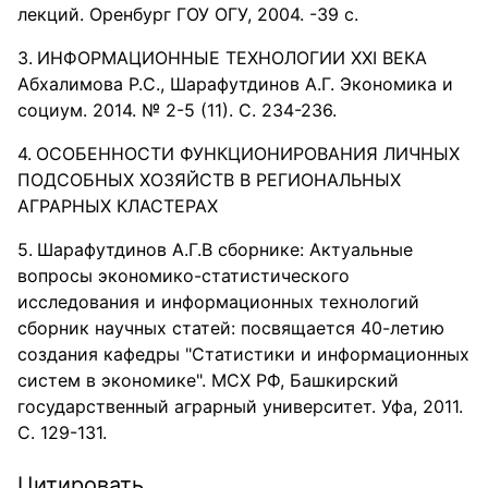
лекций. Оренбург ГОУ ОГУ, 2004. -39 с.
ИНФОРМАЦИОННЫЕ ТЕХНОЛОГИИ XXI ВЕКА
Абхалимова Р.С., Шарафутдинов А.Г. Экономика и
социум. 2014. № 2-5 (11). С. 234-236.
ОСОБЕННОСТИ ФУНКЦИОНИРОВАНИЯ ЛИЧНЫХ
ПОДСОБНЫХ ХОЗЯЙСТВ В РЕГИОНАЛЬНЫХ
АГРАРНЫХ КЛАСТЕРАХ
Шарафутдинов А.Г.В сборнике: Актуальные
вопросы экономико-статистического
исследования и информационных технологий
сборник научных статей: посвящается 40-летию
создания кафедры "Статистики и информационных
систем в экономике". МСХ РФ, Башкирский
государственный аграрный университет. Уфа, 2011.
С. 129-131.
Цитировать