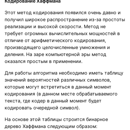
Кодирование Хаффмана
Этот метод кодирования появился очень давно и
получил широкое распространение из-за простоты
реализации и высокой скорости. Метод не
требует огромных вычислительных мощностей в
отличие от арифметического кодирования,
производящего целочисленные умножения и
деления. На заре компьютерной эры метод
оказался простым в применении.
Для работы алгоритма необходимо иметь таблицу
значений вероятностей различных символов,
которые могут встретиться в данный момент
кодирования (в данном месте обрабатываемого
текста, где кодер в данный момент будет
кодировать очередной символ).
На основе этой таблицы строится бинарное
дерево Хаффмана следующим образом: