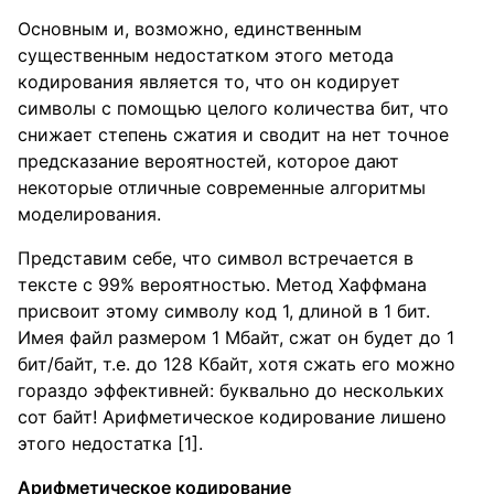
Основным и, возможно, единственным
существенным недостатком этого метода
кодирования является то, что он кодирует
символы с помощью целого количества бит, что
снижает степень сжатия и сводит на нет точное
предсказание вероятностей, которое дают
некоторые отличные современные алгоритмы
моделирования.
Представим себе, что символ встречается в
тексте с 99% вероятностью. Метод Хаффмана
присвоит этому символу код 1, длиной в 1 бит.
Имея файл размером 1 Мбайт, сжат он будет до 1
бит/байт, т.е. до 128 Кбайт, хотя сжать его можно
гораздо эффективней: буквально до нескольких
сот байт! Арифметическое кодирование лишено
этого недостатка [1].
Арифметическое кодирование