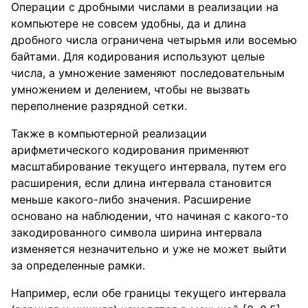
Операции с дробными числами в реализации на
компьютере не совсем удобны, да и длина
дробного числа ограничена четырьмя или восемью
байтами. Для кодирования используют целые
числа, а умножение заменяют последовательным
умножением и делением, чтобы не вызвать
переполнение разрядной сетки.
Также в компьютерной реализации
арифметического кодирования применяют
масштабирование текущего интервала, путем его
расширения, если длина интервала становится
меньше какого-либо значения. Расширение
основано на наблюдении, что начиная с какого-то
закодированного символа ширина интервала
изменяется незначительно и уже не может выйти
за определенные рамки.
Например, если обе границы текущего интервала