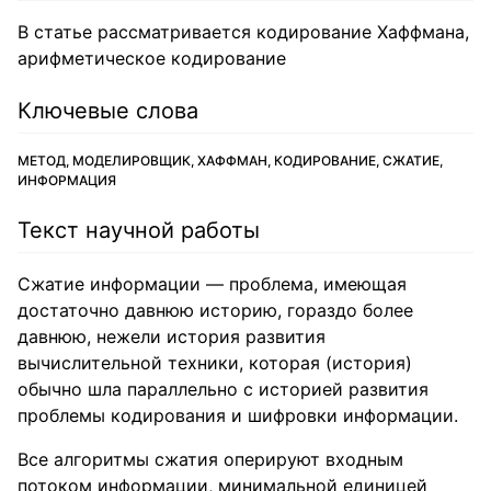
В статье рассматривается кодирование Хаффмана,
арифметическое кодирование
Ключевые слова
МЕТОД, МОДЕЛИРОВЩИК, ХАФФМАН, КОДИРОВАНИЕ, СЖАТИЕ,
ИНФОРМАЦИЯ
Текст научной работы
Сжатие информации — проблема, имеющая
достаточно давнюю историю, гораздо более
давнюю, нежели история развития
вычислительной техники, которая (история)
обычно шла параллельно с историей развития
проблемы кодирования и шифровки информации.
Все алгоритмы сжатия оперируют входным
потоком информации, минимальной единицей