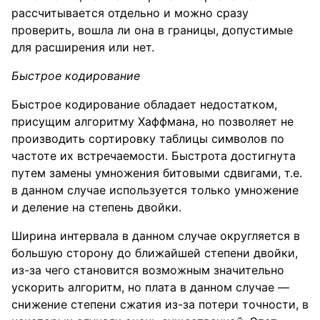
рассчитывается отдельно и можно сразу
проверить, вошла ли она в границы, допустимые
для расширения или нет.
Быстрое кодирование
Быстрое кодирование обладает недостатком,
присущим алгоритму Хаффмана, но позволяет не
производить сортировку таблицы символов по
частоте их встречаемости. Быстрота достигнута
путем замены умножения битовыми сдвигами, т.е.
в данном случае используется только умножение
и деление на степень двойки.
Ширина интервала в данном случае округляется в
большую сторону до ближайшей степени двойки,
из-за чего становится возможным значительно
ускорить алгоритм, но плата в данном случае —
снижение степени сжатия из-за потери точности, в