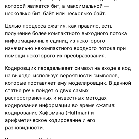
которой является бит, а максимальной —
несколько бит, байт или несколько байт.
Целью процесса сжатия, как правило, есть
получение более компактного выходного потока
информационных единиц из некоторого
изначально некомпактного входного потока при
помощи некоторого их преобразования.
Кодировщик переделывает символ на входе в код
на выходе, используя вероятности символов,
которые поставляет ему моделировщик. В данной
статье речь пойдет о двух самых
распространенных и известных методах
кодирования информации во время сжатия:
кодирование Хаффмана (Huffman) и
арифметическое кодирование и его
разновидности.