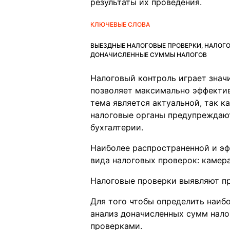
результаты их проведения.
КЛЮЧЕВЫЕ СЛОВА
ВЫЕЗДНЫЕ НАЛОГОВЫЕ ПРОВЕРКИ, НАЛОГ
ДОНАЧИСЛЕННЫЕ СУММЫ НАЛОГОВ
Налоговый контроль играет знач
позволяет максимально эффектив
тема является актуальной, так 
налоговые органы предупреждаю
бухгалтерии.
Наиболее распространенной и эф
вида налоговых проверок: камер
Налоговые проверки выявляют пр
Для того чтобы определить наиб
анализ доначисленных сумм нало
проверками.