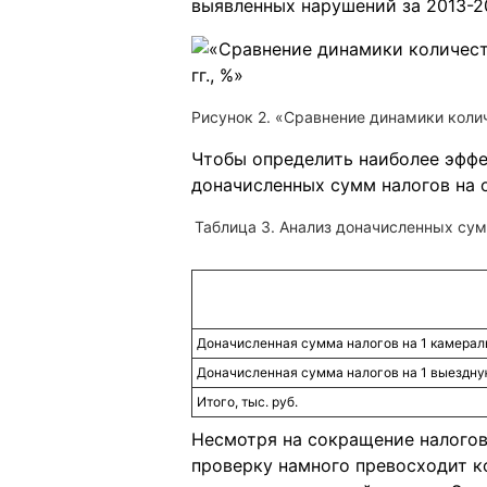
выявленных нарушений за 2013-201
Рисунок 2. «Сравнение динамики коли
Чтобы определить наиболее эффе
доначисленных сумм налогов на 
Таблица 3. Анализ доначисленных сумм
Доначисленная сумма налогов на 1 камераль
Доначисленная сумма налогов на 1 выездную
Итого, тыс. руб.
Несмотря на сокращение налогов
проверку намного превосходит к