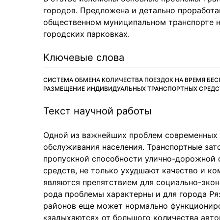
городов. Предложена и детально проработа
общественном муниципальном транспорте на
городских парковках.
Ключевые слова
СИСТЕМА ОБМЕНА КОЛИЧЕСТВА ПОЕЗДОК НА ВРЕМЯ БЕС
РАЗМЕЩЕНИЕ ИНДИВИДУАЛЬНЫХ ТРАНСПОРТНЫХ СРЕДС
Текст научной работы
Одной из важнейших проблем современных 
обслуживания населения. Транспортные зат
пропускной способности улично-дорожной 
средств, не только ухудшают качество и ко
являются препятствием для социально-экон
рода проблемы характерны и для города Ря
районов еще может нормально функциониро
«задыхаются» от большого количества авто