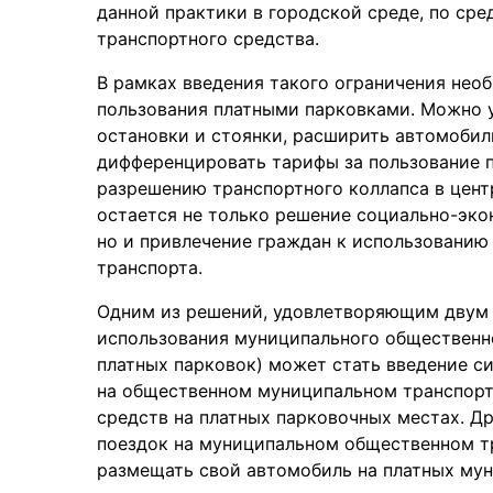
данной практики в городской среде, по ср
транспортного средства.
В рамках введения такого ограничения не
пользования платными парковками. Можно 
остановки и стоянки, расширить автомобил
дифференцировать тарифы за пользование па
разрешению транспортного коллапса в цент
остается не только решение социально-эко
но и привлечение граждан к использовани
транспорта.
Одним из решений, удовлетворяющим двум 
использования муниципального общественн
платных парковок) может стать введение с
на общественном муниципальном транспорт
средств на платных парковочных местах. Д
поездок на муниципальном общественном т
размещать свой автомобиль на платных мун