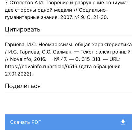
Столетов А.И. Творение и разрушение социума:
две стороны одной медали // Социально-
гуманитарные знания. 2007. № 9. С. 21-30.
Цитировать
Гариева, И.С. Неомарксизм: общая характеристика
/ И.С. Гариева, С.О. Салман. — Текст : электронный
// NovaInfo, 2016. — № 47. — С. 315-318. — URL:
https://novainfo.ru/article/6516 (дата обращения:
27.01.2022).
Поделиться
Скачать PDF