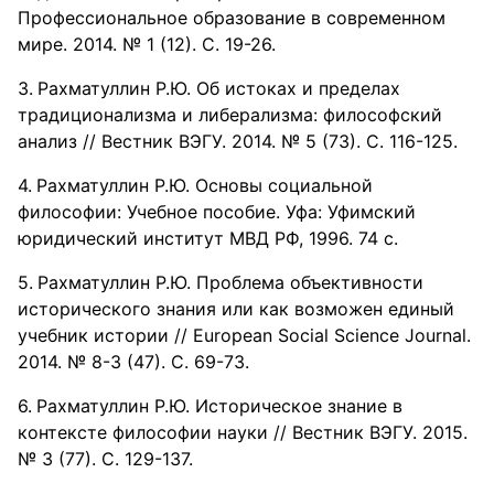
Профессиональное образование в современном
мире. 2014. № 1 (12). С. 19-26.
Рахматуллин Р.Ю. Об истоках и пределах
традиционализма и либерализма: философский
анализ // Вестник ВЭГУ. 2014. № 5 (73). С. 116-125.
Рахматуллин Р.Ю. Основы социальной
философии: Учебное пособие. Уфа: Уфимский
юридический институт МВД РФ, 1996. 74 с.
Рахматуллин Р.Ю. Проблема объективности
исторического знания или как возможен единый
учебник истории // European Social Science Journal.
2014. № 8-3 (47). С. 69-73.
Рахматуллин Р.Ю. Историческое знание в
контексте философии науки // Вестник ВЭГУ. 2015.
№ 3 (77). С. 129-137.