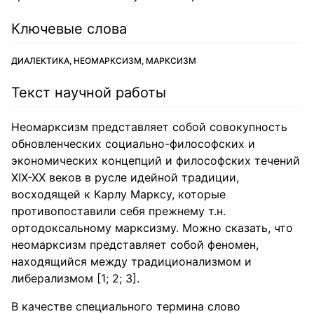
Ключевые слова
ДИАЛЕКТИКА, НЕОМАРКСИЗМ, МАРКСИЗМ
Текст научной работы
Неомарксизм представляет собой совокупность
обновленческих социально-философских и
экономических концепций и философских течений
ХIХ-ХХ веков в русле идейной традиции,
восходящей к Карлу Марксу, которые
противопоставили себя прежнему т.н.
ортодоксальному марксизму. Можно сказать, что
неомарксизм представляет собой феномен,
находящийся между традиционализмом и
либерализмом [1; 2; 3].
В качестве специального термина слово