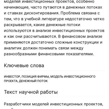
моделей инвестиционных проектов, особенно
начинающие, часто путаются в денежных потоках
и ставках дисконтирования. Проблема связана с
тем, что в учебной литературе недостаточно четко
раскрывается, какие денежные потоки
используются в анализе инвестиционных проектов
и как они рассчитываются. В финансовом анализе
применяются достаточно сложные конструкции и
аналитик должен понимать связи между
разнообразными финансовыми показателями.
Ключевые слова
ИНВЕСТОР, ПОЗИЦИЯ ФИРМЫ, МОДЕЛЬ ИНВЕСТИЦИОННОГО
ПРОЕКТА, ДЕНЕЖНЫЙ ПОТОК
Текст научной работы
Разработчики моделей инвестиционных проектов,