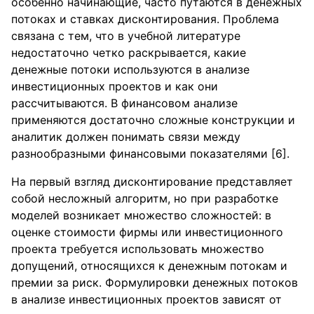
особенно начинающие, часто путаются в денежных
потоках и ставках дисконтирования. Проблема
связана с тем, что в учебной литературе
недостаточно четко раскрывается, какие
денежные потоки используются в анализе
инвестиционных проектов и как они
рассчитываются. В финансовом анализе
применяются достаточно сложные конструкции и
аналитик должен понимать связи между
разнообразными финансовыми показателями [6].
На первый взгляд дисконтирование представляет
собой несложный алгоритм, но при разработке
моделей возникает множество сложностей: в
оценке стоимости фирмы или инвестиционного
проекта требуется использовать множество
допущений, относящихся к денежным потокам и
премии за риск. Формулировки денежных потоков
в анализе инвестиционных проектов зависят от