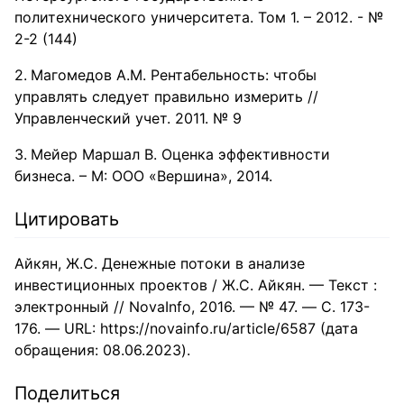
политехнического уничерситета. Том 1. – 2012. - №
2-2 (144)
Магомедов А.М. Рентабельность: чтобы
управлять следует правильно измерить //
Управленческий учет. 2011. № 9
Мейер Маршал В. Оценка эффективности
бизнеса. – М: ООО «Вершина», 2014.
Цитировать
Айкян, Ж.С. Денежные потоки в анализе
инвестиционных проектов / Ж.С. Айкян. — Текст :
электронный // NovaInfo, 2016. — № 47. — С. 173-
176. — URL: https://novainfo.ru/article/6587 (дата
обращения: 08.06.2023).
Поделиться