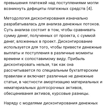
превышения платежей над поступлениями могли
возникнуть дефициты платежных средств [4].
Методология дисконтирования изначально
разрабатывалась для анализа денежных потоков.
Суть анализа состоит в том, чтобы сравнивать
сумму денег, полученных от проекта, с суммой
денег, вложенных в проект. Дисконтирование
используется для того, чтобы привести денежные
выплаты и поступления в различные моменты
времени к сопоставимому виду. Прибыль
дисконтировать нельзя, так как она
рассчитывается по специальным бухгалтерским
правилам и включает различные не денежные
статьи, в частности амортизацию материальных и
нематериальных долгосрочных активов,
обесценивания активов, курсовые разницы.
Наряду с моделями дисконтирования денежных