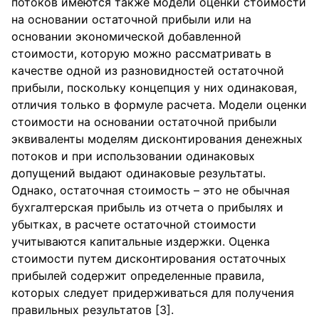
потоков имеются также модели оценки стоимости
на основании остаточной прибыли или на
основании экономической добавленной
стоимости, которую можно рассматривать в
качестве одной из разновидностей остаточной
прибыли, поскольку концепция у них одинаковая,
отличия только в формуле расчета. Модели оценки
стоимости на основании остаточной прибыли
эквиваленты моделям дисконтирования денежных
потоков и при использовании одинаковых
допущений выдают одинаковые результаты.
Однако, остаточная стоимость – это не обычная
бухгалтерская прибыль из отчета о прибылях и
убытках, в расчете остаточной стоимости
учитываются капитальные издержки. Оценка
стоимости путем дисконтирования остаточных
прибылей содержит определенные правила,
которых следует придерживаться для получения
правильных результатов [3].