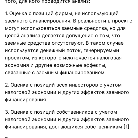
того, для кого проводится анализ:
Оценка с позиций фирмы, не использующей
заемного финансирования. В реальности в проекте
могут использоваться заемные средства, но для
целей анализа делается допущение о том, что
заемные средства отсутствуют. В таком случае
используется денежный поток, генерируемый
проектом, из которого исключается налоговая
экономия и другие возможные эффекты,
связанные с заемным финансированием.
Оценка с позиций всех инвесторов с учетом
налоговой экономии и других эффектов заемного
финансирования.
Оценка с позиций собственников с учетом
налоговой экономии и других эффектов заемного
финансирования, достающихся собственникам [1].