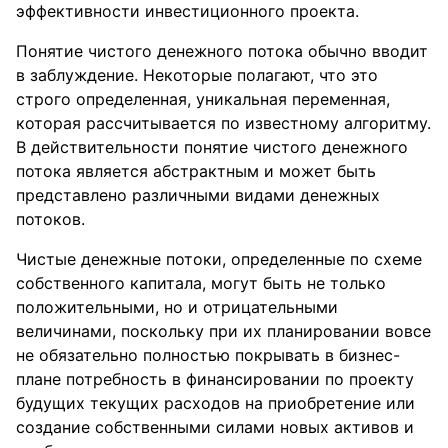
эффективности инвестиционного проекта.
Понятие чистого денежного потока обычно вводит
в заблуждение. Некоторые полагают, что это
строго определенная, уникальная переменная,
которая рассчитывается по известному алгоритму.
В действительности понятие чистого денежного
потока является абстрактным и может быть
представлено различными видами денежных
потоков.
Чистые денежные потоки, определенные по схеме
собственного капитала, могут быть не только
положительными, но и отрицательными
величинами, поскольку при их планировании вовсе
не обязательно полностью покрывать в бизнес-
плане потребность в финансировании по проекту
будущих текущих расходов на приобретение или
создание собственными силами новых активов и