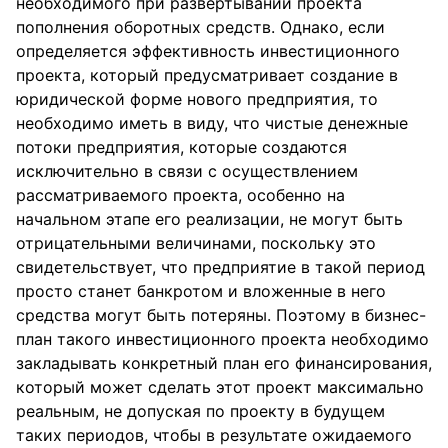
необходимого при развертывании проекта
пополнения оборотных средств. Однако, если
определяется эффективность инвестиционного
проекта, который предусматривает создание в
юридической форме нового предприятия, то
необходимо иметь в виду, что чистые денежные
потоки предприятия, которые создаются
исключительно в связи с осуществлением
рассматриваемого проекта, особенно на
начальном этапе его реализации, не могут быть
отрицательными величинами, поскольку это
свидетельствует, что предприятие в такой период
просто станет банкротом и вложенные в него
средства могут быть потеряны. Поэтому в бизнес-
план такого инвестиционного проекта необходимо
закладывать конкретный план его финансирования,
который может сделать этот проект максимально
реальным, не допуская по проекту в будущем
таких периодов, чтобы в результате ожидаемого