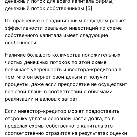
денежный поток для всего капитала фирмы,
денежный поток собственникам [5].
По сравнению с традиционным подходом расчет
эффективности реальных инвестиций по схеме
собственного капитала имеет следующие
особенности.
Наличие большого количества положительных
чистых денежных потоков по этой схеме
повышает уверенность инвестора-кредитора в
том, что он вернет свои деньги и получит
проценты, даже если предприятие не осуществит
все свои планы в соответствии с объемами
реализации и валовых затрат.
Если инвестор-кредитор может предоставить
отсрочку уплаты основной части долга, то в
пределах схемы собственного капитала это
соответственно отразится на результатах оценки