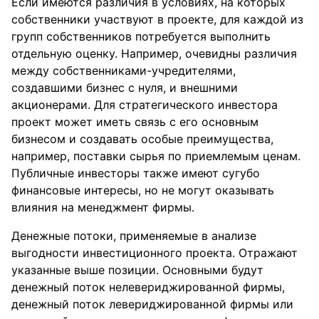
Если имеются различия в условиях, на которых
собственники участвуют в проекте, для каждой из
групп собственников потребуется выполнить
отдельную оценку. Например, очевидны различия
между собственниками-учредителями,
создавшими бизнес с нуля, и внешними
акционерами. Для стратегического инвестора
проект может иметь связь с его основным
бизнесом и создавать особые преимущества,
например, поставки сырья по приемлемым ценам.
Публичные инвесторы также имеют сугубо
финансовые интересы, но не могут оказывать
влияния на менеджмент фирмы.
Денежные потоки, применяемые в анализе
выгодности инвестиционного проекта. Отражают
указанные выше позиции. Основными будут
денежный поток нелевериджированной фирмы,
денежный поток левериджированной фирмы или