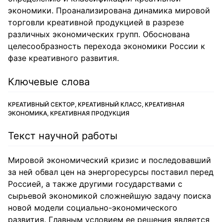
экономики. Проанализирована динамика мировой
торговли креативной продукцией в разрезе
различных экономических групп. Обоснована
целесообразность перехода экономики России к
фазе креативного развития.
Ключевые слова
КРЕАТИВНЫЙ СЕКТОР, КРЕАТИВНЫЙ КЛАСС, КРЕАТИВНАЯ
ЭКОНОМИКА, КРЕАТИВНАЯ ПРОДУКЦИЯ
Текст научной работы
Мировой экономический кризис и последовавший
за ней обвал цен на энергоресурсы поставил перед
Россией, а также другими государствами с
сырьевой экономикой сложнейшую задачу поиска
новой модели социально-экономического
развития. Главным условием ее решения является