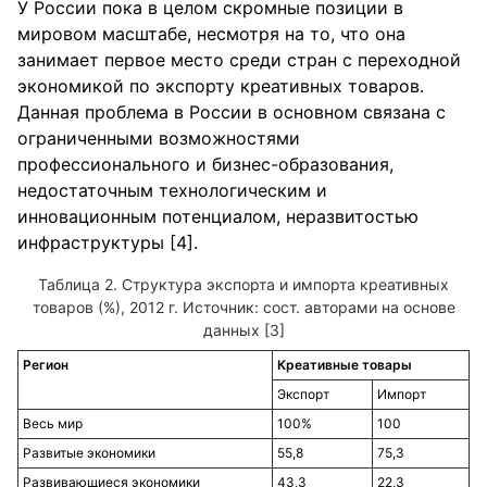
У России пока в целом скромные позиции в
мировом масштабе, несмотря на то, что она
занимает первое место среди стран с переходной
экономикой по экспорту креативных товаров.
Данная проблема в России в основном связана с
ограниченными возможностями
профессионального и бизнес-образования,
недостаточным технологическим и
инновационным потенциалом, неразвитостью
инфраструктуры [4].
Структура экспорта и импорта креативных
товаров (%), 2012 г. Источник: сост. авторами на основе
данных [3]
Регион
Креативные товары
Экспорт
Импорт
Весь мир
100%
100
Развитые экономики
55,8
75,3
Развивающиеся экономики
43,3
22,3