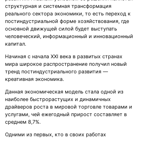
структурная и системная трансформация
реального сектора экономики, то есть переход к
постиндустриальной форме хозяйствования, где
основной движущей силой будет выступать
человеческий, информационный и инновационный
капитал.
Начиная с начала XXI века в развитых странах
мира широкое распространение получил новый
тренд постиндустриального развития —
креативная экономика.
Данная экономическая модель стала одной из
наиболее быстрорастущих и динамичных
драйверов роста в мировой торговле товарами и
услугами, чей ежегодный прирост составляет в
среднем 8,7%.
Одними из первых, кто в своих работах