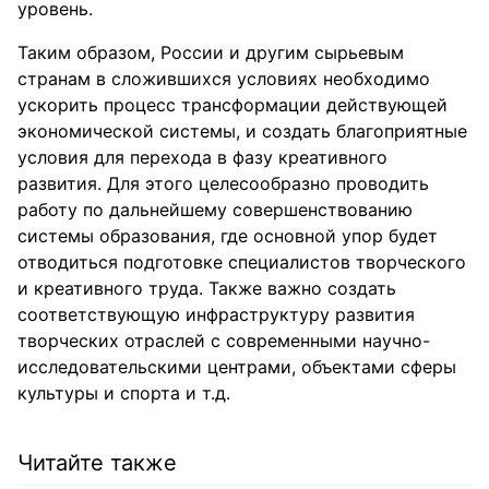
уровень.
Таким образом, России и другим сырьевым
странам в сложившихся условиях необходимо
ускорить процесс трансформации действующей
экономической системы, и создать благоприятные
условия для перехода в фазу креативного
развития. Для этого целесообразно проводить
работу по дальнейшему совершенствованию
системы образования, где основной упор будет
отводиться подготовке специалистов творческого
и креативного труда. Также важно создать
соответствующую инфраструктуру развития
творческих отраслей с современными научно-
исследовательскими центрами, объектами сферы
культуры и спорта и т.д.
Читайте также