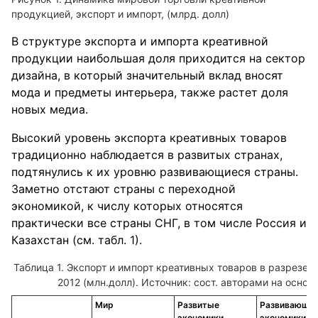
продукцией, экспорт и импорт, (млрд. долл)
В структуре экспорта и импорта креативной
продукции наибольшая доля приходится на сектор
дизайна, в который значительный вклад вносят
мода и предметы интерьера, также растет доля
новых медиа.
Высокий уровень экспорта креативных товаров
традиционно наблюдается в развитых странах,
подтянулись к их уровню развивающиеся страны.
Заметно отстают страны с переходной
экономикой, к числу которых относятся
практически все страны СНГ, в том числе Россия и
Казахстан (см. табл. 1).
Экспорт и импорт креативных товаров в разрезе 
2012 (млн.долл). Источник: сост. авторами на основ
Мир
Развитые
Развивающи
экономики
экономики