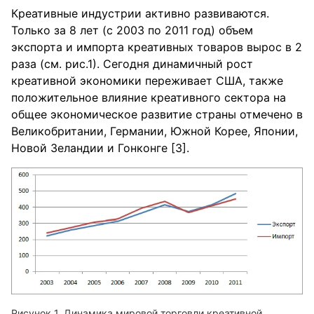
Креативные индустрии активно развиваются.
Только за 8 лет (с 2003 по 2011 год) объем
экспорта и импорта креативных товаров вырос в 2
раза (см. рис.1). Сегодня динамичный рост
креативной экономики переживает США, также
положительное влияние креативного сектора на
общее экономическое развитие страны отмечено в
Великобритании, Германии, Южной Корее, Японии,
Новой Зеландии и Гонконге [3].
Динамика мировой торговли креативной