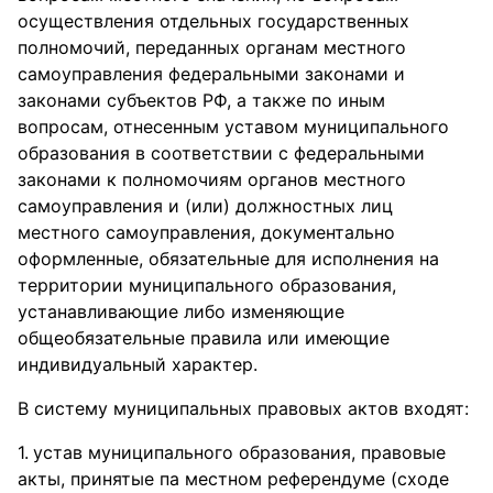
осуществления отдельных государственных
полномочий, переданных органам местного
самоуправления федеральными законами и
законами субъектов РФ, а также по иным
вопросам, отнесенным уставом муниципального
образования в соответствии с федеральными
законами к полномочиям органов местного
самоуправления и (или) должностных лиц
местного самоуправления, документально
оформленные, обязательные для исполнения на
территории муниципального образования,
устанавливающие либо изменяющие
общеобязательные правила или имеющие
индивидуальный характер.
В систему муниципальных правовых актов входят:
устав муниципального образования, правовые
акты, принятые па местном референдуме (сходе