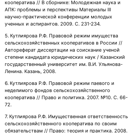
кооператива // В сборнике: Молодежная наука и
АПК: проблемы и перспективы Материалы III
научно-практической конференции молодых
ученных и аспирантов. 2009. С. 231-234.
Кутлиярова Р.Ф. Правовой режим имущества
сельскохозяйственных кооперативов в России //
Автореферат диссертации на соискание ученой
степени кандидата юридических наук / Казанский
государственный университет им. В.И. Ульянова-
Ленина. Казань, 2008.
Кутлиярова Р.Ф. Правовой режим паевого и
неделимого фондов сельскохозяйственного
кооператива // Право и политика. 2007. №10. С. 66-
72.
Кутлиярова Р.Ф. Имущественная ответственность
сельскохозяйственного кооператива по своим
обязательствам // Право: теория и практика. 2008.