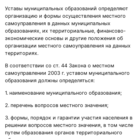
Уставы муниципальных образований определяют
организацию и формы осуществления местного
самоуправления в данных муниципальных
образованиях, их территориальные, финансово-
экономические основы и другие положения об
организации местного самоуправления на данных
территориях.
В соответствии со ст. 44 Закона о местном
самоуправлении 2003 г. уставом муниципального
образования должны определяться:
наименование муниципального образования;
перечень вопросов местного значения;
формы, порядок и гарантии участия населения в
решении вопросов местного значения, в том числе
путем образования органов территориального