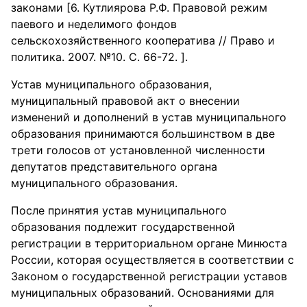
законами [6. Кутлиярова Р.Ф. Правовой режим
паевого и неделимого фондов
сельскохозяйственного кооператива // Право и
политика. 2007. №10. С. 66-72. ].
Устав муниципального образования,
муниципальный правовой акт о внесении
изменений и дополнений в устав муниципального
образования принимаются большинством в две
трети голосов от установленной численности
депутатов представительного органа
муниципального образования.
После принятия устав муниципального
образования подлежит государственной
регистрации в территориальном органе Минюста
России, которая осуществляется в соответствии с
Законом о государственной регистрации уставов
муниципальных образований. Основаниями для