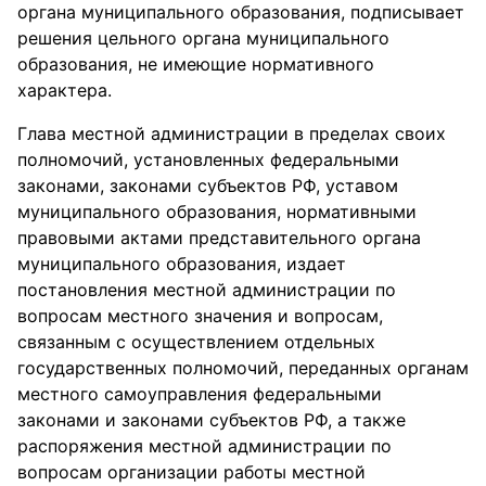
органа муниципального образования, подписывает
решения цельного органа муниципального
образования, не имеющие нормативного
характера.
Глава местной администрации в пределах своих
полномочий, установленных федеральными
законами, законами субъектов РФ, уставом
муниципального образования, нормативными
правовыми актами представительного органа
муниципального образования, издает
постановления местной администрации по
вопросам местного значения и вопросам,
связанным с осуществлением отдельных
государственных полномочий, переданных органам
местного самоуправления федеральными
законами и законами субъектов РФ, а также
распоряжения местной администрации по
вопросам организации работы местной