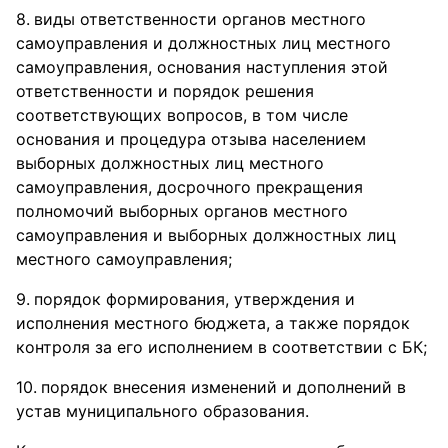
виды ответственности органов местного
самоуправления и должностных лиц местного
самоуправления, основания наступления этой
ответственности и порядок решения
соответствующих вопросов, в том числе
основания и процедура отзыва населением
выборных должностных лиц местного
самоуправления, досрочного прекращения
полномочий выборных органов местного
самоуправления и выборных должностных лиц
местного самоуправления;
порядок формирования, утверждения и
исполнения местного бюджета, а также порядок
контроля за его исполнением в соответствии с БК;
порядок внесения изменений и дополнений в
устав муниципального образования.