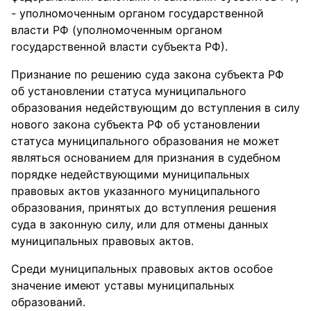
- уполномоченным органом государственной
власти РФ (уполномоченным органом
государственной власти субъекта РФ).
Признание по решению суда закона субъекта РФ
об установлении статуса муниципального
образования недействующим до вступления в силу
нового закона субъекта РФ об установлении
статуса муниципального образования не может
являться основанием для признания в судебном
порядке недействующими муниципальных
правовых актов указанного муниципального
образования, принятых до вступления решения
суда в законную силу, или для отмены данных
муниципальных правовых актов.
Среди муниципальных правовых актов особое
значение имеют уставы муниципальных
образований.