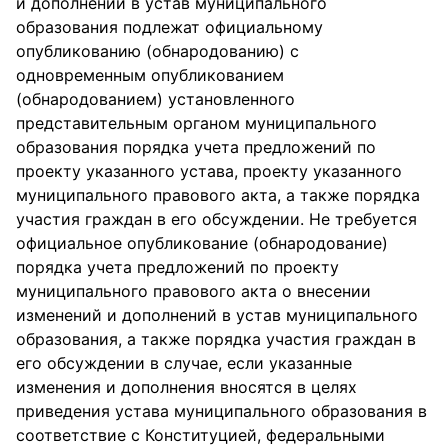
и дополнений в устав муниципального
образования подлежат официальному
опубликованию (обнародованию) с
одновременным опубликованием
(обнародованием) установленного
представительным органом муниципального
образования порядка учета предложений по
проекту указанного устава, проекту указанного
муниципального правового акта, а также порядка
участия граждан в его обсуждении. Не требуется
официальное опубликование (обнародование)
порядка учета предложений по проекту
муниципального правового акта о внесении
изменений и дополнений в устав муниципального
образования, а также порядка участия граждан в
его обсуждении в случае, если указанные
изменения и дополнения вносятся в целях
приведения устава муниципального образования в
соответствие с Конституцией, федеральными