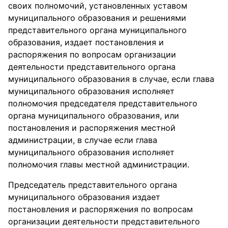
своих полномочий, установленных уставом
муниципального образования и решениями
представительного органа муниципального
образования, издает постановления и
распоряжения по вопросам организации
деятельности представительного органа
муниципального образования в случае, если глава
муниципального образования исполняет
полномочия председателя представительного
органа муниципального образования, или
постановления и распоряжения местной
администрации, в случае если глава
муниципального образования исполняет
полномочия главы местной администрации.
Председатель представительного органа
муниципального образования издает
постановления и распоряжения по вопросам
организации деятельности представительного