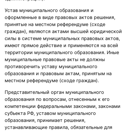
Устав муниципального образования и
оформленные в виде правовых актов решения,
принятые на местном референдуме (сходе
граждан), являются актами высшей юридической
силы в системе муниципальных правовых актов,
имеют прямое действие и применяются на всей
территории муниципального образования. Иные
муниципальные правовые акты не должны
противоречить уставу муниципального
образования и правовым актам, принятым на
местном референдуме (сходе граждан).
Представительный орган муниципального
образования по вопросам, отнесенным к его
компетенции федеральными законами, законами
субъекта РФ, уставом муниципального
образования, принимает решения,
устанавливающие правила, обязательные для