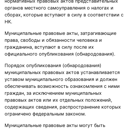
нормативных правовых актов представительных
органов местного самоуправления о налогах и
сборах, которые вступают в силу в соответствии с
НК.
Муниципальные правовые акты, затрагивающие
права, свободы и обязанности человека и
гражданина, вступают в силу после их
официального опубликования (обнародования).
Порядок опубликования (обнародования)
муниципальных правовых актов устанавливается
уставом муниципального образования и должен
обеспечивать возможность ознакомления с ними
граждан, за исключением муниципальных
правовых актов или их отдельных положений,
содержащих сведения, распространение которых
ограничено федеральным законом.
Муниципальные правовые акты могут быть