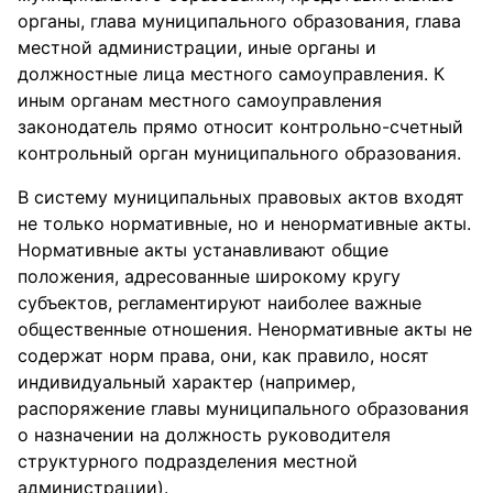
органы, глава муниципального образования, глава
местной администрации, иные органы и
должностные лица местного самоуправления. К
иным органам местного самоуправления
законодатель прямо относит контрольно-счетный
контрольный орган муниципального образования.
В систему муниципальных правовых актов входят
не только нормативные, но и ненормативные акты.
Нормативные акты устанавливают общие
положения, адресованные широкому кругу
субъектов, регламентируют наиболее важные
общественные отношения. Ненормативные акты не
содержат норм права, они, как правило, носят
индивидуальный характер (например,
распоряжение главы муниципального образования
о назначении на должность руководителя
структурного подразделения местной
администрации).