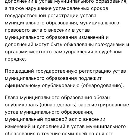
дополнений в устав муниципального образования,
а также нарушение установленных сроков
государственной регистрации устава
муниципального образования, муниципального
правового акта о внесении в устав
муниципального образования изменений и
дополнений могут быть обжалованы гражданами и
органами местного самоуправления в судебном
порядке.
Прошедший государственную регистрацию устав
муниципального образования подлежит
официальному опубликованию (обнародованию).
Глава муниципального образования обязан
опубликовать (обнародовать) зарегистрированные
устав муниципального образования,
муниципальный правовой акт о внесении
изменений и дополнений в устав муниципального
образования в течение семи дней со дня его