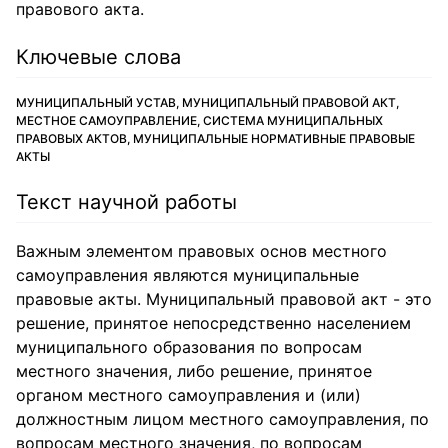
правового акта.
Ключевые слова
МУНИЦИПАЛЬНЫЙ УСТАВ, МУНИЦИПАЛЬНЫЙ ПРАВОВОЙ АКТ,
МЕСТНОЕ САМОУПРАВЛЕНИЕ, СИСТЕМА МУНИЦИПАЛЬНЫХ
ПРАВОВЫХ АКТОВ, МУНИЦИПАЛЬНЫЕ НОРМАТИВНЫЕ ПРАВОВЫЕ
АКТЫ
Текст научной работы
Важным элементом правовых основ местного
самоуправления являются муниципальные
правовые акты. Муниципальный правовой акт - это
решение, принятое непосредственно населением
муниципального образования по вопросам
местного значения, либо решение, принятое
органом местного самоуправления и (или)
должностным лицом местного самоуправления, по
вопросам местного значения, по вопросам