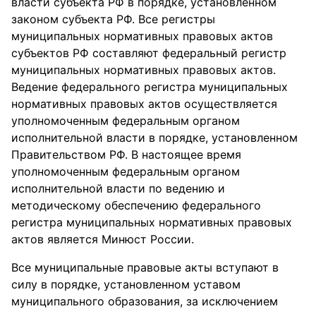
власти субъекта РФ в порядке, установленном
законом субъекта РФ. Все регистры
муниципальных нормативных правовых актов
субъектов РФ составляют федеральный регистр
муниципальных нормативных правовых актов.
Ведение федерального регистра муниципальных
нормативных правовых актов осуществляется
уполномоченным федеральным органом
исполнительной власти в порядке, установленном
Правительством РФ. В настоящее время
уполномоченным федеральным органом
исполнительной власти по ведению и
методическому обеспечению федерального
регистра муниципальных нормативных правовых
актов является Минюст России.
Все муниципальные правовые акты вступают в
силу в порядке, установленном уставом
муниципального образования, за исключением