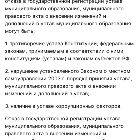
отказа в государственной регистрации устава
муниципального образования, муниципального
правового акта о внесении изменений и
дополнений в устав муниципального образования
могут быть:
противоречие устава Конституции, федеральным
законам, принимаемым в соответствии с ними
конституциям (уставам) и законам субъектов РФ;
нарушение установленного Законом о местном
самоуправлении 2003 г. порядка принятия устава,
муниципального правового акта о внесении
изменений и дополнений в устав;
наличие в уставе коррупционных факторов.
Отказ в государственной регистрации устава
муниципального образования, муниципального
правового акта о внесении изменений и