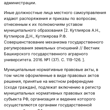
администрации.
Иные должностные лица местного самоуправления
издают распоряжения и приказы по вопросам,
отнесенным к их полномочиям уставом
муниципального образования [2. Кутлияров А.Н.,
Кутлияров Д.Н., Кутлиярова Р.Ф.
Совершенствование механизма государственного
регулирования земельных отношений // Вестник
Башкирского государственного аграрного
университета. 2016. №1 (37). С. 119-126. ].
Муниципальные нормативные правовые акты, в
том числе оформленные в виде правовых актов
решения, принятые на местном референдуме
(сходе граждан), подлежат включению в регистр
муниципальных нормативных правовых актов
субъекта РФ, организация и ведение которого
осуществляются органами государственной