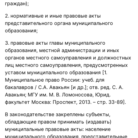
граждан);
нормативные и иные правовые акты
представительного органа муниципального
образования;
правовые акты главы муниципального
образования, местной администрации и иных
органов местного самоуправления и должностных
лиц местного самоуправления, предусмотренных
уставом муниципального образования [1.
Муниципальное право России: учеб. для
бакалавров / С.А. Авакьян [и др.]; отв. ред. С. А.
Авакьян; МГУ им. М. В. Ломоносова, Юрид.
факультет Москва: Проспект, 2013. – стр. 33-89].
В законодательстве закреплены субъекты,
обладающие правом принимать (издавать)
муниципальные правовые акты: население
муниципального образования, представительные