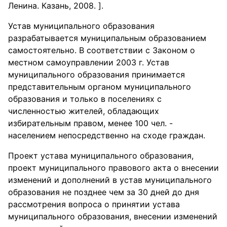
Ленина. Казань, 2008. ].
Устав муниципального образования
разрабатывается муниципальным образованием
самостоятельно. В соответствии с Законом о
местном самоуправлении 2003 г. Устав
муниципального образования принимается
представительным органом муниципального
образования и только в поселениях с
численностью жителей, обладающих
избирательным правом, менее 100 чел. -
населением непосредственно на сходе граждан.
Проект устава муниципального образования,
проект муниципального правового акта о внесении
изменений и дополнений в устав муниципального
образования не позднее чем за 30 дней до дня
рассмотрения вопроса о принятии устава
муниципального образования, внесении изменений