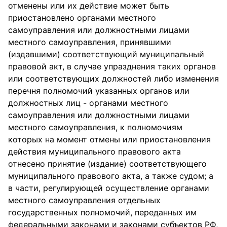
отменены или их действие может быть
приостановлено органами местного
самоуправления или должностными лицами
местного самоуправления, принявшими
(издавшими) соответствующий муниципальный
правовой акт, в случае упразднения таких органов
или соответствующих должностей либо изменения
перечня полномочий указанных органов или
должностных лиц - органами местного
самоуправления или должностными лицами
местного самоуправления, к полномочиям
которых на момент отмены или приостановления
действия муниципального правового акта
отнесено принятие (издание) соответствующего
муниципального правового акта, а также судом; а
в части, регулирующей осуществление органами
местного самоуправления отдельных
государственных полномочий, переданных им
федеральными законами и законами субъектов РФ,