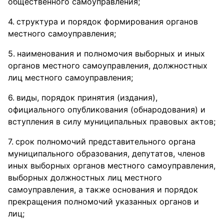
общественного самоуправления;
структура и порядок формирования органов
местного самоуправления;
наименования и полномочия выборных и иных
органов местного самоуправления, должностных
лиц местного самоуправления;
виды, порядок принятия (издания),
официального опубликования (обнародования) и
вступления в силу муниципальных правовых актов;
срок полномочий представительного органа
муниципального образования, депутатов, членов
иных выборных органов местного самоуправления,
выборных должностных лиц местного
самоуправления, а также основания и порядок
прекращения полномочий указанных органов и
лиц;