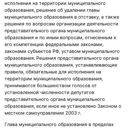
исполнения на территории муниципального
образования, решение об удалении главы
муниципального образования в отставку, а также
решения по вопросам организации деятельности
представительного органа муниципального
образования и по иным вопросам, отнесенным к
его компетенции федеральными законами,
законами субъектов РФ, уставом муниципального
образования. Решения представительного органа
муниципального образования, устанавливающие
правила, обязательные для исполнения на
территории муниципального образования,
принимаются большинством голосов от
установленной численности депутатов
представительного органа муниципального
образования, если иное не установлено Законом о
местном самоуправлении 2003 г.
Глава муниципального образования в пределах