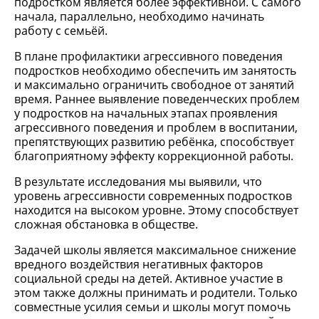
подростком является более эффективной. С самого
начала, параллельно, необходимо начинать
работу с семьёй.
В плане профилактики агрессивного поведения
подростков необходимо обеспечить им занятость
и максимально ограничить свободное от занятий
время. Раннее выявление поведенческих проблем
у подростков на начальных этапах проявления
агрессивного поведения и проблем в воспитании,
препятствующих развитию ребёнка, способствует
благоприятному эффекту коррекционной работы.
В результате исследования мы выявили, что
уровень агрессивности современных подростков
находится на высоком уровне. Этому способствует
сложная обстановка в обществе.
Задачей школы является максимальное снижение
вредного воздействия негативных факторов
социальной среды на детей. Активное участие в
этом также должны принимать и родители. Только
совместные усилия семьи и школы могут помочь