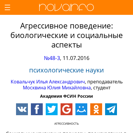
Агрессивное поведение:
биологические и социальные
аспекты
№48-3
,
11.07.2016
психологические науки
Ковальчук Илья Александрович
, преподаватель
Москвина Юлия Михайловна
, студент
Академия ФСИН России
АГРЕССИВНОСТЬ