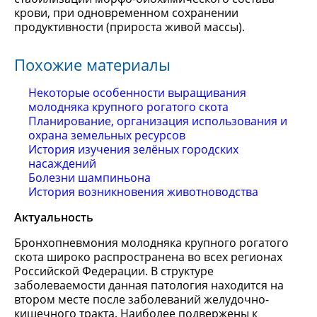
крови, при одновременном сохранении
продуктивности (прироста живой массы).
Похожие материалы
Некоторые особенности выращивания
молодняка крупного рогатого скота
Планирование, организация использования и
охрана земельных ресурсов
История изучения зелёных городских
насаждений
Болезни шампиньона
История возникновения животноводства
Актуальность
Бронхопневмония молодняка крупного рогатого
скота широко распространена во всех регионах
Российской Федерации. В структуре
заболеваемости данная патология находится на
втором месте после заболеваний желудочно-
кишечного тракта. Наиболее подвержены к