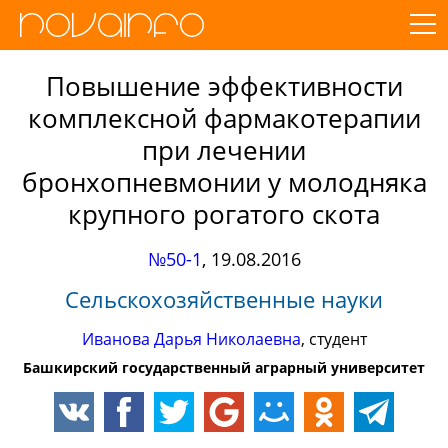
Повышение эффективности
комплексной фармакотерапии
при лечении
бронхопневмонии у молодняка
крупного рогатого скота
№50-1
,
19.08.2016
Сельскохозяйственные науки
Иванова Дарья Николаевна
, студент
Башкирский государственный аграрный университет