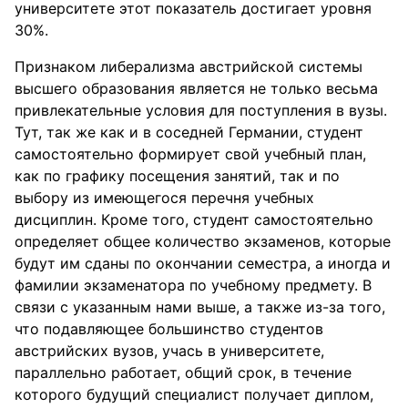
университете этот показатель достигает уровня
30%.
Признаком либерализма австрийской системы
высшего образования является не только весьма
привлекательные условия для поступления в вузы.
Тут, так же как и в соседней Германии, студент
самостоятельно формирует свой учебный план,
как по графику посещения занятий, так и по
выбору из имеющегося перечня учебных
дисциплин. Кроме того, студент самостоятельно
определяет общее количество экзаменов, которые
будут им сданы по окончании семестра, а иногда и
фамилии экзаменатора по учебному предмету. В
связи с указанным нами выше, а также из-за того,
что подавляющее большинство студентов
австрийских вузов, учась в университете,
параллельно работает, общий срок, в течение
которого будущий специалист получает диплом,