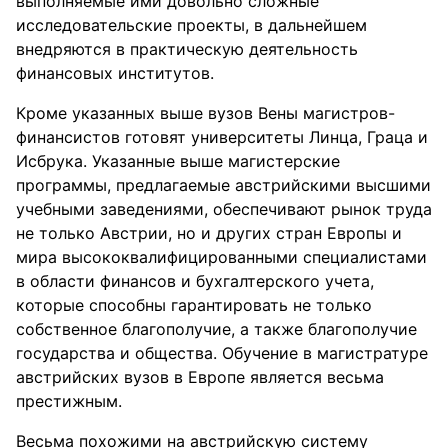
выполняемые ими довольно сложные
исследовательские проекты, в дальнейшем
внедряются в практическую деятельность
финансовых институтов.
Кроме указанных выше вузов Вены магистров-
финансистов готовят университеты Линца, Граца и
Исбрука. Указанные выше магистерские
программы, предлагаемые австрийскими высшими
учебными заведениями, обеспечивают рынок труда
не только Австрии, но и других стран Европы и
мира высококвалифицированными специалистами
в области финансов и бухгалтерского учета,
которые способны гарантировать не только
собственное благополучие, а также благополучие
государства и общества. Обучение в магистратуре
австрийских вузов в Европе является весьма
престижным.
Весьма похожими на австрийскую систему