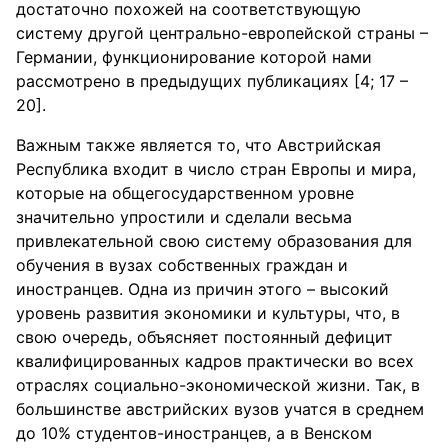
достаточно похожей на соответствующую
систему другой центрально-европейской страны –
Германии, функционирование которой нами
рассмотрено в предыдущих публикациях [4; 17 –
20].
Важным также является то, что Австрийская
Республика входит в число стран Европы и мира,
которые на общегосударственном уровне
значительно упростили и сделали весьма
привлекательной свою систему образования для
обучения в вузах собственных граждан и
иностранцев. Одна из причин этого – высокий
уровень развития экономики и культуры, что, в
свою очередь, объясняет постоянный дефицит
квалифицированных кадров практически во всех
отраслях социально-экономической жизни. Так, в
большинстве австрийских вузов учатся в среднем
до 10% студентов-иностранцев, а в Венском