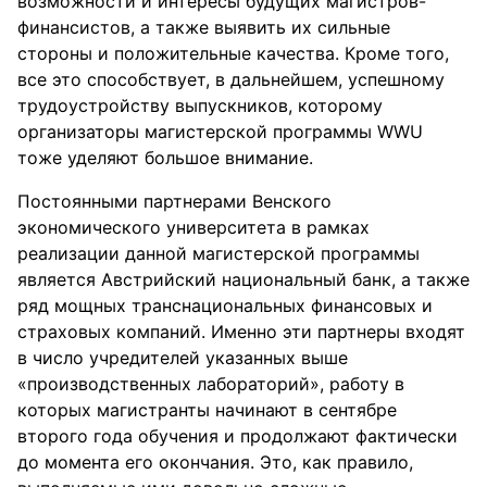
возможности и интересы будущих магистров-
финансистов, а также выявить их сильные
стороны и положительные качества. Кроме того,
все это способствует, в дальнейшем, успешному
трудоустройству выпускников, которому
организаторы магистерской программы WWU
тоже уделяют большое внимание.
Постоянными партнерами Венского
экономического университета в рамках
реализации данной магистерской программы
является Австрийский национальный банк, а также
ряд мощных транснациональных финансовых и
страховых компаний. Именно эти партнеры входят
в число учредителей указанных выше
«производственных лабораторий», работу в
которых магистранты начинают в сентябре
второго года обучения и продолжают фактически
до момента его окончания. Это, как правило,