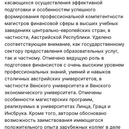
касающихся осуществления эффективной
подготовки и особенностям успешного
формирования профессиональной компетентности
магистров финансовой сферы в высших учебных
заведениях центрально-европейских стран, в
частности, Австрийской Республики. Уделено
соответствующее внимание, как государственному
сектору предоставления образовательных услуг,
так и частному. Отмечено ведущую роль в
подготовке финансистов с очень высоким уровнем
профессиональных знаний, умений и навыков
столичных австрийских университетов, в
частности Венского университета и Венского
экономического университета. Отмечены
особенности магистерских программ,
реализуемых в университетах Линца, Граца и
Инсбрука. Кроме того, автором обосновано
возможность заимствования имеющегося
положительного опыта зарубежных коллег в деле