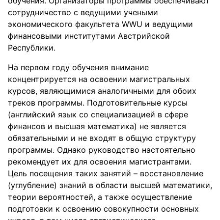
обучения. Организаторы программы обеспечивают
сотрудничество с ведущими учеными
экономического факультета WWU и ведущими
финансовыми институтами Австрийской
Республики.
На первом году обучения внимание
концентрируется на освоении магистральных
курсов, являющимися аналогичными для обоих
треков программы. Подготовительные курсы
(английский язык со специализацией в сфере
финансов и высшая математика) не является
обязательными и не входят в общую структуру
программы. Однако руководство настоятельно
рекомендует их для освоения магистрантами.
Цель посещения таких занятий – восстановление
(углубление) знаний в области высшей математики,
теории вероятностей, а также осуществление
подготовки к освоению совокупности основных