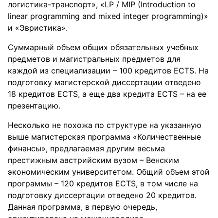
логистика-транспорт», «LP / MIP (Introduction to
linear programming and mixed integer programming)»
и «Эвристика».
Суммарный объем общих обязательных учебных
предметов и магистральных предметов для
каждой из специализации – 100 кредитов ECTS. На
подготовку магистерской диссертации отведено
18 кредитов ECTS, а еще два кредита ECTS – на ее
презентацию.
Несколько не похожа по структуре на указанную
выше магистерская программа «Количественные
финансы», предлагаемая другим весьма
престижным австрийским вузом – Венским
экономическим университетом. Общий объем этой
программы – 120 кредитов ECTS, в том числе на
подготовку диссертации отведено 20 кредитов.
Данная программа, в первую очередь,