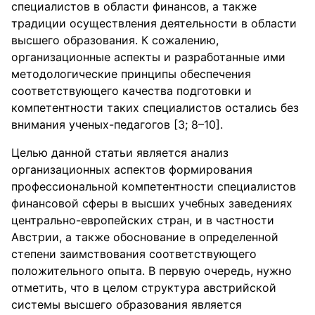
специалистов в области финансов, а также
традиции осуществления деятельности в области
высшего образования. К сожалению,
организационные аспекты и разработанные ими
методологические принципы обеспечения
соответствующего качества подготовки и
компетентности таких специалистов остались без
внимания ученых-педагогов [3; 8–10].
Целью данной статьи является анализ
организационных аспектов формирования
профессиональной компетентности специалистов
финансовой сферы в высших учебных заведениях
центрально-европейских стран, и в частности
Австрии, а также обоснование в определенной
степени заимствования соответствующего
положительного опыта. В первую очередь, нужно
отметить, что в целом структура австрийской
системы высшего образования является