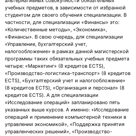
альтернативных совокупности обязательных
учебных предметов, в зависимости от избранной
студентом для своего обучения специализации. В
частности, для специализации «Финансы» это:
«Количественные методы», «Экономика»,
«Финансы». В свою очередь, для специализации
«Управление, бухгалтерский учет,
налогообложение» в рамках данной магистерской
программы таких обязательных учебных предмета
четыре: «Маркетинг» (8 кредитов ECTS),
«Производство-логистика-транспорт» (8 кредитов
ECTS), «Бухгалтерский учет и налогообложение»
(8 кредитов ECTS), «Организация и персонал» (8
кредитов ECTS). А для специализации
«Исследование операций» запланировано пять
указанных выше курсов. А именно: «Исследование
операций и применение компьютерной техники в
управлении экономикой», «Поддержка принятия
управленческих решений», «Производство-