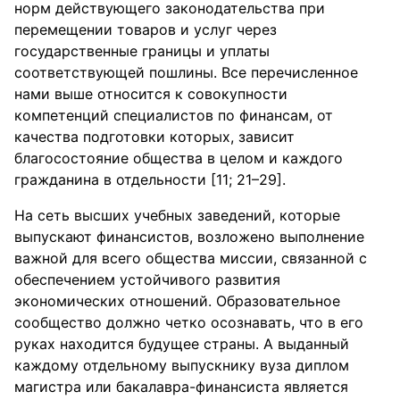
норм действующего законодательства при
перемещении товаров и услуг через
государственные границы и уплаты
соответствующей пошлины. Все перечисленное
нами выше относится к совокупности
компетенций специалистов по финансам, от
качества подготовки которых, зависит
благосостояние общества в целом и каждого
гражданина в отдельности [11; 21–29].
На сеть высших учебных заведений, которые
выпускают финансистов, возложено выполнение
важной для всего общества миссии, связанной с
обеспечением устойчивого развития
экономических отношений. Образовательное
сообщество должно четко осознавать, что в его
руках находится будущее страны. А выданный
каждому отдельному выпускнику вуза диплом
магистра или бакалавра-финансиста является