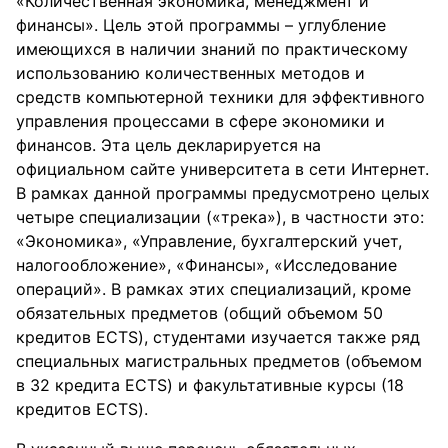
«Количественная экономика, менеджмент и
финансы». Цель этой программы – углубление
имеющихся в наличии знаний по практическому
использованию количественных методов и
средств компьютерной техники для эффективного
управления процессами в сфере экономики и
финансов. Эта цель декларируется на
официальном сайте университета в сети Интернет.
В рамках данной программы предусмотрено целых
четыре специализации («трека»), в частности это:
«Экономика», «Управление, бухгалтерский учет,
налогообложение», «Финансы», «Исследование
операций». В рамках этих специализаций, кроме
обязательных предметов (общий объемом 50
кредитов ECTS), студентами изучается также ряд
специальных магистральных предметов (объемом
в 32 кредита ECTS) и факультативные курсы (18
кредитов ECTS).