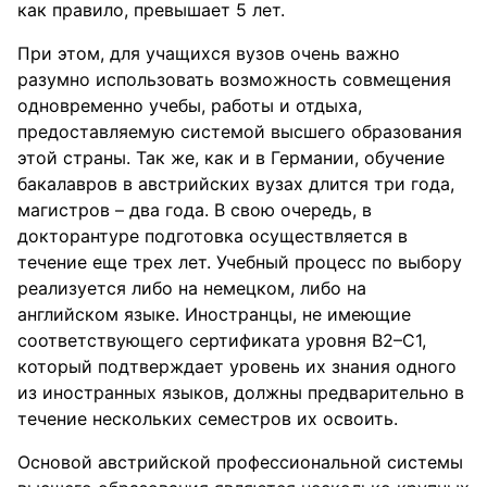
как правило, превышает 5 лет.
При этом, для учащихся вузов очень важно
разумно использовать возможность совмещения
одновременно учебы, работы и отдыха,
предоставляемую системой высшего образования
этой страны. Так же, как и в Германии, обучение
бакалавров в австрийских вузах длится три года,
магистров – два года. В свою очередь, в
докторантуре подготовка осуществляется в
течение еще трех лет. Учебный процесс по выбору
реализуется либо на немецком, либо на
английском языке. Иностранцы, не имеющие
соответствующего сертификата уровня В2–С1,
который подтверждает уровень их знания одного
из иностранных языков, должны предварительно в
течение нескольких семестров их освоить.
Основой австрийской профессиональной системы