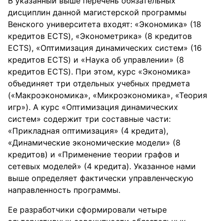
В указанный выше перечень обязательных
дисциплин данной магистерской программы
Венского университета входят: «Экономика» (18
кредитов ECTS), «Эконометрика» (8 кредитов
ECTS), «Оптимизация динамических систем» (16
кредитов ECTS) и «Наука об управлении» (8
кредитов ECTS). При этом, курс «Экономика»
объединяет три отдельных учебных предмета
(«Макроэкономика», «Микроэкономика», «Теория
игр»). А курс «Оптимизация динамических
систем» содержит три составные части:
«Прикладная оптимизация» (4 кредита),
«Динамические экономические модели» (8
кредитов) и «Применение теории графов и
сетевых моделей» (4 кредита). Указанное нами
выше определяет фактически управленческую
направленность программы.
Ее разработчики сформировали четыре