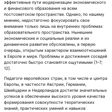
эффективные пути модернизации экономического
и финансового образования на всем
постсоветском пространстве. Однако, по нашему
мнению, недостаточно фокусировать свое
внимание только лишь на внутренних проблемах
образовательного пространства. Нынешние
экономические и социальные реалии и их
динамичное развитие обусловлены, в первую
очередь, открытым характером взаимоотношений
в Европе и мире. Проблемы и достижения соседей
достаточно быстро становятся ощутимыми [1–7;
12].
Педагоги европейских стран, в том числе и центра
Европы, в частности Австрии, Германии,
Швейцарии и Нидерландов достигли значительных
успехов в обеспечении высокого уровня качества
формирования совокупности теоретических
знаний, практических умений и навыков