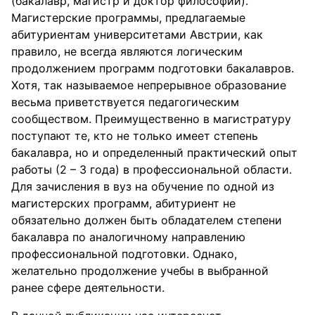
(бакалавр, магистр и доктор философии).
Магистерские программы, предлагаемые
абитуриентам университетами Австрии, как
правило, не всегда являются логическим
продолжением программ подготовки бакалавров.
Хотя, так называемое непрерывное образование
весьма приветствуется педагогическим
сообществом. Преимущественно в магистратуру
поступают те, кто не только имеет степень
бакалавра, но и определенный практический опыт
работы (2 – 3 года) в профессиональной области.
Для зачисления в вуз на обучение по одной из
магистерских программ, абитуриент не
обязательно должен быть обладателем степени
бакалавра по аналогичному направлению
профессиональной подготовки. Однако,
желательно продолжение учебы в выбранной
ранее сфере деятельности.