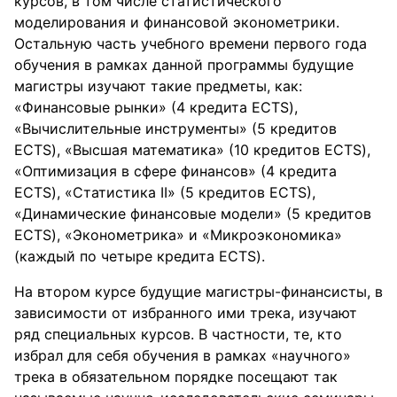
курсов, в том числе статистического
моделирования и финансовой эконометрики.
Остальную часть учебного времени первого года
обучения в рамках данной программы будущие
магистры изучают такие предметы, как:
«Финансовые рынки» (4 кредита ECTS),
«Вычислительные инструменты» (5 кредитов
ECTS), «Высшая математика» (10 кредитов ECTS),
«Оптимизация в сфере финансов» (4 кредита
ECTS), «Статистика II» (5 кредитов ECTS),
«Динамические финансовые модели» (5 кредитов
ECTS), «Эконометрика» и «Микроэкономика»
(каждый по четыре кредита ECTS).
На втором курсе будущие магистры-финансисты, в
зависимости от избранного ими трека, изучают
ряд специальных курсов. В частности, те, кто
избрал для себя обучения в рамках «научного»
трека в обязательном порядке посещают так