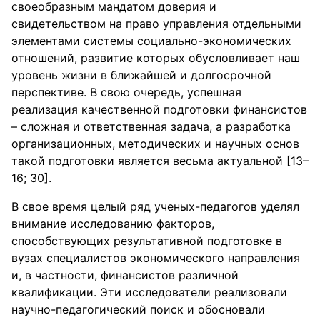
своеобразным мандатом доверия и
свидетельством на право управления отдельными
элементами системы социально-экономических
отношений, развитие которых обусловливает наш
уровень жизни в ближайшей и долгосрочной
перспективе. В свою очередь, успешная
реализация качественной подготовки финансистов
– сложная и ответственная задача, а разработка
организационных, методических и научных основ
такой подготовки является весьма актуальной [13–
16; 30].
В свое время целый ряд ученых-педагогов уделял
внимание исследованию факторов,
способствующих результативной подготовке в
вузах специалистов экономического направления
и, в частности, финансистов различной
квалификации. Эти исследователи реализовали
научно-педагогический поиск и обосновали