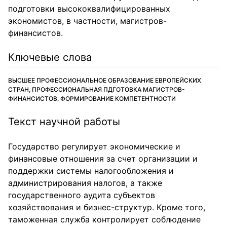
подготовки высококвалифицированных
экономистов, в частности, магистров-
финансистов.
Ключевые слова
ВЫСШЕЕ ПРОФЕССИОНАЛЬНОЕ ОБРАЗОВАНИЕ ЕВРОПЕЙСКИХ
СТРАН, ПРОФЕССИОНАЛЬНАЯ ПДГОТОВКА МАГИСТРОВ-
ФИНАНСИСТОВ, ФОРМИРОВАНИЕ КОМПЕТЕНТНОСТИ
Текст научной работы
Государство регулирует экономические и
финансовые отношения за счет организации и
поддержки системы налогообложения и
администрирования налогов, а также
государственного аудита субъектов
хозяйствования и бизнес-структур. Кроме того,
таможенная служба контролирует соблюдение