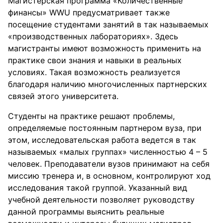
Магистерская программа «Количественные
финансы» WWU предусматривает также
посещение студентами занятий в так называемых
«производственных лабораториях». Здесь
магистранты имеют возможность применить на
практике свои знания и навыки в реальных
условиях. Такая возможность реализуется
благодаря наличию многочисленных партнерских
связей этого университета.
Студенты на практике решают проблемы,
определяемые постоянным партнером вуза, при
этом, исследовательская работа ведется в так
называемых «малых группах» численностью 4 – 5
человек. Преподаватели вузов принимают на себя
миссию тренера и, в основном, контролируют ход
исследования такой группой. Указанный вид
учебной деятельности позволяет руководству
данной программы выяснить реальные