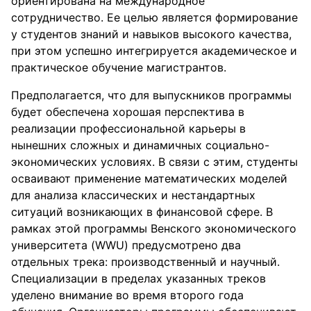
ориентирована на международное
сотрудничество. Ее целью является формирование
у студентов знаний и навыков высокого качества,
при этом успешно интегрируется академическое и
практическое обучение магистрантов.
Предполагается, что для выпускников программы
будет обеспечена хорошая перспектива в
реализации профессиональной карьеры в
нынешних сложных и динамичных социально-
экономических условиях. В связи с этим, студенты
осваивают применение математических моделей
для анализа классических и нестандартных
ситуаций возникающих в финансовой сфере. В
рамках этой программы Венского экономического
университета (WWU) предусмотрено два
отдельных трека: производственный и научный.
Специализации в пределах указанных треков
уделено внимание во время второго года