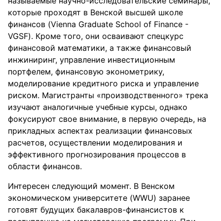
называемые научно-исследовательские семинары,
которые проходят в Венской высшей школе
финансов (Vienna Graduate School of Finance -
VGSF). Кроме того, они осваивают спецкурс
финансовой математики, а также финансовый
инжиниринг, управление инвестиционным
портфелем, финансовую эконометрику,
моделирование кредитного риска и управление
риском. Магистранты «производственного» трека
изучают аналогичные учебные курсы, однако
фокусируют свое внимание, в первую очередь, на
прикладных аспектах реализации финансовых
расчетов, осуществлении моделирования и
эффективного прогнозирования процессов в
области финансов.
Интересен следующий момент. В Венском
экономическом университете (WWU) заранее
готовят будущих бакалавров-финансистов к