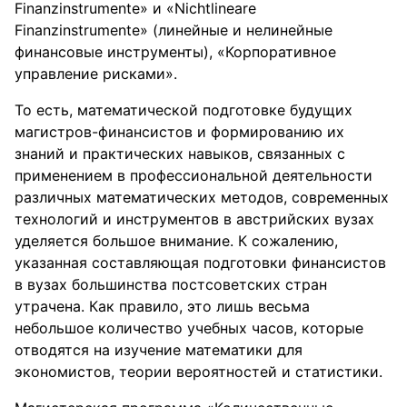
Finanzinstrumente» и «Nichtlineare
Finanzinstrumente» (линейные и нелинейные
финансовые инструменты), «Корпоративное
управление рисками».
То есть, математической подготовке будущих
магистров-финансистов и формированию их
знаний и практических навыков, связанных с
применением в профессиональной деятельности
различных математических методов, современных
технологий и инструментов в австрийских вузах
уделяется большое внимание. К сожалению,
указанная составляющая подготовки финансистов
в вузах большинства постсоветских стран
утрачена. Как правило, это лишь весьма
небольшое количество учебных часов, которые
отводятся на изучение математики для
экономистов, теории вероятностей и статистики.