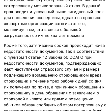
потерпевшему мотивированный отказ. В данный
срок входит и указанный выше пятидневный срок
для проведения экспертизы, однако на практике
экспертные организации затягивают его,
мотивируя тем, что в связи с большой
загруженностью им не хватает времени
Кроме того, затягивание сроков происходит из-за
недостаточности документов. Так в соответствии
с пунктом 1 статьи 12 Закона об ОСАГО при
недостаточности документов, подтверждающих
факт наступления страхового случая и размера
подлежащего возмещению страховщиком вреда,
страховщик в течение трех рабочих дней со дня
их получения по почте, а при личном обращении к
страховщику в день обращения с заявлением о
страховой выплате или прямом возмещении
убытков обязан сообщить об этом потерпевшему с
указанием полного перечня недостающих и (или)