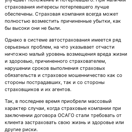
страхования интересы потерпевшего лучше
обеспечены. Страховая компания всегда может
полностью возместить причиненные убытки, как
бы высоки они не были.
Однако в системе автострахования имеется ряд
серьезных проблем, на что указывает отчасти
ничтожно малый уровень возмещения вреда жизни
и здоровью, причиненного страхователем,
нарушении сроков выполнения страховых
обязательств и страховое мошенничество как со
стороны пострадавших, так и со стороны
страховщиков и их агентов.
Так, в последнее время приобрели массовый
характер случаи, когда страховые компании при
заключении договора ОСАГО стали требовать от
клиента застраховать свою жизнь и здоровье или
другие риски.