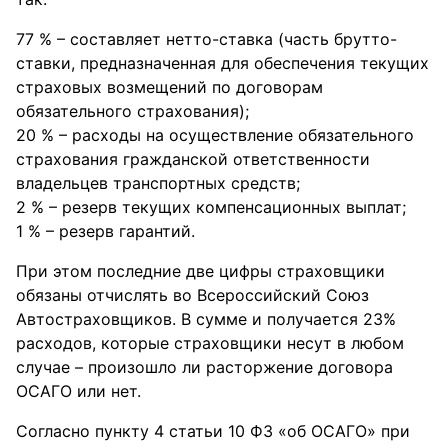
77 % – составляет нетто-ставка (часть брутто-
ставки, предназначенная для обеспечения текущих
страховых возмещений по договорам
обязательного страхования);
20 % – расходы на осуществление обязательного
страхования гражданской ответственности
владельцев транспортных средств;
2 % – резерв текущих компенсационных выплат;
1 % – резерв гарантий.
При этом последние две цифры страховщики
обязаны отчислять во Всероссийский Союз
Автостраховщиков. В сумме и получается 23%
расходов, которые страховщики несут в любом
случае – произошло ли расторжение договора
ОСАГО или нет.
Согласно пункту 4 статьи 10 ФЗ «об ОСАГО» при