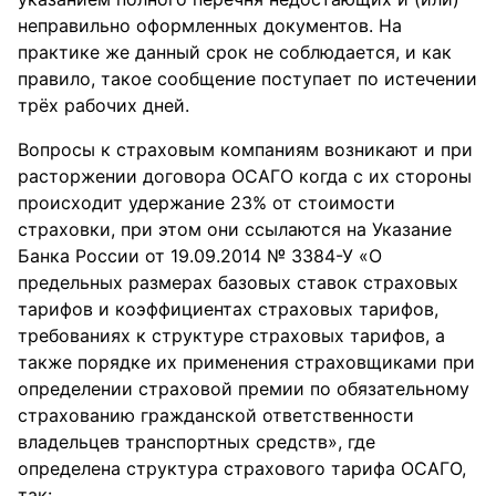
неправильно оформленных документов. На
практике же данный срок не соблюдается, и как
правило, такое сообщение поступает по истечении
трёх рабочих дней.
Вопросы к страховым компаниям возникают и при
расторжении договора ОСАГО когда с их стороны
происходит удержание 23% от стоимости
страховки, при этом они ссылаются на Указание
Банка России от 19.09.2014 № 3384-У «О
предельных размерах базовых ставок страховых
тарифов и коэффициентах страховых тарифов,
требованиях к структуре страховых тарифов, а
также порядке их применения страховщиками при
определении страховой премии по обязательному
страхованию гражданской ответственности
владельцев транспортных средств», где
определена структура страхового тарифа ОСАГО,
так: