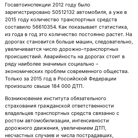
Госавтоинспекции 2012 году было
зарегистрировано 50512132 автомобиля, а уже в
2015 году количество транспортных средств
составило 56610354. Как показывает статистика,
из года в год это количество постоянно растет. На
дорогах становится больше машин, следовательно,
увеличивается число дорожно–транспортных
происшествий. Аварийность на дорогах стоит в
ряду наиболее значимых социально –
экономических проблем современного общества.
Только за 2015 год в Российской Федерации
произошло свыше 184 000 ДТП.
Возникновение института обязательного
страхования гражданской ответственности
владельцев транспортных средств связанно с
ростом автомобилизации, интенсивности
дорожного движения, увеличением ДТП,
несчастных случаев и числа пострадавших,