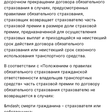
досрочном прекращении договора обязательного
страхования в случаях, предусмотренных
правилами обязательного страхования,
страховщик возвращает страхователю часть
страховой премии в размере доли страховой
премии, предназначенной для осуществления
страховых выплат и приходящейся на неистекший
срок действия договора обязательного
страхования или неистекший срок сезонного
использования транспортного средства.
В соответствии с «Положением о правилах
обязательного страхования гражданской
ответственности владельцев транспортных
средств» часть страховой премии по договору
обязательного страхования страхователю не
возвращается в случаях:
смерти гражданина – страхователя или
собственника;