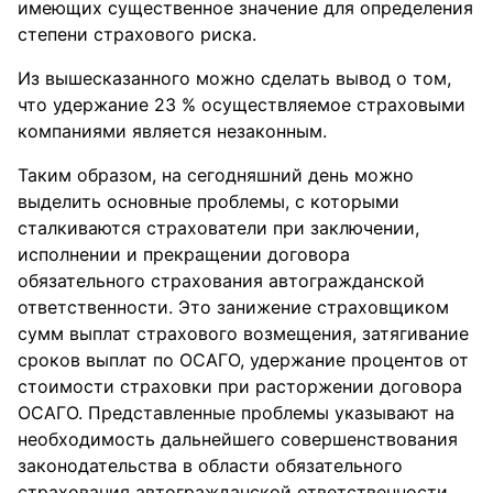
имеющих существенное значение для определения
степени страхового риска.
Из вышесказанного можно сделать вывод о том,
что удержание 23 % осуществляемое страховыми
компаниями является незаконным.
Таким образом, на сегодняшний день можно
выделить основные проблемы, с которыми
сталкиваются страхователи при заключении,
исполнении и прекращении договора
обязательного страхования автогражданской
ответственности. Это занижение страховщиком
сумм выплат страхового возмещения, затягивание
сроков выплат по ОСАГО, удержание процентов от
стоимости страховки при расторжении договора
ОСАГО. Представленные проблемы указывают на
необходимость дальнейшего совершенствования
законодательства в области обязательного
страхования автогражданской ответственности.