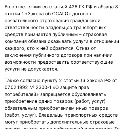
В соответствии со статьей 426 ГК РФ и абзаца 8
статьи 1 «Закона об ОСАГО» договор
обязательного страхования гражданской
ответственности владельцев транспортных
средств признается публичным – страховая
компания обязана оказывать услуги в отношении
каждого, кто к ней обратится. Отказ от
заключения публичного договора при наличии
возможности предоставить соответствующие
услуги не допускается.
Также согласно пункту 2 статьи 16 Закона РФ от
07.02.1992 № 2300-1 «О защите прав
потребителей» запрещается обусловливать
приобретение одних товаров (работ, услуг)
обязательным приобретением иных товаров
(работ, услуг). Владельцы транспортных средств
могут приобретать дополнительные страховые
услуги, но только по собственной инициативе. То