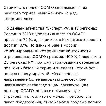
Стоимость полиса ОСАГО складывается из
базового тарифа, умноженного на ряд
коэффициентов.
По данным агентства "Эксперт РА", в 13 регионах
России в 2013 г. уровень выплат по ОСАГО
превысил 70 %, а, например, в Камчатском крае он
достиг 107%. По данным Банка России,
комбинированный коэффициент убыточности
страховщиков ОСАГО превысил 100 % более чем в
25 регионах РФ, поэтому страховщики стремятся
повысить базовый тариф или сделать стоимость
полиса нерегулируемой. Желая сделать
направление более выгодным для себя, они
навязывают автовладельцам, заключающим
договор ОСАГО, дополнительные услуги
страхования. Тем, кто не желает приобретать
пакет предложений, отказывают в продаже полиса.