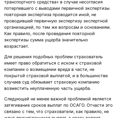
транспортного средства» в случае несогласия
потерпевшего с выводами первичной экспертизы
повторная экспертиза проводится иной, не
проводившей первичную экспертизу экспертной
организацией, по тем же вопросам и основаниям.
Как правило, после проведения повторной
экспертизы сумма ущерба значительно
возрастает.
Для решения подобных проблем страхователь
имеет право обратиться с иском к страховой
компании о возмещении вреда в части, не
покрытой страховой выплатой, и в большинстве
случаев суд обязывает страховую компанию
возместить неуплаченную часть ущерба.
Следующей не менее важной проблемой является
затягивание сроков выплат по ОСАГО. Отчасти это
связано с тем, что страхователи, как правило, не
ждут причитающихся выплат, а сразу делают