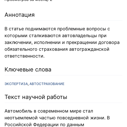
Аннотация
В статье поднимаются проблемные вопросы с
которыми сталкиваются автовладельцы при
заключении, исполнении и прекращении договора
обязательного страхования автогражданской
ответственности.
Ключевые слова
ЭКСПЕРТИЗА
АВТОСТРАХОВАНИЕ
Текст научной работы
Автомобиль в современном мире стал
неотъемлемой частью повседневной жизни. В
Российской Федерации по данным