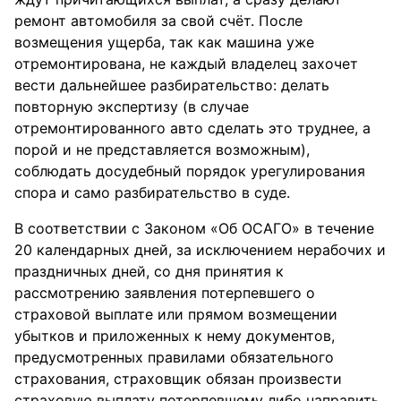
ремонт автомобиля за свой счёт. После
возмещения ущерба, так как машина уже
отремонтирована, не каждый владелец захочет
вести дальнейшее разбирательство: делать
повторную экспертизу (в случае
отремонтированного авто сделать это труднее, а
порой и не представляется возможным),
соблюдать досудебный порядок урегулирования
спора и само разбирательство в суде.
В соответствии с Законом «Об ОСАГО» в течение
20 календарных дней, за исключением нерабочих и
праздничных дней, со дня принятия к
рассмотрению заявления потерпевшего о
страховой выплате или прямом возмещении
убытков и приложенных к нему документов,
предусмотренных правилами обязательного
страхования, страховщик обязан произвести
страховую выплату потерпевшему либо направить