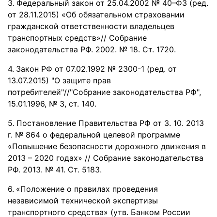
Федеральный закон от 25.04.2002 № 40–ФЗ (ред.
от 28.11.2015) «Об обязательном страховании
гражданской ответственности владельцев
транспортных средств»// Собрание
законодательства РФ. 2002. № 18. Ст. 1720.
Закон РФ от 07.02.1992 № 2300-1 (ред. от
13.07.2015) "О защите прав
потребителей"//"Собрание законодательства РФ",
15.01.1996, № 3, ст. 140.
Постановление Правительства РФ от 3. 10. 2013
г. № 864 о федеральной целевой программе
«Повышение безопасности дорожного движения в
2013 – 2020 годах» // Собрание законодательства
РФ. 2013. № 41. Ст. 5183.
«Положение о правилах проведения
независимой технической экспертизы
транспортного средства» (утв. Банком России