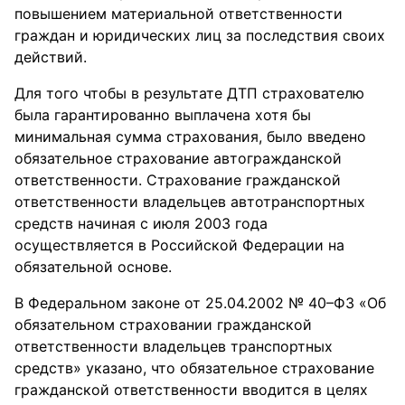
повышением материальной ответственности
граждан и юридических лиц за последствия своих
действий.
Для того чтобы в результате ДТП страхователю
была гарантированно выплачена хотя бы
минимальная сумма страхования, было введено
обязательное страхование автогражданской
ответственности. Страхование гражданской
ответственности владельцев автотранспортных
средств начиная с июля 2003 года
осуществляется в Российской Федерации на
обязательной основе.
В Федеральном законе от 25.04.2002 № 40–ФЗ «Об
обязательном страховании гражданской
ответственности владельцев транспортных
средств» указано, что обязательное страхование
гражданской ответственности вводится в целях