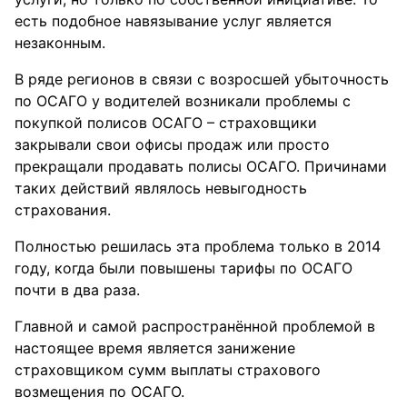
есть подобное навязывание услуг является
незаконным.
В ряде регионов в связи с возросшей убыточность
по ОСАГО у водителей возникали проблемы с
покупкой полисов ОСАГО – страховщики
закрывали свои офисы продаж или просто
прекращали продавать полисы ОСАГО. Причинами
таких действий являлось невыгодность
страхования.
Полностью решилась эта проблема только в 2014
году, когда были повышены тарифы по ОСАГО
почти в два раза.
Главной и самой распространённой проблемой в
настоящее время является занижение
страховщиком сумм выплаты страхового
возмещения по ОСАГО.