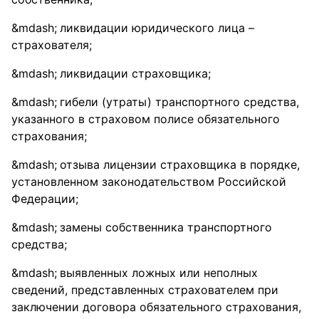
ликвидации юридического лица –
страхователя;
ликвидации страховщика;
гибели (утраты) транспортного средства,
указанного в страховом полисе обязательного
страхования;
отзыва лицензии страховщика в порядке,
установленном законодательством Российской
Федерации;
замены собственника транспортного
средства;
выявленных ложных или неполных
сведений, представленных страхователем при
заключении договора обязательного страхования,