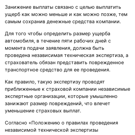
Занижение выплаты связано с целью выплатить
ущерб как можно меньше и как можно позже, тем
самым сохранив денежные средства компании.
Для того чтобы определить размер ущерба
автомобиля, в течение пяти рабочих дней с
момента подачи заявления, должна быть
проведена независимая техническая экспертиза, а
страхователь обязан представить поврежденное
транспортное средство для ее проведения.
Как правило, такую экспертизу проводят
приближенные к страховой компании независимые
экспертные организации, которые умышленно
занижают размер повреждений, что влечет
уменьшение страховых выплат.
Согласно «Положению о правилах проведения
независимой технической экспертизы