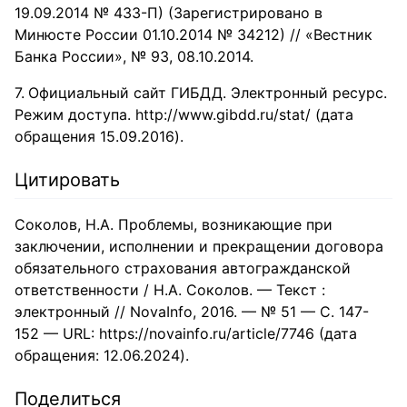
19.09.2014 № 433-П) (Зарегистрировано в
Минюсте России 01.10.2014 № 34212) // «Вестник
Банка России», № 93, 08.10.2014.
Официальный сайт ГИБДД. Электронный ресурс.
Режим доступа. http://www.gibdd.ru/stat/ (дата
обращения 15.09.2016).
Цитировать
Соколов, Н.А. Проблемы, возникающие при
заключении, исполнении и прекращении договора
обязательного страхования автогражданской
ответственности / Н.А. Соколов. — Текст :
электронный // NovaInfo, 2016. — № 51 — С. 147-
152 — URL: https://novainfo.ru/article/7746 (дата
обращения: 12.06.2024).
Поделиться