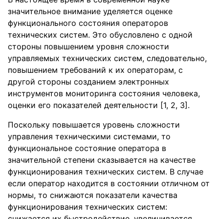
значительное внимание уделяется оценке
функционального состояния операторов
технических систем. Это обусловлено с одной
стороны повышением уровня сложности
управляемых технических систем, следовательно,
повышением требований к их операторам, с
другой стороны созданием электронных
инструментов мониторинга состояния человека,
оценки его показателей деятельности [1, 2, 3].
Поскольку повышается уровень сложности
управления техническими системами, то
функциональное состояние оператора в
значительной степени сказывается на качестве
функционирования технических систем. В случае
если оператор находится в состоянии отличном от
нормы, то снижаются показатели качества
функционирования технических систем:
снижается их быстродействие, увеличивается