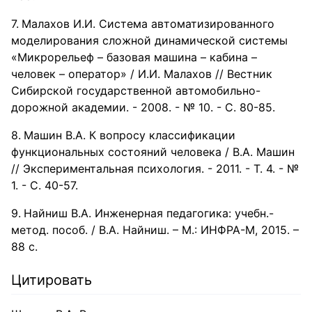
Малахов И.И. Система автоматизированного
моделирования сложной динамической системы
«Микрорельеф – базовая машина – кабина –
человек – оператор» / И.И. Малахов // Вестник
Сибирской государственной автомобильно-
дорожной академии. - 2008. - № 10. - С. 80-85.
Машин В.А. К вопросу классификации
функциональных состояний человека / В.А. Машин
// Экспериментальная психология. - 2011. - Т. 4. - №
1. - С. 40-57.
Найниш В.А. Инженерная педагогика: учебн.-
метод. пособ. / В.А. Найниш. – М.: ИНФРА-М, 2015. –
88 с.
Цитировать