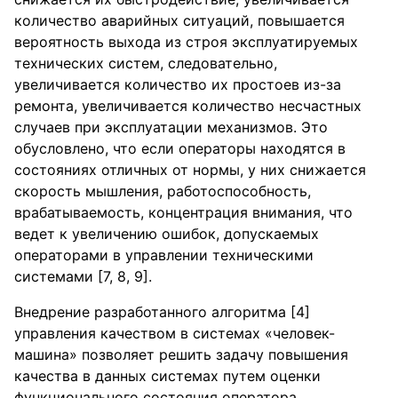
количество аварийных ситуаций, повышается
вероятность выхода из строя эксплуатируемых
технических систем, следовательно,
увеличивается количество их простоев из-за
ремонта, увеличивается количество несчастных
случаев при эксплуатации механизмов. Это
обусловлено, что если операторы находятся в
состояниях отличных от нормы, у них снижается
скорость мышления, работоспособность,
врабатываемость, концентрация внимания, что
ведет к увеличению ошибок, допускаемых
операторами в управлении техническими
системами [7, 8, 9].
Внедрение разработанного алгоритма [4]
управления качеством в системах «человек-
машина» позволяет решить задачу повышения
качества в данных системах путем оценки
функционального состояния оператора,