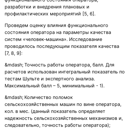
разработки и внедрения плановых и
профилактических мероприятий [5, 6].
Проведем оценку влияния функционального
состояния оператора на параметры качества
систем «человек-машина». Исследование
проводилось последующим показателя качества
[7, 8, 9]:
Точность работы оператора, балл. Для
расчетов использован интегральный показатель по
тестам Шульте и экспертного анализа.
Максимальный балл – 5, минимальный - 1).
Количество поломок
сельскохозяйственных машин по вине оператора,
кол. в мес. (данный показатель определяет
надежность сельскохозяйственных механизмов и,
следовательно, точность работы оператора);