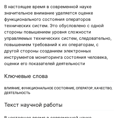
В настоящее время в современной науке
значительное внимание уделяется оценке
функционального состояния операторов
технических систем. Это обусловлено с одной
стороны повышением уровня сложности
управляемых технических систем, следовательно,
повышением требований к их операторам, с
другой стороны созданием электронных
инструментов мониторинга состояния человека,
оценки его показателей деятельности
Ключевые слова
ВЛИЯНИЕ, ФУНКЦИОНАЛЬНОЕ СОСТОЯНИЕ, ОПЕРАТОР, КАЧЕСТВО,
ДЕЯТЕЛЬНОСТЬ
Текст научной работы
В настоящее время в современной науке