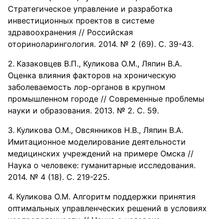
Стратегическое управление и разработка
инвестиционных проектов в системе
здравоохранения // Российская
оториноларингология. 2014. № 2 (69). С. 39-43.
Казаковцев В.П., Куликова О.М., Ляпин В.А.
Оценка влияния факторов на хроническую
заболеваемость лор-органов в крупном
промышленном городе // Современные проблемы
науки и образования. 2013. № 2. С. 59.
Куликова О.М., Овсянников Н.В., Ляпин В.А.
Имитационное моделирование деятельности
медицинских учреждений на примере Омска //
Наука о человеке: гуманитарные исследования.
2014. № 4 (18). С. 219-225.
Куликова О.М. Алгоритм поддержки принятия
оптимальных управленческих решений в условиях