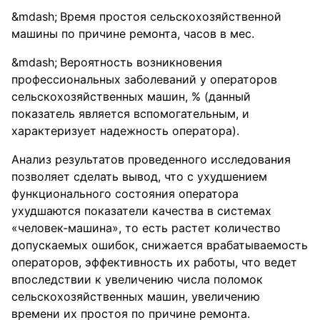
Время простоя сельскохозяйственной
машины по причине ремонта, часов в мес.
Вероятность возникновения
профессиональных заболеваний у операторов
сельскохозяйственных машин, % (данный
показатель является вспомогательным, и
характеризует надежность оператора).
Анализ результатов проведенного исследования
позволяет сделать вывод, что с ухудшением
функционального состояния оператора
ухудшаются показатели качества в системах
«человек-машина», то есть растет количество
допускаемых ошибок, снижается врабатываемость
операторов, эффективность их работы, что ведет
впоследствии к увеличению числа поломок
сельскохозяйственных машин, увеличению
времени их простоя по причине ремонта.