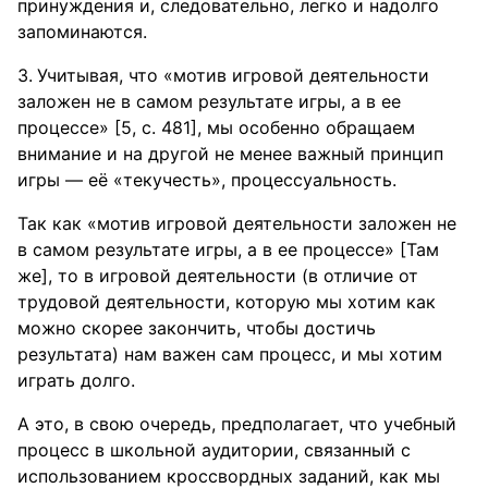
принуждения и, следовательно, легко и надолго
запоминаются.
Учитывая, что «мотив игровой деятельности
заложен не в самом результате игры, а в ее
процессе» [5, с. 481], мы особенно обращаем
внимание и на другой не менее важный принцип
игры — её «текучесть», процессуальность.
Так как «мотив игровой деятельности заложен не
в самом результате игры, а в ее процессе» [Там
же], то в игровой деятельности (в отличие от
трудовой деятельности, которую мы хотим как
можно скорее закончить, чтобы достичь
результата) нам важен сам процесс, и мы хотим
играть долго.
А это, в свою очередь, предполагает, что учебный
процесс в школьной аудитории, связанный с
использованием кроссвордных заданий, как мы