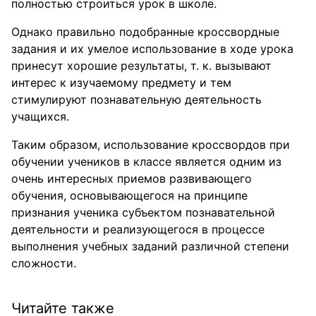
полностью строиться урок в школе.
Однако правильно подобранные кроссвордные
задания и их умелое использование в ходе урока
принесут хорошие результаты, т. к. вызывают
интерес к изучаемому предмету и тем
стимулируют познавательную деятельность
учащихся.
Таким образом, использование кроссвордов при
обучении учеников в классе является одним из
очень интересных приемов развивающего
обучения, основывающегося на принципе
признания ученика субъектом познавательной
деятельности и реализующегося в процессе
выполнения учебных заданий различной степени
сложности.
Читайте также