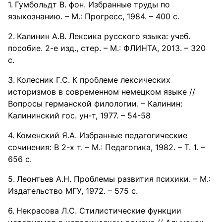
Гумбольдт В. фон. Избранные труды по
языкознанию. – М.: Прогресс, 1984. – 400 с.
Калинин А.В. Лексика русского языка: учеб.
пособие. 2-е изд., стер. – М.: ФЛИНТА, 2013. – 320
с.
Колесник Г.С. К проблеме лексических
историзмов в современном немецком языке //
Вопросы германской филологии. – Калинин:
Калининский гос. ун-т, 1977. – 54-58
Коменский Я.А. Избранные педагогические
сочинения: В 2-х т. – М.: Педагогика, 1982. – Т. 1. –
656 с.
Леонтьев А.Н. Проблемы развития психики. – М.:
Издательство МГУ, 1972. – 575 с.
Некрасова Л.С. Стилистические функции