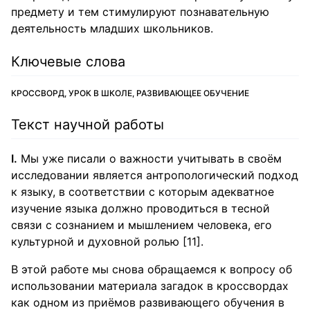
предмету и тем стимулируют познавательную
деятельность младших школьников.
Ключевые слова
КРОССВОРД, УРОК В ШКОЛЕ, РАЗВИВАЮЩЕЕ ОБУЧЕНИЕ
Текст научной работы
I.
Мы уже писали о важности учитывать в своём
исследовании является антропологический подход
к языку, в соответствии с которым адекватное
изучение языка должно проводиться в тесной
связи с сознанием и мышлением человека, его
культурной и духовной ролью [11].
В этой работе мы снова обращаемся к вопросу об
использовании материала загадок в кроссвордах
как одном из приёмов развивающего обучения в