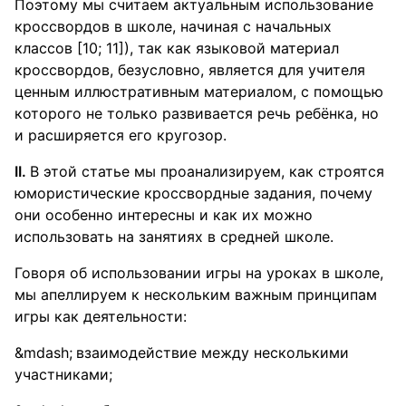
Поэтому мы считаем актуальным использование
кроссвордов в школе, начиная с начальных
классов [10; 11]), так как языковой материал
кроссвордов, безусловно, является для учителя
ценным иллюстративным материалом, с помощью
которого не только развивается речь ребёнка, но
и расширяется его кругозор.
II.
В этой статье мы проанализируем, как строятся
юмористические кроссвордные задания, почему
они особенно интересны и как их можно
использовать на занятиях в средней школе.
Говоря об использовании игры на уроках в школе,
мы апеллируем к нескольким важным принципам
игры как деятельности:
взаимодействие между несколькими
участниками;