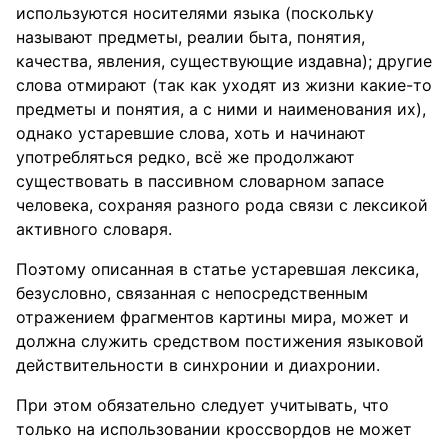
используются носителями языка (поскольку
называют предметы, реалии быта, понятия,
качества, явления, существующие издавна); другие
слова отмирают (так как уходят из жизни какие-то
предметы и понятия, а с ними и наименования их),
однако устаревшие слова, хоть и начинают
употребляться редко, всё же продолжают
существовать в пассивном словарном запасе
человека, сохраняя разного рода связи с лексикой
активного словаря.
Поэтому описанная в статье устаревшая лексика,
безусловно, связанная с непосредственным
отражением фрагментов картины мира, может и
должна служить средством постижения языковой
действительности в синхронии и диахронии.
При этом обязательно следует учитывать, что
только на использовании кроссвордов не может