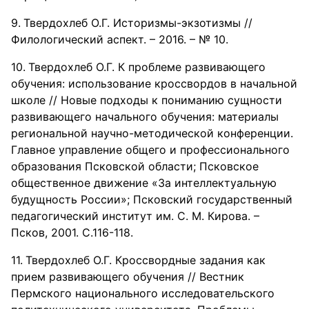
Твердохлеб О.Г. Историзмы-экзотизмы //
Филологический аспект. – 2016. – № 10.
Твердохлеб О.Г. К проблеме развивающего
обучения: использование кроссвордов в начальной
школе // Новые подходы к пониманию сущности
развивающего начального обучения: материалы
региональной научно-методической конференции.
Главное управление общего и профессионального
образования Псковской области; Псковское
общественное движение «За интеллектуальную
будущность России»; Псковский государственный
педагогический институт им. С. М. Кирова. –
Псков, 2001. С.116-118.
Твердохлеб О.Г. Кроссвордные задания как
прием развивающего обучения // Вестник
Пермского национального исследовательского