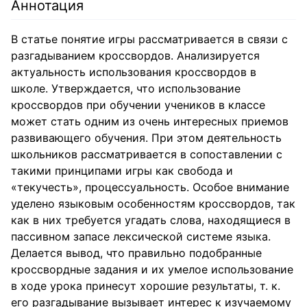
Аннотация
В статье понятие игры рассматривается в связи с
разгадыванием кроссвордов. Анализируется
актуальность использования кроссвордов в
школе. Утверждается, что использование
кроссвордов при обучении учеников в классе
может стать одним из очень интересных приемов
развивающего обучения. При этом деятельность
школьников рассматривается в сопоставлении с
такими принципами игры как свобода и
«текучесть», процессуальность. Особое внимание
уделено языковым особенностям кроссвордов, так
как в них требуется угадать слова, находящиеся в
пассивном запасе лексической системе языка.
Делается вывод, что правильно подобранные
кроссвордные задания и их умелое использование
в ходе урока принесут хорошие результаты, т. к.
его разгадывание вызывает интерес к изучаемому