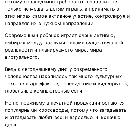
потому справедливо требовал от взрослых не
только не мешать детям играть, а принимать в
этих играх самое активное участие, контролируя и
направляя их в нужном направлении.
Современный ребёнок играет очень активно,
выбирая между разными типами существующей
реальности и планируемого мира, мира
виртуального.
Ведь к сегодняшнему дню у современного
человечества накопилось так много культурных
текстов и артефактов, телевидение и видеорынок,
глобальные компьютерные сети.
Но по-прежнему в печатной продукции остаются
популярными кроссворды, потому что загадывать
и отгадывать любят все, и взрослые, и, конечно,
дети.