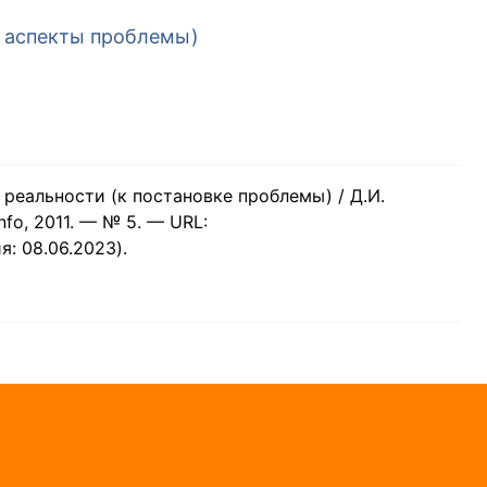
 аспекты проблемы)
 реальности (к постановке проблемы) / Д.И.
fo, 2011. — № 5. — URL:
я: 08.06.2023).