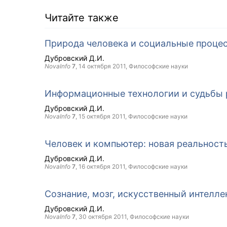
Читайте также
Природа человека и социальные проце
Дубровский Д.И.
NovaInfo
7
,
14 октября 2011
, Философские науки
Информационные технологии и судьбы 
Дубровский Д.И.
NovaInfo
7
,
15 октября 2011
, Философские науки
Человек и компьютер: новая реальност
Дубровский Д.И.
NovaInfo
7
,
16 октября 2011
, Философские науки
Сознание, мозг, искусственный интелле
Дубровский Д.И.
NovaInfo
7
,
30 октября 2011
, Философские науки