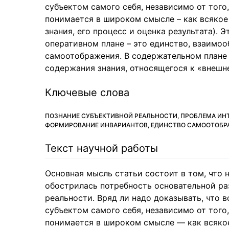
субъектом самого себя, независимо от того
понимается в широком смысле – как всякое
знания, его процесс и оценка результата). Э
оперативном плане – это единство, взаимо
самоотображения. В содержательном плане 
содержания знания, относящегося к «внешне
Ключевые слова
ПОЗНАНИЕ СУБЪЕКТИВНОЙ РЕАЛЬНОСТИ, ПРОБЛЕМА ИНТЕ
ФОРМИРОВАНИЕ ИНВАРИАНТОВ, ЕДИНСТВО САМООТОБР
Текст научной работы
Основная мысль статьи состоит в том, что
обострилась потребность основательной ра
реальности. Вряд ли надо доказывать, что 
субъектом самого себя, независимо от того
понимается в широком смысле — как всяко