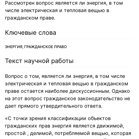
Рассмотрен вопрос является ли энергия, в том
числе электрическая и тепловая вещью в
гражданском праве.
Ключевые слова
ЭНЕРГИЯ, ГРАЖДАНСКОЕ ПРАВО
Текст научной работы
Вопрос о том, является ли энергия, в том числе
электрическая и тепловая вещью в гражданском
праве остается наиболее дискуссионным. Однако
на этот вопрос гражданское законодательство не
дает прямого утвердительного ответа.
«С точки зрения классификации объектов
гражданских прав энергия является движимой,
простой , делимой, потребляемой вещью, которая