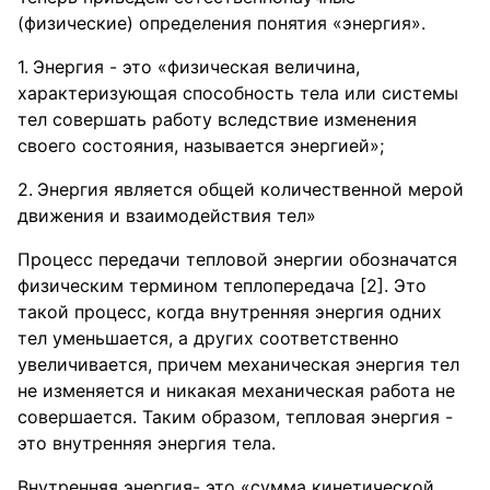
(физические) определения понятия «энергия».
Энергия - это «физическая величина,
характеризующая способность тела или системы
тел совершать работу вследствие изменения
своего состояния, называется энергией»;
Энергия является общей количественной мерой
движения и взаимодействия тел»
Процесс передачи тепловой энергии обозначатся
физическим термином теплопередача [2]. Это
такой процесс, когда внутренняя энергия одних
тел уменьшается, а других соответственно
увеличивается, причем механическая энергия тел
не изменяется и никакая механическая работа не
совершается. Таким образом, тепловая энергия -
это внутренняя энергия тела.
Внутренняя энергия- это «сумма кинетической