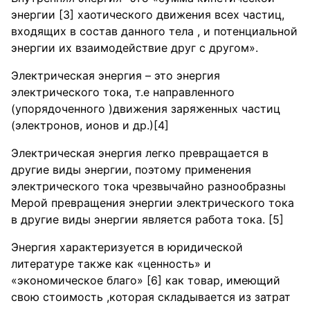
энергии [3] хаотического движения всех частиц,
входящих в состав данного тела , и потенциальной
энергии их взаимодействие друг с другом».
Электрическая энергия – это энергия
электрического тока, т.е направленного
(упорядоченного )движения заряженных частиц
(электронов, ионов и др.)[4]
Электрическая энергия легко превращается в
другие виды энергии, поэтому применения
электрического тока чрезвычайно разнообразны
Мерой превращения энергии электрического тока
в другие виды энергии является работа тока. [5]
Энергия характеризуется в юридической
литературе также как «ценность» и
«экономическое благо» [6] как товар, имеющий
свою стоимость ,которая складывается из затрат