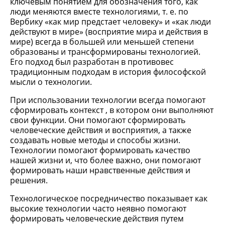
ключевым понятием для обозначения того, как
люди меняются вместе технологиями, т. е. по
Вербику «как мир предстает человеку» и «как люди
действуют в мире» (восприятие мира и действия в
мире) всегда в большей или меньшей степени
образованы и трансформированы технологией.
Его подход был разработан в противовес
традиционным подходам в история философской
мысли о технологии.
При использовании технологии всегда помогают
сформировать контекст , в котором они выполняют
свои функции. Они помогают сформировать
человеческие действия и восприятия, а также
создавать новые методы и способы жизни.
Технологии помогают формировать качество
нашей жизни и, что более важно, они помогают
формировать наши нравственные действия и
решения.
Технологическое посредничество показывает как
высокие технологии часто неявно помогают
формировать человеческие действия путем