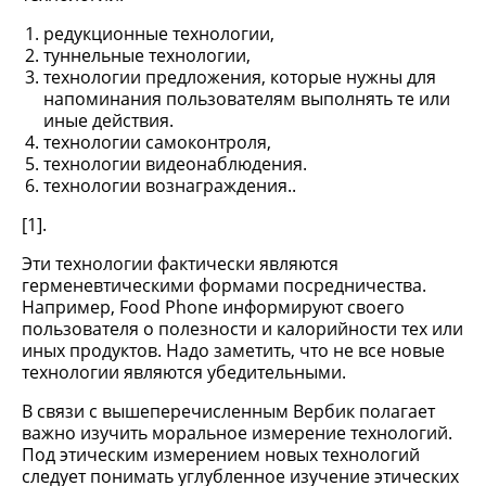
редукционные технологии,
туннельные технологии,
технологии предложения, которые нужны для
напоминания пользователям выполнять те или
иные действия.
технологии самоконтроля,
технологии видеонаблюдения.
технологии вознаграждения..
[1].
Эти технологии фактически являются
герменевтическими формами посредничества.
Например, Food Phone информируют своего
пользователя о полезности и калорийности тех или
иных продуктов. Надо заметить, что не все новые
технологии являются убедительными.
В связи с вышеперечисленным Вербик полагает
важно изучить моральное измерение технологий.
Под этическим измерением новых технологий
следует понимать углубленное изучение этических