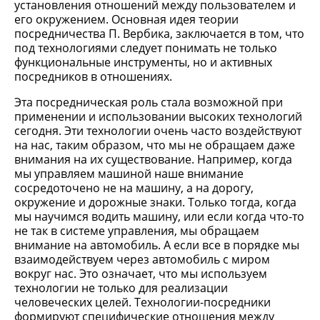
установления отношений между пользователем и
его окружением. Основная идея теории
посредничества П. Вербика, заключается в том, что
под технологиями следует понимать не только
функциональные инструменты, но и активных
посредников в отношениях.
Эта посредническая роль стала возможной при
применении и использовании высоких технологий
сегодня. Эти технологии очень часто воздействуют
на нас, таким образом, что мы не обращаем даже
внимания на их существование. Например, когда
мы управляем машиной наше внимание
сосредоточено не на машину, а на дорогу,
окружение и дорожные знаки. Только тогда, когда
мы научимся водить машину, или если когда что-то
не так в системе управления, мы обращаем
внимание на автомобиль. А если все в порядке мы
взаимодействуем через автомобиль с миром
вокруг нас. Это означает, что мы используем
технологии не только для реализации
человеческих целей. Технологии-посредники
формируют специфические отношения между