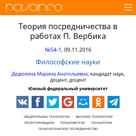
Теория посредничества в
работах П. Вербика
№54-1
,
09.11.2016
Философские науки
Дедюлина Марина Анатольевна
, кандидат наук,
доцент, доцент
Южный федеральный университет
УБЕДИТЕЛЬНЫЕ ТЕХНОЛОГИИ
ВЫСОКИЕ ТЕХНОЛОГИИ
ПРОЕКТИРОВЩИКИ
ПОЛЬЗОВАТЕЛИ
ТЕХНОЛОГИИ
ТЕХНОЛОГИЧЕСКОЕ ПОСРЕДНИЧЕСТВО