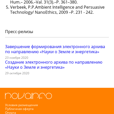
Hum.– 2006.–Val. 31(3).–Р. 361–380.
Verbeek, P.P.Ambient Intelligence and Persuasive
Technology/ NanoEthics, 2009 –P. 231 - 242.
Пресс-релизы
Завершение формирования электронного архива
по направлению «Науки о Земле и энергетика»
23 ноября 2020
Создание электронного архива по направлению
«Науки о Земле и энергетика»
29 октября 2020
Условия размещения
Публичная оферта
Оплата