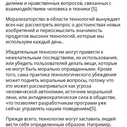
дилемм и нравственных вопросов, связанных с
взаимодействием человека и техники [5].
Морализаторство в области технологий вынуждает
всех нас рассмотреть вопрос о достоинствах новых
изобретений и переосмыслить значимость
продуктов высоких технологий, которые мы
используем каждый день .
Убедительные технологии могут привести к
нежелательным последствиям, их использования,
или убедить пользователей делать вещи, которые
не могут быть морально оправданными. Кроме
того, сама практика технологического убеждения
может поднять моральные вопросы, потому что
это может рассматриваться как угроза
человеческой автономии, источник моральной
лени, или антидемократическая сила в обществе,
что позволяет разработчикам программ уже
сейчас управлять нашим поведением[5].
Прежде всего, технологии могут заставить людей
вести себя определенным образом. Например,