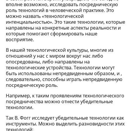
вполне возможно, исследовать посредническую
роль технологий в человеческой практике. Это
можно назвать «технологической
интенциальностью». Это такие технологии, которые
направлены на конкретные аспекты реальности и
которые помогают сформировать наше
восприятие.
В нашей технологической культуры, многие из
отношений у нас с миром вокруг нас либо
опосредованы, либо направлены на
технологические устройства. Технологии могут
быть использованы непредвиденным образом, и ,
следовательно, способны играть непредвиденную
посредническую роль.
Например, к таким проявлениям технологического
посредничества можно отнести убедительные
технологии.
Так В. Фогг исследует убедительные технологии как
инструменты. Можно выделить разновидности этих
технологий: