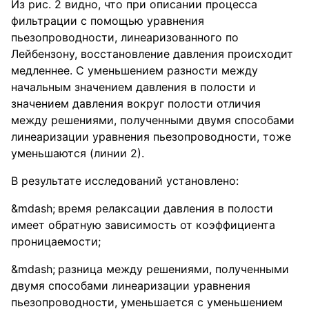
Из рис. 2 видно, что при описании процесса
фильтрации с помощью уравнения
пьезопроводности, линеаризованного по
Лейбензону, восстановление давления происходит
медленнее. С уменьшением разности между
начальным значением давления в полости и
значением давления вокруг полости отличия
между решениями, полученными двумя способами
линеаризации уравнения пьезопроводности, тоже
уменьшаются (линии 2).
В результате исследований установлено:
время релаксации давления в полости
имеет обратную зависимость от коэффициента
проницаемости;
разница между решениями, полученными
двумя способами линеаризации уравнения
пьезопроводности, уменьшается с уменьшением