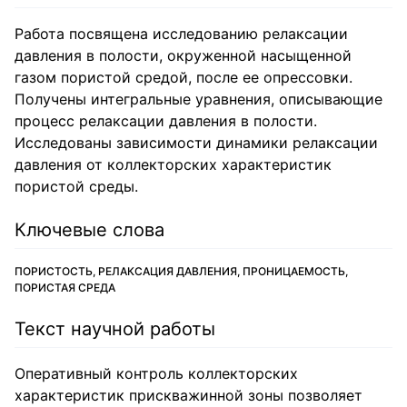
Работа посвящена исследованию релаксации
давления в полости, окруженной насыщенной
газом пористой средой, после ее опрессовки.
Получены интегральные уравнения, описывающие
процесс релаксации давления в полости.
Исследованы зависимости динамики релаксации
давления от коллекторских характеристик
пористой среды.
Ключевые слова
ПОРИСТОСТЬ, РЕЛАКСАЦИЯ ДАВЛЕНИЯ, ПРОНИЦАЕМОСТЬ,
ПОРИСТАЯ СРЕДА
Текст научной работы
Оперативный контроль коллекторских
характеристик прискважинной зоны позволяет