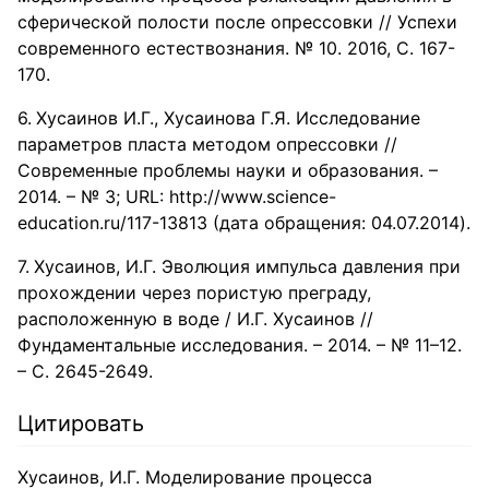
сферической полости после опрессовки // Успехи
современного естествознания. № 10. 2016, С. 167-
170.
Хусаинов И.Г., Хусаинова Г.Я. Исследование
параметров пласта методом опрессовки //
Современные проблемы науки и образования. –
2014. – № 3; URL: http://www.science-
education.ru/117-13813 (дата обращения: 04.07.2014).
Хусаинов, И.Г. Эволюция импульса давления при
прохождении через пористую преграду,
расположенную в воде / И.Г. Хусаинов //
Фундаментальные исследования. – 2014. – № 11–12.
– С. 2645-2649.
Цитировать
Хусаинов, И.Г. Моделирование процесса