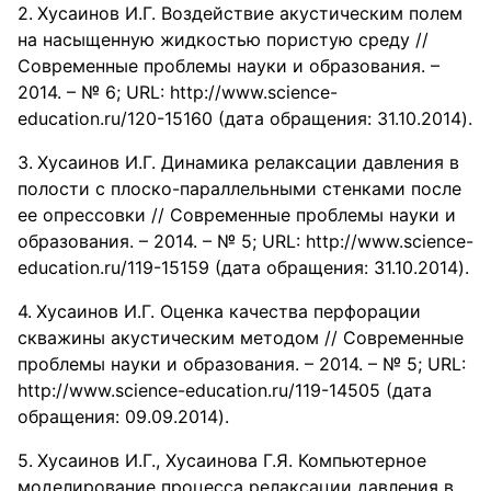
Хусаинов И.Г. Воздействие акустическим полем
на насыщенную жидкостью пористую среду //
Современные проблемы науки и образования. –
2014. – № 6; URL: http://www.science-
education.ru/120-15160 (дата обращения: 31.10.2014).
Хусаинов И.Г. Динамика релаксации давления в
полости с плоско-параллельными стенками после
ее опрессовки // Современные проблемы науки и
образования. – 2014. – № 5; URL: http://www.science-
education.ru/119-15159 (дата обращения: 31.10.2014).
Хусаинов И.Г. Оценка качества перфорации
скважины акустическим методом // Современные
проблемы науки и образования. – 2014. – № 5; URL:
http://www.science-education.ru/119-14505 (дата
обращения: 09.09.2014).
Хусаинов И.Г., Хусаинова Г.Я. Компьютерное
моделирование процесса релаксации давления в