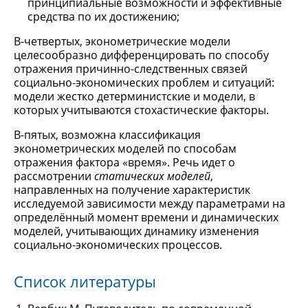
принципиальные возможности и эффективные
средства по их достижению;
В-четвертых, эконометрические модели
целесообразно дифференцировать по способу
отражения причинно-следственных связей
социально-экономических проблем и ситуаций:
модели жестко детерминистские и модели, в
которых учитываются стохастические факторы.
В-пятых, возможна классификация
эконометрических моделей по способам
отражения фактора «время». Речь идет о
рассмотрении
статических моделей
,
направленных на получение характеристик
исследуемой зависимости между параметрами на
определённый момент времени и динамических
моделей, учитывающих динамику изменения
социально-экономических процессов.
Список литературы