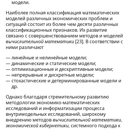
модели.
Наиболее полная классификация математических
моделей различных экономических проблем и
ситуаций состоит из более чем десяти различных
классификационных признаков. Их развитие
связано с совершенствованием методов и моделей
вычислительной математики
[23]. В соответствии с
ними различают
линейные и нелинейные модели;
динамические и статические модели;
оптимизационные и дескриптивные модели;
непрерывные и дискретные модели;
стохастические и детерминированные модели и
др.
Однако благодаря стремительному развитию
методологии экономико-математических
исследований и информатизации процесса
внутримодельных исследований, широкому
внедрению методов
вычислительной математики
,
экономической кибернетики
, системного подхода к