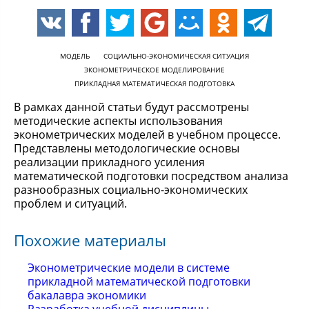
МОДЕЛЬ
СОЦИАЛЬНО-ЭКОНОМИЧЕСКАЯ СИТУАЦИЯ
ЭКОНОМЕТРИЧЕСКОЕ МОДЕЛИРОВАНИЕ
ПРИКЛАДНАЯ МАТЕМАТИЧЕСКАЯ ПОДГОТОВКА
В рамках данной статьи будут рассмотрены
методические аспекты использования
эконометрических моделей в учебном процессе.
Представлены методологические основы
реализации прикладного усиления
математической подготовки посредством анализа
разнообразных социально-экономических
проблем и ситуаций.
Похожие материалы
Эконометрические модели в системе
прикладной математической подготовки
бакалавра экономики