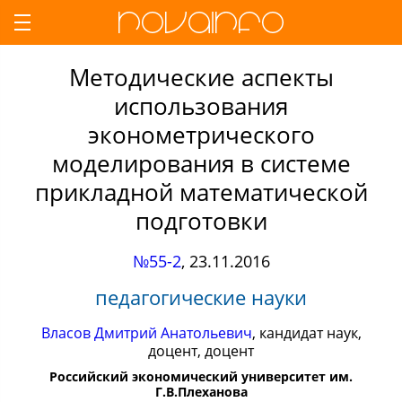
Методические аспекты
использования
эконометрического
моделирования в системе
прикладной математической
подготовки
№55-2
,
23.11.2016
педагогические науки
Власов Дмитрий Анатольевич
, кандидат наук,
доцент, доцент
Российский экономический университет им.
Г.В.Плеханова