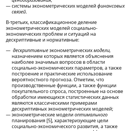
ценообразования
;
системы эконометрических моделей
финансовых
связей
.
В-третьих, классификационное деление
эконометрических моделей социально-
экономических проблем и ситуаций на
дескриптивные и нормативные:
дескриптивные
эконометрических
модели,
назначением которых является объяснения
наиболее значимых вопросов в области
социально-экономических параметров, а также
построение и практические использование
вероятностного прогноза. Отметим, что
производственные функции, а также функции
покупательного спроса, построенные на основе
обработки имеющихся статистических данных
являются классическими примерами
дескриптивных эконометрических моделей;
эконометрические модели
оптимального
планирования [5], характеризующие цели
социально-экономического развития, а также