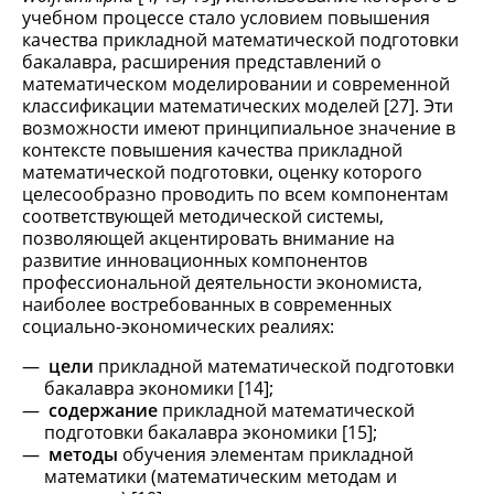
учебном процессе стало условием повышения
качества прикладной математической подготовки
бакалавра, расширения представлений о
математическом моделировании и современной
классификации математических моделей [27]. Эти
возможности имеют принципиальное значение в
контексте повышения качества прикладной
математической подготовки, оценку которого
целесообразно проводить по всем компонентам
соответствующей методической системы,
позволяющей акцентировать внимание на
развитие инновационных компонентов
профессиональной деятельности экономиста,
наиболее востребованных в современных
социально-экономических реалиях:
цели
прикладной математической подготовки
бакалавра экономики [14];
содержание
прикладной математической
подготовки бакалавра экономики [15];
методы
обучения элементам прикладной
математики (математическим методам и