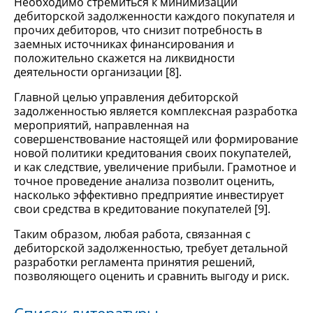
Необходимо стремиться к минимизации
дебиторской задолженности каждого покупателя и
прочих дебиторов, что снизит потребность в
заемных источниках финансирования и
положительно скажется на ликвидности
деятельности организации [8].
Главной целью управления дебиторской
задолженностью является комплексная разработка
мероприятий, направленная на
совершенствование настоящей или формирование
новой политики кредитования своих покупателей,
и как следствие, увеличение прибыли. Грамотное и
точное проведение анализа позволит оценить,
насколько эффективно предприятие инвестирует
свои средства в кредитование покупателей [9].
Таким образом, любая работа, связанная с
дебиторской задолженностью, требует детальной
разработки регламента принятия решений,
позволяющего оценить и сравнить выгоду и риск.
Список литературы