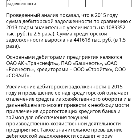
задолженности
Проведенный анализ показал, что в 2015 году
сумма дебиторской задолженности по сравнению с
2013 годом значительно увеличилась на 1083352
тыс. руб. (в 2,5 раза). Сумма кредиторской
задолженности выросла на 441618 тыс. руб. (в 1,5
раза).
Основными дебиторами предприятия являются
ОАО АК «Транснефть», ПАО «Башнефть», «ОАО
«Роснефть», кредиторами – ООО «Стройтэк», ООО
«СОЗАиТ».
Увеличение дебиторской задолженности в 2015
году и превышение ее над кредиторской означает
отвлечение средств из хозяйственного оборота и в
дальнейшем это может привести к необходимости
привлечения дорогостоящих кредитов банка и
займов для обеспечения текущей
производственно-хозяйственной деятельности
предприятия. Также значительное превышение
дебиторской задолженности создает угрозу