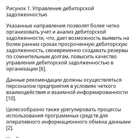
Рисунок 1. Управление дебиторской
задолженностью
Указанные направления позволят более четко
организовать учет и анализ дебиторской
задолженности, что, дает возможность выявить на
более ранних сроках просроченную дебиторскую
задолженность, своевременно создавать резервы
по сомнительным долгам, повысить качество
управления дебиторской задолженностью в
организации [6].
Данные рекомендации должны осуществляться
персоналом предприятия в условиях четкого
взаимодействия и взаимной информированности
[10].
Целесообразно также урегулировать процессы
использования программных средств для
оперативного информационного обмена данными
[2].