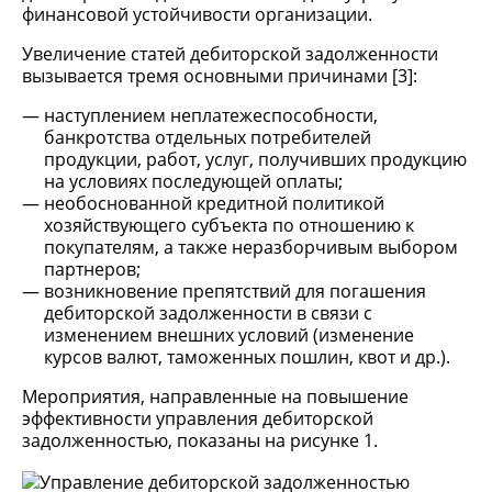
финансовой устойчивости организации.
Увеличение статей дебиторской задолженности
вызывается тремя основными причинами [3]:
наступлением неплатежеспособности,
банкротства отдельных потребителей
продукции, работ, услуг, получивших продукцию
на условиях последующей оплаты;
необоснованной кредитной политикой
хозяйствующего субъекта по отношению к
покупателям, а также неразборчивым выбором
партнеров;
возникновение препятствий для погашения
дебиторской задолженности в связи с
изменением внешних условий (изменение
курсов валют, таможенных пошлин, квот и др.).
Мероприятия, направленные на повышение
эффективности управления дебиторской
задолженностью, показаны на рисунке 1.