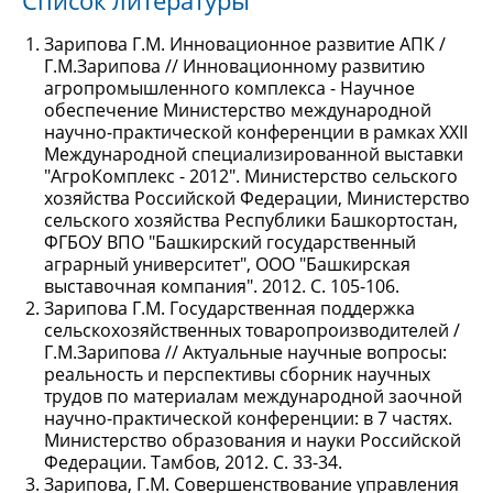
Зарипова Г.М. Инновационное развитие АПК /
Г.М.Зарипова // Инновационному развитию
агропромышленного комплекса - Научное
обеспечение Министерство международной
научно-практической конференции в рамках XXII
Международной специализированной выставки
"АгроКомплекс - 2012". Министерство сельского
хозяйства Российской Федерации, Министерство
сельского хозяйства Республики Башкортостан,
ФГБОУ ВПО "Башкирский государственный
аграрный университет", ООО "Башкирская
выставочная компания". 2012. С. 105-106.
Зарипова Г.М. Государственная поддержка
сельскохозяйственных товаропроизводителей /
Г.М.Зарипова // Актуальные научные вопросы:
реальность и перспективы сборник научных
трудов по материалам международной заочной
научно-практической конференции: в 7 частях.
Министерство образования и науки Российской
Федерации. Тамбов, 2012. С. 33-34.
Зарипова, Г.М. Совершенствование управления