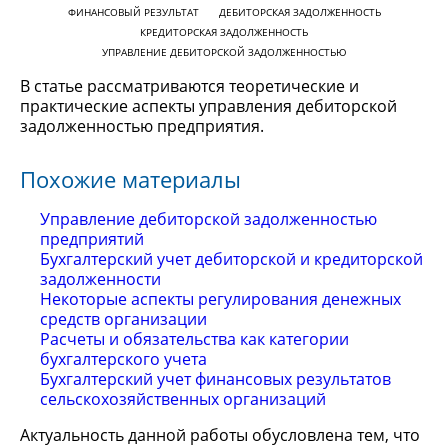
ФИНАНСОВЫЙ РЕЗУЛЬТАТ
ДЕБИТОРСКАЯ ЗАДОЛЖЕННОСТЬ
КРЕДИТОРСКАЯ ЗАДОЛЖЕННОСТЬ
УПРАВЛЕНИЕ ДЕБИТОРСКОЙ ЗАДОЛЖЕННОСТЬЮ
В статье рассматриваются теоретические и
практические аспекты управления дебиторской
задолженностью предприятия.
Похожие материалы
Управление дебиторской задолженностью
предприятий
Бухгалтерский учет дебиторской и кредиторской
задолженности
Некоторые аспекты регулирования денежных
средств организации
Расчеты и обязательства как категории
бухгалтерского учета
Бухгалтерский учет финансовых результатов
сельскохозяйственных организаций
Актуальность данной работы обусловлена тем, что