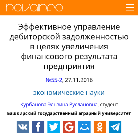
Эффективное управление
дебиторской задолженностью
в целях увеличения
финансового результата
предприятия
№55-2
,
27.11.2016
экономические науки
Курбанова Эльвина Руслановна
, студент
Башкирский государственный аграрный университет