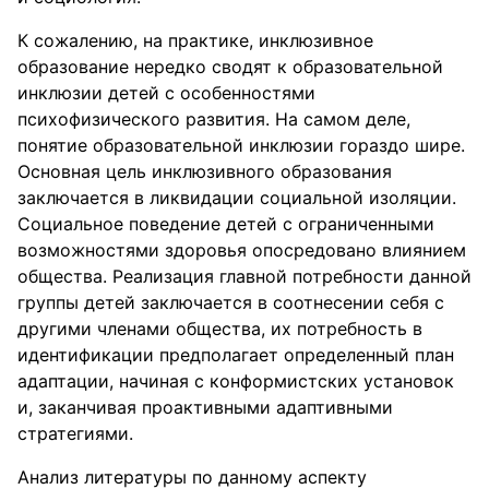
К сожалению, на практике, инклюзивное
образование нередко сводят к образовательной
инклюзии детей с особенностями
психофизического развития. На самом деле,
понятие образовательной инклюзии гораздо шире.
Основная цель инклюзивного образования
заключается в ликвидации социальной изоляции.
Социальное поведение детей с ограниченными
возможностями здоровья опосредовано влиянием
общества. Реализация главной потребности данной
группы детей заключается в соотнесении себя с
другими членами общества, их потребность в
идентификации предполагает определенный план
адаптации, начиная с конформистских установок
и, заканчивая проактивными адаптивными
стратегиями.
Анализ литературы по данному аспекту