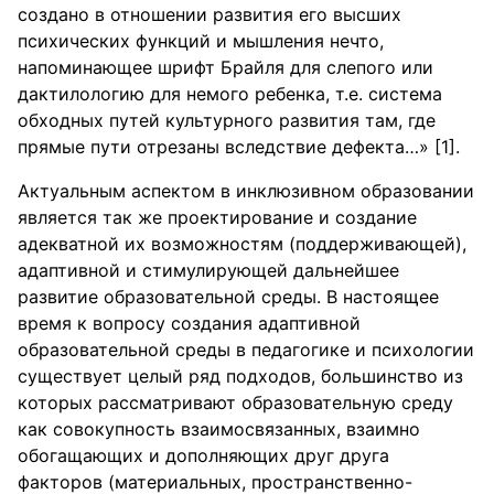
создано в отношении развития его высших
психических функций и мышления нечто,
напоминающее шрифт Брайля для слепого или
дактилологию для немого ребенка, т.е. система
обходных путей культурного развития там, где
прямые пути отрезаны вследствие дефекта…» [1].
Актуальным аспектом в инклюзивном образовании
является так же проектирование и создание
адекватной их возможностям (поддерживающей),
адаптивной и стимулирующей дальнейшее
развитие образовательной среды. В настоящее
время к вопросу создания адаптивной
образовательной среды в педагогике и психологии
существует целый ряд подходов, большинство из
которых рассматривают образовательную среду
как совокупность взаимосвязанных, взаимно
обогащающих и дополняющих друг друга
факторов (материальных, пространственно-