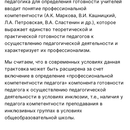
педагогика для определения готовности учителей
вводит понятие профессиональной
компетентности (А.К. Маркова, В.И. Кашницкий,
Л.А. Петровская, В.А. Сластенин и др.), которое
выражает единство теоретической и
практической готовности педагогов к
осуществлению педагогической деятельности и
характеризует их профессионализм.
Мы считаем, что в современных условиях данная
трактовка может быть расширена за счет
включение в определение «профессиональной
компетентности педагога» компонента готовности
педагога к осуществлению педагогической
деятельности в условиях инклюзии, т.е., наличия у
педагога компетентности преподавания в
инклюзивных группах в условиях
общеобразовательной школы.