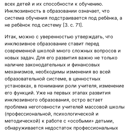
всех детей и их способности к обучению.
Инклюзивность в образовании означает, что
система обучения подстраивается под ребѐнка, а
не ребѐнок под систему [3. с. 71].
Итак, можно с уверенностью утверждать, что
инклюзивное образование ставит перед
современной школой много сложных вопросов и
новых задач. Для его развития важно не только
наличие законодательных и финансовых
механизмов, необходимы изменения во всей
образовательной системе, в ценностных
установках, в понимании роли учителя, изменение
его функций. Уже на первых этапах развития
инклюзивного образования, остро встает
проблема неготовности учителей массовой школы
(профессиональной, психологической и
методической) к работе с «особыми» детьми,
обнаруживается недостаток профессиональных