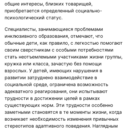
общие интересы, близких товарищей,
приобретается определенный социально-
психологический статус.
Специалисты, занимающиеся проблемами
инклюзивного образования, отмечают, что
обычные дети, как правило, с легкостью помогают
своим сверстникам с особыми потребностями
стать неотъемлемыми участниками жизни группы,
кружка или класса, зачастую без помощи
взрослых. У детей, имеющих нарушения в
развитии затруднено взаимодействие в
социальной среде, ограничена возможность
адекватного реагирования, они испытывают
трудности в достижении целей в рамках
существующих норм. Эти трудности особенно
заметными становятся в те моменты жизни, когда
возникает необходимость изменения привычных
стереотипов адаптивного поведения. Наглядным