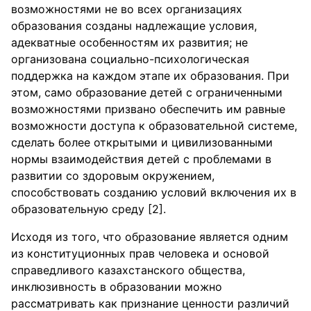
возможностями не во всех организациях
образования созданы надлежащие условия,
адекватные особенностям их развития; не
организована социально-психологическая
поддержка на каждом этапе их образования. При
этом, само образование детей с ограниченными
возможностями призвано обеспечить им равные
возможности доступа к образовательной системе,
сделать более открытыми и цивилизованными
нормы взаимодействия детей с проблемами в
развитии со здоровым окружением,
способствовать созданию условий включения их в
образовательную среду [2].
Исходя из того, что образование является одним
из конституционных прав человека и основой
справедливого казахстанского общества,
инклюзивность в образовании можно
рассматривать как признание ценности различий