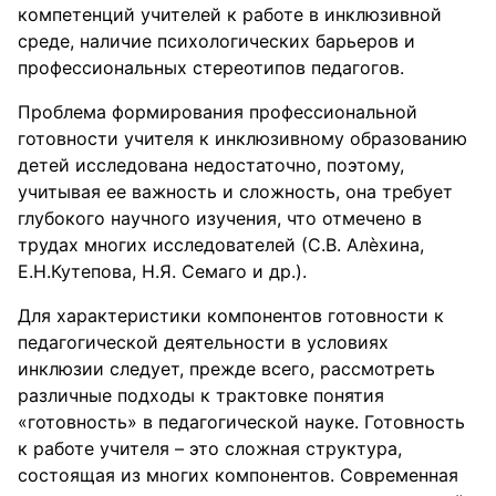
компетенций учителей к работе в инклюзивной
среде, наличие психологических барьеров и
профессиональных стереотипов педагогов.
Проблема формирования профессиональной
готовности учителя к инклюзивному образованию
детей исследована недостаточно, поэтому,
учитывая ее важность и сложность, она требует
глубокого научного изучения, что отмечено в
трудах многих исследователей (С.В. Алѐхина,
Е.Н.Кутепова, Н.Я. Семаго и др.).
Для характеристики компонентов готовности к
педагогической деятельности в условиях
инклюзии следует, прежде всего, рассмотреть
различные подходы к трактовке понятия
«готовность» в педагогической науке. Готовность
к работе учителя – это сложная структура,
состоящая из многих компонентов. Современная