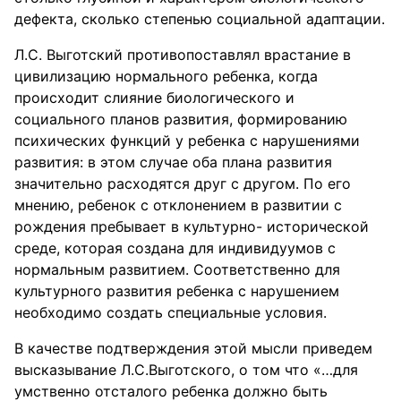
дефекта, сколько степенью социальной адаптации.
Л.С. Выготский противопоставлял врастание в
цивилизацию нормального ребенка, когда
происходит слияние биологического и
социального планов развития, формированию
психических функций у ребенка с нарушениями
развития: в этом случае оба плана развития
значительно расходятся друг с другом. По его
мнению, ребенок с отклонением в развитии с
рождения пребывает в культурно- исторической
среде, которая создана для индивидуумов с
нормальным развитием. Соответственно для
культурного развития ребенка с нарушением
необходимо создать специальные условия.
В качестве подтверждения этой мысли приведем
высказывание Л.С.Выготского, о том что «…для
умственно отсталого ребенка должно быть