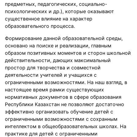
предметных, педагогических, социально-
психологических и др.), которые оказывают
существенное влияние на характер
образовательного процесса.
Формирование данной образовательной среды,
основано на поиске и реализации, главным
образом позитивных моментов и сторон школьной
действительности, дающих максимальный
простор для творчества и совместной
деятельности учителей и учащихся с
ограниченными возможностями. На наш взгляд, в
настоящее время рамки существующих
нормативных документов в сфере образования
Республики Казахстан не позволяют достаточно
эффективно организовать обучение детей с
ограниченными возможностями с сохранным
интеллектом в общеобразовательных школах. На
практике для детей с ограниченными