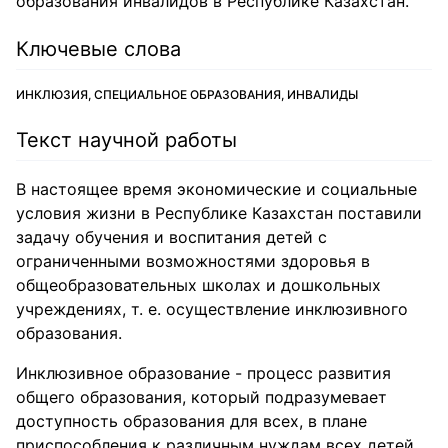
образования инвалидов в Республике Казахстан.
Ключевые слова
ИНКЛЮЗИЯ, СПЕЦИАЛЬНОЕ ОБРАЗОВАНИЯ, ИНВАЛИДЫ
Текст научной работы
В настоящее время экономические и социальные
условия жизни в Республике Казахстан поставили
задачу обучения и воспитания детей с
ограниченными возможностями здоровья в
общеобразовательных школах и дошкольных
учреждениях, т. е. осуществление инклюзивного
образования.
Инклюзивное образование - процесс развития
общего образования, который подразумевает
доступность образования для всех, в плане
приспособления к различным нуждам всех детей,