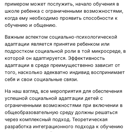
примером может послужить, начало обучения в
школе ребенка с ограниченными возможностями,
когда ему необходимо проявить способности к
обучению и общению.
Важным аспектом социально-психологической
адаптации является принятие ребенком или
подростком социальной роли в той микросреде, в
которой он адаптируется. Эффективность
адаптации в среде преимущественно зависит от
того, насколько адекватно индивид воспринимает
себя и свои социальные связи.
На наш взгляд, все мероприятия для обеспечения
успешной социальной адаптации детей с
ограниченными возможностями при включении в
общеобразовательную среду должны решаться
через комплексный подход. Теоретическая
разработка интеграционного подхода к обучению