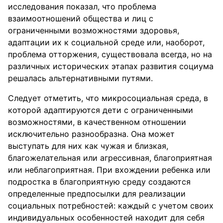
исследования показал, что проблема
взаимоотношений общества и лиц с
ограниченными возможностями здоровья,
адаптации их к социальной среде или, наоборот,
проблема отторжения, существовала всегда, но на
различных исторических этапах развития социума
решалась альтернативными путями.
Следует отметить, что микросоциальная среда, в
которой адаптируются дети с ограниченными
возможностями, в качественном отношении
исключительно разнообразна. Она может
выступать для них как чужая и близкая,
благожелательная или агрессивная, благоприятная
или неблагоприятная. При вхождении ребенка или
подростка в благоприятную среду создаются
определенные предпосылки для реализации
социальных потребностей: каждый с учетом своих
индивидуальных особенностей находит для себя