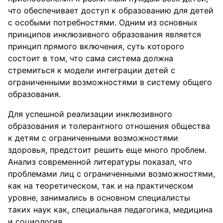
что обеспечивает доступ к образованию для детей
с особыми потребностями. Одним из основных
принципов инклюзивного образования является
принцип прямого включения, суть которого
состоит в том, что сама система должна
стремиться к модели интеграции детей с
ограниченными возможностями в систему общего
образования.
Для успешной реализации инклюзивного
образования и толерантного отношения общества
к детям с ограниченными возможностями
здоровья, предстоит решить еще много проблем.
Анализ современной литературы показал, что
проблемами лиц с ограниченными возможностями,
как на теоретическом, так и на практическом
уровне, занимались в основном специалисты
таких наук как, специальная педагогика, медицина
и социология.