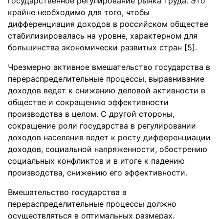
государственное регулирование рынка труда. Это
крайне необходимо для того, чтобы
дифференциация доходов в российском обществе
стабилизировалась на уровне, характерном для
большинства экономически развитых стран [5].
Чрезмерно активное вмешательство государства в
перераспределительные процессы, выравнивание
доходов ведет к снижению деловой активности в
обществе и сокращению эффективности
производства в целом. С другой стороны,
сокращение роли государства в регулировании
доходов населения ведет к росту дифференциации
доходов, социальной напряженности, обострению
социальных конфликтов и в итоге к падению
производства, снижению его эффективности.
Вмешательство государства в
перераспределительные процессы должно
осуществляться в оптимальных размерах.