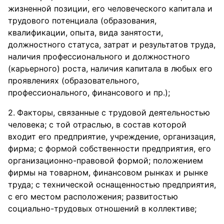
жизненной позиции, его человеческого капитала и
трудового потенциала (образования,
квалификации, опыта, вида занятости,
должностного статуса, затрат и результатов труда,
наличия профессионального и должностного
(карьерного) роста, наличия капитала в любых его
проявлениях (образовательного,
профессионального, финансового и пр.);
Факторы, связанные с трудовой деятельностью
человека; с той отраслью, в состав которой
входит его предприятие, учреждение, организация,
фирма; с формой собственности предприятия, его
организационно-правовой формой; положением
фирмы на товарном, финансовом рынках и рынке
труда; с технической оснащенностью предприятия,
с его местом расположения; развитостью
социально-трудовых отношений в коллективе;