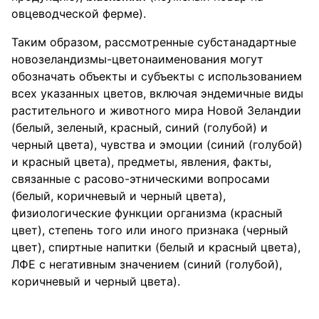
овцеводческой ферме).
Таким образом, рассмотренные субстанадартные
новозеландизмы-цветонаименования могут
обозначать объекты и субъекты с использованием
всех указанных цветов, включая эндемичные виды
растительного и животного мира Новой Зеландии
(белый, зеленый, красный, синий (голубой) и
черный цвета), чувства и эмоции (синий (голубой)
и красный цвета), предметы, явления, факты,
связанные с расово-этническими вопросами
(белый, коричневый и черный цвета),
физиологические функции организма (красный
цвет), степень того или иного признака (черный
цвет), спиртные напитки (белый и красный цвета),
ЛФЕ с негативным значением (синий (голубой),
коричневый и черный цвета).