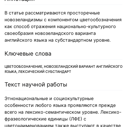
В статье рассматриваются просторечные
новозеландизмы с компонентом цветообозначения
как способ отражения национально-культурного
своеобразия новозеландского варианта
английского языка на субстандартном уровне.
Ключевые слова
ЦВЕТООБОЗНАЧЕНИЕ, НОВОЗЕЛАНДСКИЙ ВАРИАНТ АНГЛИЙСКОГО
ЯЗЫКА, ЛЕКСИЧЕСКИЙ СУБСТАНДАРТ
Текст научной работы
Этнонациональные и социокультурные
особенности любого языка проявляются прежде
всего на лексико-семантическом уровне. Лексико-
фразеологические единицы (ЛФЕ) с
цветонаименованием также выступают в качестве