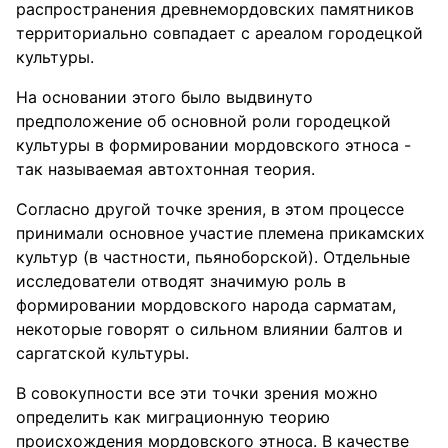
распространения древнемордовских памятников
территориально совпадает с ареалом городецкой
культуры.
На основании этого было выдвинуто
предположение об основной роли городецкой
культуры в формировании мордовского этноса -
так называемая автохтонная теория.
Согласно другой точке зрения, в этом процессе
принимали основное участие племена прикамских
культур (в частности, пьяноборской). Отдельные
исследователи отводят значимую роль в
формировании мордовского народа сарматам,
некоторые говорят о сильном влиянии балтов и
саргатской культуры.
В совокупности все эти точки зрения можно
определить как миграционную теорию
происхождения мордовского этноса. В качестве