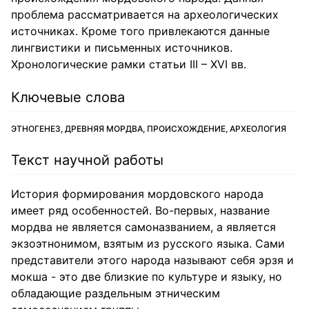
проблема рассматривается на археологических
источниках. Кроме того привлекаются данные
лингвистики и письменных источников.
Хронологические рамки статьи III – XVI вв.
Ключевые слова
ЭТНОГЕНЕЗ, ДРЕВНЯЯ МОРДВА, ПРОИСХОЖДЕНИЕ, АРХЕОЛОГИЯ
Текст научной работы
История формирования мордовского народа
имеет ряд особенностей. Во-первых, название
мордва не является самоназванием, а является
экзоэтнонимом, взятым из русского языка. Сами
представители этого народа называют себя эрзя и
мокша - это две близкие по культуре и языку, но
обладающие раздельным этническим