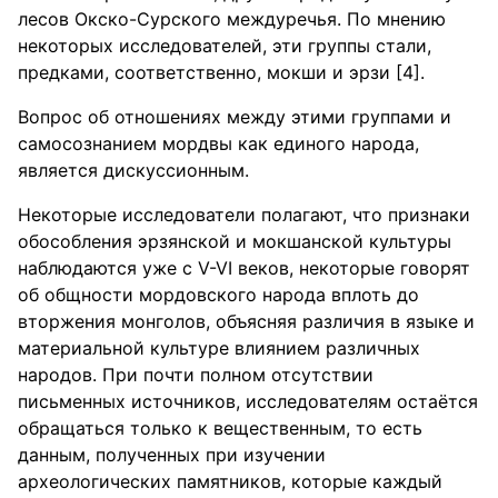
лесов Окско-Сурского междуречья. По мнению
некоторых исследователей, эти группы стали,
предками, соответственно, мокши и эрзи [4].
Вопрос об отношениях между этими группами и
самосознанием мордвы как единого народа,
является дискуссионным.
Некоторые исследователи полагают, что признаки
обособления эрзянской и мокшанской культуры
наблюдаются уже с V-VI веков, некоторые говорят
об общности мордовского народа вплоть до
вторжения монголов, объясняя различия в языке и
материальной культуре влиянием различных
народов. При почти полном отсутствии
письменных источников, исследователям остаётся
обращаться только к вещественным, то есть
данным, полученных при изучении
археологических памятников, которые каждый