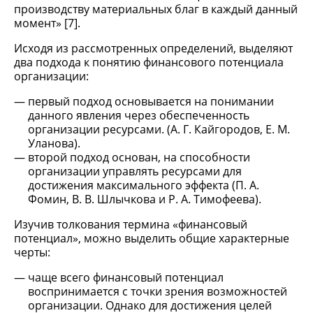
производству материальных благ в каждый данный
момент» [7].
Исходя из рассмотренных определений, выделяют
два подхода к понятию финансового потенциала
организации:
первый подход основывается на понимании
данного явления через обеспеченность
организации ресурсами. (А. Г. Кайгородов, Е. М.
Уланова).
второй подход основан, на способности
организации управлять ресурсами для
достижения максимального эффекта (П. А.
Фомин, В. В. Шлычкова и Р. А. Тимофеева).
Изучив толкования термина «финансовый
потенциал», можно выделить общие характерные
черты:
чаще всего финансовый потенциал
воспринимается с точки зрения возможностей
организации. Однако для достижения целей