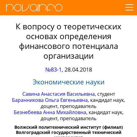
К вопросу о теоретических
основах определения
финансового потенциала
организации
№83-1
,
28.04.2018
Экономические науки
Савина Анастасия Васильевна
, студент
Баранникова Ольга Евгеньевна
, кандидат наук,
доцент, преподаватель
Безнебеева Анна Михайловна
, кандидат наук,
доцент, преподаватель
Волжский политехнический институт (филиал)
Волгоградский государственный технический