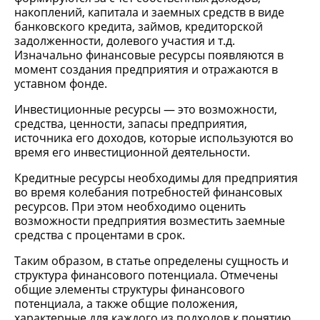
накоплений, капитала и заемных средств в виде
банковского кредита, займов, кредиторской
задолженности, долевого участия и т.д.
Изначально финансовые ресурсы появляются в
момент создания предприятия и отражаются в
уставном фонде.
Инвестиционные ресурсы — это возможности,
средства, ценности, запасы предприятия,
источника его доходов, которые используются во
время его инвестиционной деятельности.
Кредитные ресурсы необходимы для предприятия
во время колебания потребностей финансовых
ресурсов. При этом необходимо оценить
возможности предприятия возместить заемные
средства с процентами в срок.
Таким образом, в статье определены сущность и
структура финансового потенциала. Отмечены
общие элементы структуры финансового
потенциала, а также общие положения,
характерные для каждого из подходов к понятию