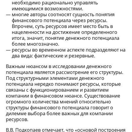
необходимо рационально управлять
имеющимися возможностями.
многие авторы соотносят сущность понятия
финансового потенциала через ресурсы.
Впрочем, суть ресурсов имеет место быть в
нацеленности на достижение определенного
итога, значит, понятие денежного потенциала
более многозначно.
ресурсы во временном аспекте подразделяют на
два вида: фактические и резервные.
Важным нюансом в исследовании денежного
потенциала является рассмотрение его структуры.
Под структурными элементами денежного
потенциала нередко понимают ресурсы, которые
связаны с функционированием и развитием
компании в финансовом нюансе. Существование
огромного количества мнений относительно
структуры финансового потенциала говорит о
дилемме выбора более важных для компании
ресурсов.
В.В. Подкопаев отмечает, что «основой построения