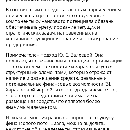
В соответствии с предоставленным определением
они делают акцент на том, что структурные
компоненты финансового потенциала обязаны
обеспечивать урегулирование текущих и
стратегических задач, направленных на
устойчивое функционирование и формирование
предприятия.
Примечателен подход Ю. С. Валеевой. Она
полагает, что финансовый потенциал организации
— это комплексное понятие и характеризуется
структурными элементами, которые отражают
наличие и размещение средств, реальные и
потенциальные финансовые возможности [3].
Характерной чертой такого подхода является то,
что автор сосредотачивает внимание на
размещении средств, что является более
значимым элементом.
Исходя из мнения разных авторов на структуру
финансового потенциала, можно выделить
некоторые общие элементы, отразившиеся в