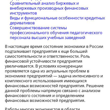
Сравнительный анализ биржевых и
внебиржевых производных финансовых
инструментов
Виды и функциональные особенности кредитных
деривативов
Совершенствование системы
профессионального обучения педагогического
персонала высших учебных заведений
В настоящее время состояние экономики в России
подталкивает предприятия к еще большей
самостоятельности и ответственности. Роль
финансовой устойчивости предприятия
увеличивается. В условиях конкуренции
проявляется одна из актуальных проблем в
экономике предприятий — задача интенсивного и
комплексного использования имеющихся
финансовых возможностей предприятия. Решение
данной проблемы напрямую связано с анализом
финансового состояния и определением
финансовых возможностей предприятия.
Работы многих экономистов в области