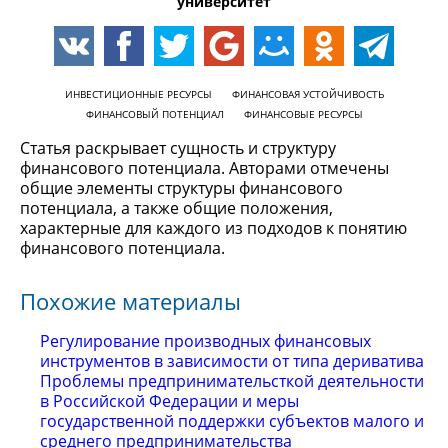
университет
ИНВЕСТИЦИОННЫЕ РЕСУРСЫ
ФИНАНСОВАЯ УСТОЙЧИВОСТЬ
ФИНАНСОВЫЙ ПОТЕНЦИАЛ
ФИНАНСОВЫЕ РЕСУРСЫ
Статья раскрывает сущность и структуру
финансового потенциала. Авторами отмечены
общие элементы структуры финансового
потенциала, а также общие положения,
характерные для каждого из подходов к понятию
финансового потенциала.
Похожие материалы
Регулирование производных финансовых
инструментов в зависимости от типа дериватива
Проблемы предпринимательсткой деятельности
в Российской Федерации и меры
государственной поддержки субъектов малого и
среднего предпринимательства