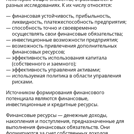
разных исследованиях. К их числу относятся:
финансовая устойчивость, прибыльность,
ликвидность, платежеспособность предприятия;
способность точно и своевременно
осуществлять свои финансовые обязательства;
инвестиционные возможности предприятия;
возможность привлечения дополнительных
финансовых ресурсов;
эффективность использования капитала
(собственного и заемного);
эффективность управления активами;
используемая политика в области управления
рисками.
Источником формирования финансового
потенциала являются финансовые,
инвестиционные и кредитные ресурсы.
Финансовые ресурсы — денежные доходы,
накопления и поступления, предназначенные для
выполнения финансовых обязательств. Они
формируются за счет собственных доходов,