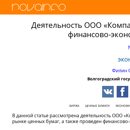
Деятельность ООО «Компа
финансово-экон
эко
Филин 
Волгоградский гос
БИРЖА
ЦЕННЫЕ БУМАГИ
ЭКОНОМИ
В данной статье рассмотрена деятельность ООО «
рынке ценных бумаг, а также проведен финансово