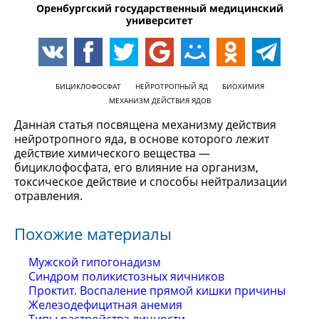
Оренбургский государственный медицинский
университет
БИЦИКЛОФОСФАТ
НЕЙРОТРОПНЫЙ ЯД
БИОХИМИЯ
МЕХАНИЗМ ДЕЙСТВИЯ ЯДОВ
Данная статья посвящена механизму действия
нейротропного яда, в основе которого лежит
действие химического вещества —
бициклофосфата, его влияние на организм,
токсическое действие и способы нейтрализации
отравления.
Похожие материалы
Мужской гипогонадизм
Синдром поликистозных яичников
Проктит. Воспаление прямой кишки причины
Железодефицитная анемия