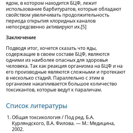
ядом, в котором находится БЦФ, лежит
использование барбитуратов, которые обладают
свойством увеличивать продолжительность
периода открытия хлоридных каналов
непосредсвенно активируют их.[5]
Заключение
Подводя итог, хочется сказать что яды,
содержащие в своем составе БЦФ, являются
одними из наиболее опасных для здоровья
человека. Так как реакция организма на БЦФ и на
его производные являются сложными и протекают
в несколько стадий. Параллельно с этим в
организме накапливается большое количество
токсикантов, которые ведут к параличам.
Список литературы
Общая токсикология / Под ред. Б.А.
Курляндского, В.А. Филова. — М.: Медицина,
2002.