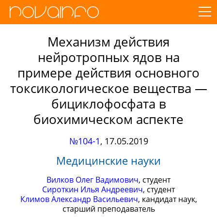
Механизм действия
нейротропных ядов на
примере действия основного
токсикологическое вещества —
бициклофосфата в
биохимическом аспекте
№104-1
,
17.05.2019
Медицинские науки
Вилков Олег Вадимович
, студент
Сироткин Илья Андреевич
, студент
Климов Александр Васильевич
, кандидат наук,
старший преподаватель