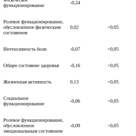
-0,24
функционирование
Ролевое функционирование,
обусловленное физическим
0,02
>0,05
состоянием
Интенсивность боли
-0,07
>0,05
Общее состояние здоровья
-0,16
>0,05
Жизненная активность
0,13
>0,05
Социальное
-0,06
>0,05
функционирование
Ролевое функционирование,
обусловленное
-0,09
>0,05
эмоциональным состоянием