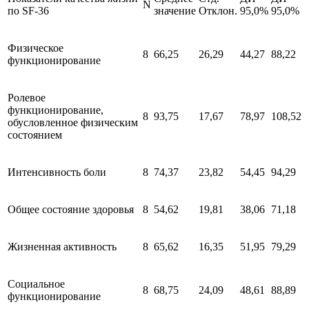
N
по SF-36
значение
Отклон.
95,0%
95,0%
Физическое
8
66,25
26,29
44,27
88,22
функционирование
Ролевое
функционирование,
8
93,75
17,67
78,97
108,52
обусловленное физическим
состоянием
Интенсивность боли
8
74,37
23,82
54,45
94,29
Общее состояние здоровья
8
54,62
19,81
38,06
71,18
Жизненная активность
8
65,62
16,35
51,95
79,29
Социальное
8
68,75
24,09
48,61
88,89
функционирование