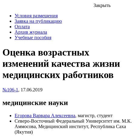
Закрыть
Условия размещения
Заявка на публикацию
Оплата
Архив журнала
Учебные пособия
Оценка возрастных
изменений качества жизни
медицинских работников
№106-1
,
17.06.2019
медицинские науки
Егорова Варвара Алексеевна
, магистр, студент
Северо-Восточный Федеральный Университет им. М.К.
Аммосова, Медицинский институт, Республика Саха
(Якутия)