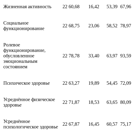
Жизненная активность
22
60,68
16,42
53,39
67,96
Социальное
22
68,75
23,06
58,52
78,97
функционирование
Ролевое
функционирование,
обусловленное
22
78,78
33,40
63,97
93,59
эмоциональным
состоянием
Психическое здоровье
22
63,27
19,89
54,45
72,09
Усреднённое физическое
22
71,87
18,53
63,65
80,09
здоровье
Усреднённое
22
67,87
16,45
60,57
75,17
психологическое здоровье