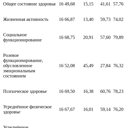
Общее состояние здоровья
16
49,68
15,15
41,61
57,76
Жизненная активность
16
66,87
13,40
59,73
74,02
Социальное
16
68,75
20,91
57,60
79,89
функционирование
Ролевое
функционирование,
обусловленное
16
52,08
45,49
27,84
76,32
эмоциональным
состоянием
Психическое здоровье
16
69,50
16,38
60,76
78,23
Усреднённое физическое
16
67,67
16,01
59,14
76,20
здоровье
Усреднённое