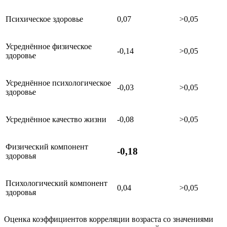
Психическое здоровье
0,07
>0,05
Усреднённое физическое
-0,14
>0,05
здоровье
Усреднённое психологическое
-0,03
>0,05
здоровье
Усреднённое качество жизни
-0,08
>0,05
Физический компонент
-0,18
здоровья
Психологический компонент
0,04
>0,05
здоровья
Оценка коэффициентов корреляции возраста со значениями