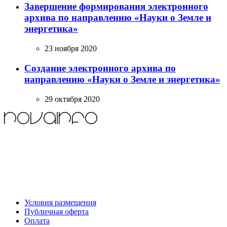
Завершение формирования электронного
архива по направлению «Науки о Земле и
энергетика»
23 ноября 2020
Создание электронного архива по
направлению «Науки о Земле и энергетика»
29 октября 2020
Условия размещения
Публичная оферта
Оплата