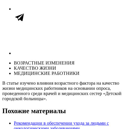
ВОЗРАСТНЫЕ ИЗМЕНЕНИЯ
КАЧЕСТВО ЖИЗНИ
МЕДИЦИНСКИЕ РАБОТНИКИ
В статье изучено влияния возрастного фактора на качество
жизни медицинских работников на основании опроса,
проведенного среди врачей и медицинских сестер «Детской
городской больницы».
Похожие материалы
Рекомендации в обеспечении ухода за людьми с
онкологическими заболеваниями