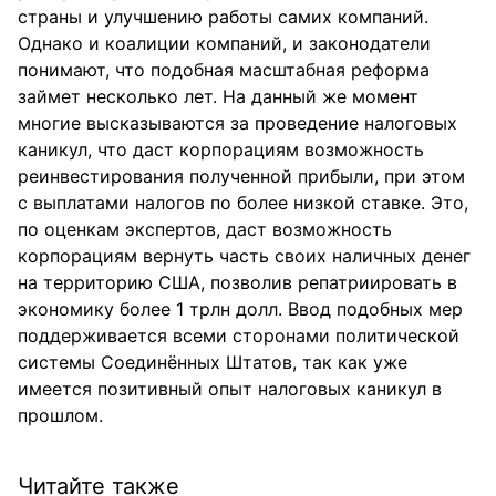
страны и улучшению работы самих компаний.
Однако и коалиции компаний, и законодатели
понимают, что подобная масштабная реформа
займет несколько лет. На данный же момент
многие высказываются за проведение налоговых
каникул, что даст корпорациям возможность
реинвестирования полученной прибыли, при этом
с выплатами налогов по более низкой ставке. Это,
по оценкам экспертов, даст возможность
корпорациям вернуть часть своих наличных денег
на территорию США, позволив репатриировать в
экономику более 1 трлн долл. Ввод подобных мер
поддерживается всеми сторонами политической
системы Соединённых Штатов, так как уже
имеется позитивный опыт налоговых каникул в
прошлом.
Читайте также