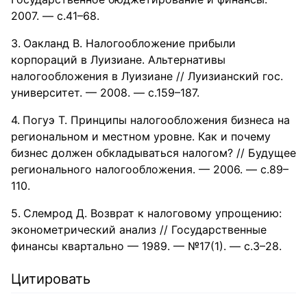
2007. — с.41–68.
Оакланд В. Налогообложение прибыли
корпораций в Луизиане. Альтернативы
налогообложения в Луизиане // Луизианский гос.
университет. — 2008. — с.159–187.
Погуэ Т. Принципы налогообложения бизнеса на
региональном и местном уровне. Как и почему
бизнес должен обкладываться налогом? // Будущее
регионального налогообложения. — 2006. — с.89–
110.
Слемрод Д. Возврат к налоговому упрощению:
эконометрический анализ // Государственные
финансы квартально — 1989. — №17(1). — с.3–28.
Цитировать