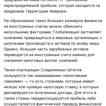
нераспределенной прибыли, которая находится за
пределами территории Америки.
На образование таких больших размеров финансов
на иностранных счетах можно объяснить
несколькими факторами. Глобализация заставляет
компанию превращаться в мировые организации, с
цепочками производств и активов по всему миру.
Однако, большая часть зарубежных активов
переводится на иностранные счета именно для
снижения налоговых выплат компаний.
Также корпорации Соединенных Штатов
пользуются так называемыми «налоговыми
гаванями» — то есть странами, которые имеют
низкую или нулевую налоговую ставку, в которых
декларируются полученные доходы. Для этого в
такие страны передислоцируется прибыль либо
осуществляется фактический перевод финансовой