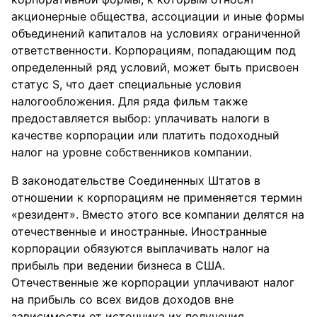
акционерные общества, ассоциации и иные формы
объединений капиталов на условиях ограниченной
ответственности. Корпорациям, попадающим под
определенный ряд условий, может быть присвоен
статус S, что дает специальные условия
налогообложения. Для ряда фильм также
предоставляется выбор: уплачивать налоги в
качестве корпорации или платить подоходный
налог на уровне собственников компании.
В законодательстве Соединенных Штатов в
отношении к корпорациям не применяется термин
«резидент». Вместо этого все компании делятся на
отечественные и иностранные. Иностранные
корпорации обязуются выплачивать налог на
прибыль при ведении бизнеса в США.
Отечественные же корпорации уплачивают налог
на прибыль со всех видов доходов вне
зависимости от источника их получения.