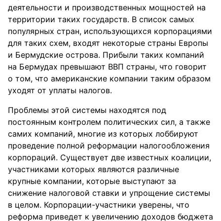
деятельности и производственных мощностей на
территории таких государств. В список самых
популярных стран, использующихся корпорациями
для таких схем, входят некоторые страны Европы
и Бермудские острова. Прибыли таких компаний
на Бермудах превышают ВВП страны, что говорит
о том, что американские компании таким образом
уходят от уплаты налогов.
Проблемы этой системы находятся под
постоянным контролем политических сил, а также
самих компаний, многие из которых лоббируют
проведение полной реформации налогообложения
корпораций. Существует две известных коалиции,
участниками которых являются различные
крупные компании, которые выступают за
снижение налоговой ставки и упрощение системы
в целом. Корпорации-участники уверены, что
реформа приведет к увеличению доходов бюджета