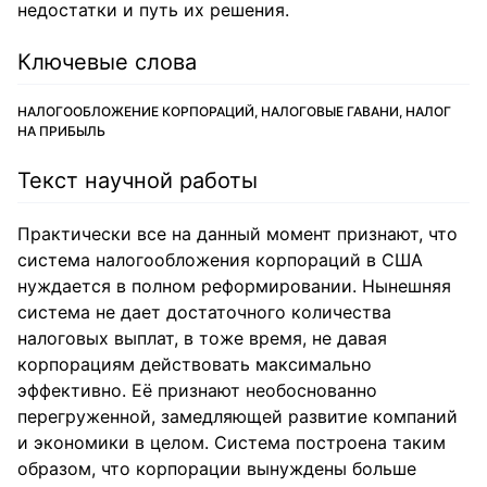
недостатки и путь их решения.
Ключевые слова
НАЛОГООБЛОЖЕНИЕ КОРПОРАЦИЙ, НАЛОГОВЫЕ ГАВАНИ, НАЛОГ
НА ПРИБЫЛЬ
Текст научной работы
Практически все на данный момент признают, что
система налогообложения корпораций в США
нуждается в полном реформировании. Нынешняя
система не дает достаточного количества
налоговых выплат, в тоже время, не давая
корпорациям действовать максимально
эффективно. Её признают необоснованно
перегруженной, замедляющей развитие компаний
и экономики в целом. Система построена таким
образом, что корпорации вынуждены больше