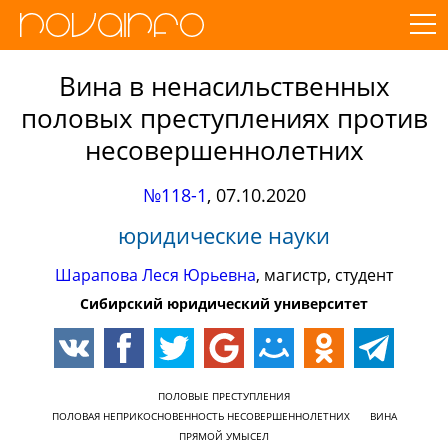
Вина в ненасильственных
половых преступлениях против
несовершеннолетних
№118-1
,
07.10.2020
юридические науки
Шарапова Леся Юрьевна
, магистр, студент
Сибирский юридический университет
ПОЛОВЫЕ ПРЕСТУПЛЕНИЯ
ПОЛОВАЯ НЕПРИКОСНОВЕННОСТЬ НЕСОВЕРШЕННОЛЕТНИХ
ВИНА
ПРЯМОЙ УМЫСЕЛ