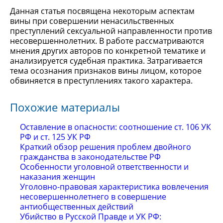
Данная статья посвящена некоторым аспектам
вины при совершении ненасильственных
преступлений сексуальной направленности против
несовершеннолетних. В работе рассматриваются
мнения других авторов по конкретной тематике и
анализируется судебная практика. Затрагивается
тема осознания признаков вины лицом, которое
обвиняется в преступлениях такого характера.
Похожие материалы
Оставление в опасности: соотношение ст. 106 УК
РФ и ст. 125 УК РФ
Краткий обзор решения проблем двойного
гражданства в законодательстве РФ
Особенности уголовной ответственности и
наказания женщин
Уголовно-правовая характеристика вовлечения
несовершеннолетнего в совершение
антиобщественных действий
Убийство в Русской Правде и УК РФ: