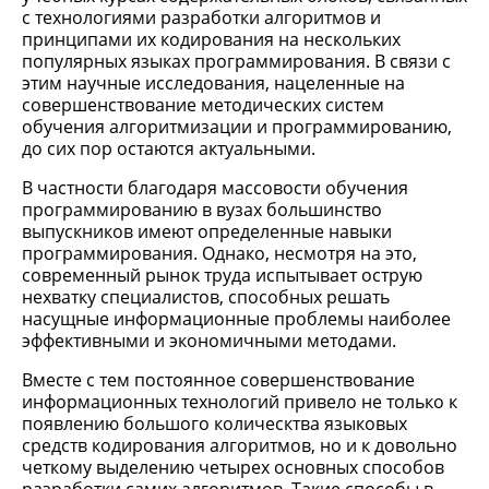
с технологиями разработки алгоритмов и
принципами их кодирования на нескольких
популярных языках программирования. В связи с
этим научные исследования, нацеленные на
совершенствование методических систем
обучения алгоритмизации и программированию,
до сих пор остаются актуальными.
В частности благодаря массовости обучения
программированию в вузах большинство
выпускников имеют определенные навыки
программирования. Однако, несмотря на это,
современный рынок труда испытывает острую
нехватку специалистов, способных решать
насущные информационные проблемы наиболее
эффективными и экономичными методами.
Вместе с тем постоянное совершенствование
информационных технологий привело не только к
появлению большого колическтва языковых
средств кодирования алгоритмов, но и к довольно
четкому выделению четырех основных способов