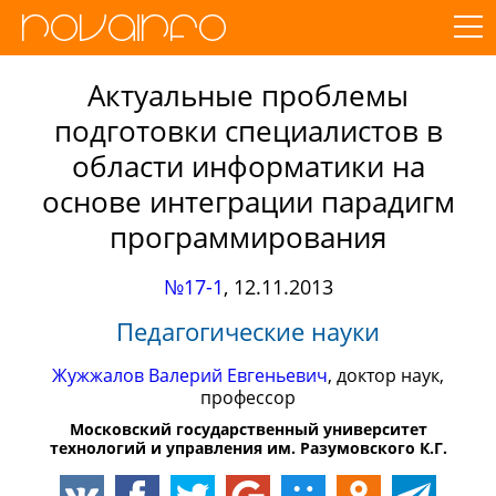
Актуальные проблемы
подготовки специалистов в
области информатики на
основе интеграции парадигм
программирования
№17-1
,
12.11.2013
Педагогические науки
Жужжалов Валерий Евгеньевич
, доктор наук,
профессор
Московский государственный университет
технологий и управления им. Разумовского К.Г.