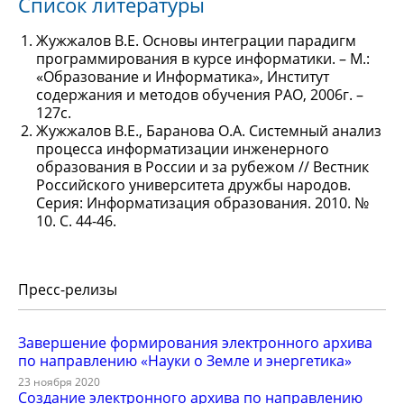
Список литературы
Жужжалов В.Е. Основы интеграции парадигм
программирования в курсе информатики. – М.:
«Образование и Информатика», Институт
содержания и методов обучения РАО, 2006г. –
127с.
Жужжалов В.Е., Баранова О.А. Системный анализ
процесса информатизации инженерного
образования в России и за рубежом // Вестник
Российского университета дружбы народов.
Серия: Информатизация образования. 2010. №
10. С. 44-46.
Пресс-релизы
Завершение формирования электронного архива
по направлению «Науки о Земле и энергетика»
23 ноября 2020
Создание электронного архива по направлению