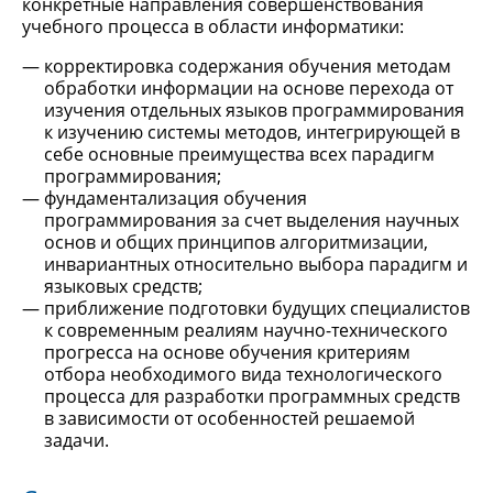
конкретные направления совершенствования
учебного процесса в области информатики:
корректировка содержания обучения методам
обработки информации на основе перехода от
изучения отдельных языков программирования
к изучению системы методов, интегрирующей в
себе основные преимущества всех парадигм
программирования;
фундаментализация обучения
программирования за счет выделения научных
основ и общих принципов алгоритмизации,
инвариантных относительно выбора парадигм и
языковых средств;
приближение подготовки будущих специалистов
к современным реалиям научно-технического
прогресса на основе обучения критериям
отбора необходимого вида технологического
процесса для разработки программных средств
в зависимости от особенностей решаемой
задачи.