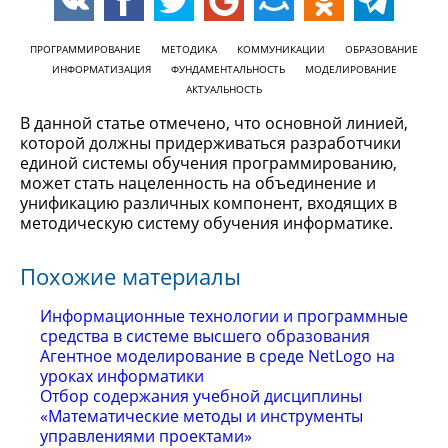
ПРОГРАММИРОВАНИЕ
МЕТОДИКА
КОММУНИКАЦИИ
ОБРАЗОВАНИЕ
ИНФОРМАТИЗАЦИЯ
ФУНДАМЕНТАЛЬНОСТЬ
МОДЕЛИРОВАНИЕ
АКТУАЛЬНОСТЬ
В данной статье отмечено, что основной линией,
которой должны придерживаться разработчики
единой системы обучения программированию,
может стать нацеленность на объединение и
унификацию различных компонент, входящих в
методическую систему обучения информатике.
Похожие материалы
Информационные технологии и программные
средства в системе высшего образования
Агентное моделирование в среде NetLogo на
уроках информатики
Отбор содержания учебной дисциплины
«Математические методы и инструменты
управлениями проектами»