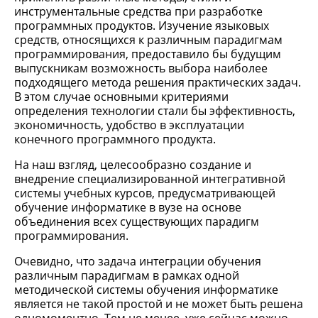
инструментальные средства при разработке
программных продуктов. Изучение языковых
средств, относящихся к различным парадигмам
программирования, предоставило бы будущим
выпускникам возможность выбора наиболее
подходящего метода решения практических задач.
В этом случае основными критериями
определения технологии стали бы эффективность,
экономичность, удобство в эксплуатации
конечного программного продукта.
На наш взгляд, целесообразно создание и
внедрение специализированной интегративной
системы учебных курсов, предусматривающей
обучение информатике в вузе на основе
объединения всех существующих парадигм
программирования.
Очевидно, что задача интеграции обучения
различным парадигмам в рамках одной
методической системы обучения информатике
является не такой простой и не может быть решена