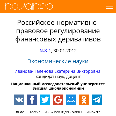
Российское нормативно-
правовое регулирование
финансовых деривативов
№8-1
,
30.01.2012
Экономические науки
Иванова-Паленова Екатерина Викторовна
,
кандидат наук, доцент
Национальный исследовательский университет
Высшая школа экономики
ПРАВО
РОССИЯ
ФИНАНСОВЫЕ ДЕРИВАТИВЫ
ФЬЮЧЕРС