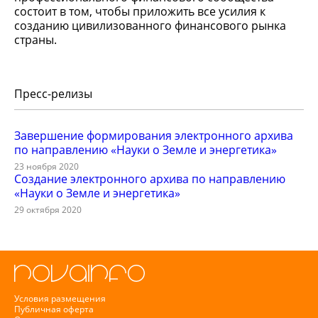
состоит в том, чтобы приложить все усилия к
созданию цивилизованного финансового рынка
страны.
Пресс-релизы
Завершение формирования электронного архива
по направлению «Науки о Земле и энергетика»
23 ноября 2020
Создание электронного архива по направлению
«Науки о Земле и энергетика»
29 октября 2020
Условия размещения
Публичная оферта