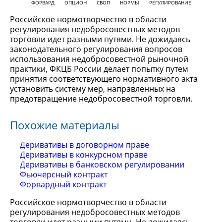
ФОРВАРД
ОПЦИОН
СВОП
НОРМЫ
РЕГУЛИРОВАНИЕ
Российское нормотворчество в области
регулирования недобросовестных методов
торговли идет разными путями. Не дожидаясь
законодательного регулирования вопросов
использования недобросовестной рыночной
практики, ФКЦБ России делает попытку путем
принятия соответствующего нормативного акта
установить систему мер, направленных на
предотвращение недобросовестной торговли.
Похожие материалы
Деривативы в договорном праве
Деривативы в конкурсном праве
Деривативы в банковском регулировании
Фьючерсный контракт
Форвардный контракт
Российское нормотворчество в области
регулирования недобросовестных методов