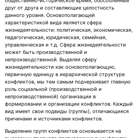
общественно-историческое время, обособленные
друг от друга и составляющие целостность
данного уровня. Основополагающей
характеристикой вида является сфера
жизнедеятельности: политическая, экономическая,
педагогическая, юридическая, семейная,
управленческая и т.д. Сфера жизнедеятельности
может быть производственной и
непроизводственной. Выделяя сферу
жизнедеятельности как основополагающую,
первичную единицу в иерархической структуре
конфликтов, мы тем самым подчеркивает главную
роль социальной (производственной и
непроизводственной) организации в
формировании и организации конфликтов. Каждый
вид имеет свои подвиды (группы), отличающиеся
причинами и источниками конфликтов.
Выделение групп конфликтов основывается на