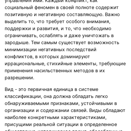
управления ими. Каждый конфликт, как
социальный феномен в своей полноте содержит
позитивную и негативную составляющую. Важно
выделить то, что требует особого внимания,
поддержки и развития, и то, что необходимо
ограничивать, ослаблять и даже уничтожать в
зародыше. Тем самым существует возможность
минимизации негативных последствий
конфликтов, в которых доминируют
иррациональные, стихийные элементы, требующие
применения насильственных методов в их
разрешении.
Вид - это первичная единица в системе
классификации, она должна обладать легко
обнаруживаемыми признаками, устойчивыми в
организации и содержании связей. Виды обладают
наиболее конкретными характеристиками,
присущими реальной ситуации в определенное