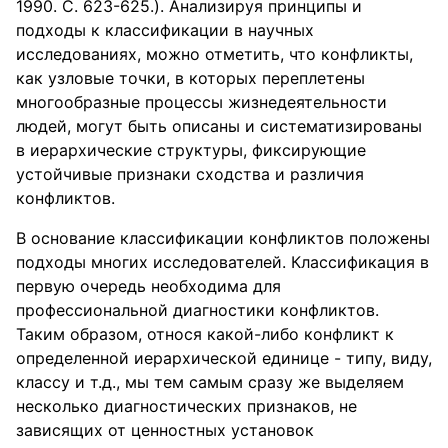
1990. С. 623-625.). Анализируя принципы и
подходы к классификации в научных
исследованиях, можно отметить, что конфликты,
как узловые точки, в которых переплетены
многообразные процессы жизнедеятельности
людей, могут быть описаны и систематизированы
в иерархические структуры, фиксирующие
устойчивые признаки сходства и различия
конфликтов.
В основание классификации конфликтов положены
подходы многих исследователей. Классификация в
первую очередь необходима для
профессиональной диагностики конфликтов.
Таким образом, относя какой-либо конфликт к
определенной иерархической единице - типу, виду,
классу и т.д., мы тем самым сразу же выделяем
несколько диагностических признаков, не
зависящих от ценностных установок