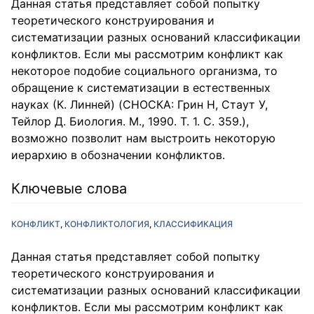
Данная статья представляет собой попытку
теоретического конструирования и
систематизации разных оснований классификации
конфликтов. Если мы рассмотрим конфликт как
некоторое подобие социального организма, то
обращение к систематизации в естественных
науках (К. Линней) (СНОСКА: Грин Н, Стаут У,
Тейлор Д. Биология. М., 1990. Т. 1. С. 359.),
возможно позволит нам выстроить некоторую
иерархию в обозначении конфликтов.
Ключевые слова
КОНФЛИКТ
КОНФЛИКТОЛОГИЯ
КЛАССИФИКАЦИЯ
Данная статья представляет собой попытку
теоретического конструирования и
систематизации разных оснований классификации
конфликтов. Если мы рассмотрим конфликт как