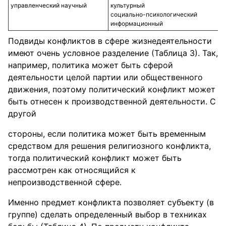
управленческий научный
культурный
социально-психологический
информационный
Подвиды конфликтов в сфере жизнедеятельности
имеют очень условное разделение (Таблица 3). Так,
например, политика может быть сферой
деятельности целой партии или общественного
движения, поэтому политический конфликт может
быть отнесен к производственной деятельности. С
другой
стороны, если политика может быть временным
средством для решения религиозного конфликта,
тогда политический конфликт может быть
рассмотрен как относящийся к
непроизводственной сфере.
Именно предмет конфликта позволяет субъекту (в
группе) сделать определенный выбор в техниках