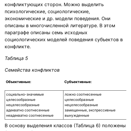
конфликтующих сторон. Можно выделить
психологические, социологические,
экономические и др. модели поведения. Они
описаны в многочисленной литературе. В этом
параграфе описаны семь исходных
социологических моделей поведения субъектов в
конфликте.
Таблица 5
Семейства конфликтов
Объективные:
Субъективные:
социально-значимые
ложно соотнесенные
целесообразные
целесообразные
нецелесообразные
нецелесообразные
адекватно соотнесенные
замещенные, экспрессивные
неадекватно соотнесенные
вынужденные
В основу выделения классов (Таблица 6) положены