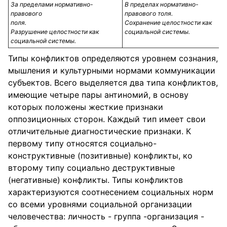
За пределами нормативно-
В пределах нормативно-
правового
правового толя.
поля.
Сохранение целостности как
Разрушение целостности как
социальной системы.
социальной системы.
Типы конфликтов определяются уровнем сознания,
мышления и культурными нормами коммуникации
субъектов. Всего выделяется два типа конфликтов,
имеющие четыре пары антиномий, в основу
которых положены жесткие признаки
оппозиционных сторон. Каждый тип имеет свои
отличительные диагностические признаки. К
первому типу относятся социально-
конструктивные (позитивные) конфликты, ко
второму типу социально деструктивные
(негативные) конфликты. Типы конфликтов
характеризуются соотнесением социальных норм
со всеми уровнями социальной организации
человечества: личность - группа -организация -