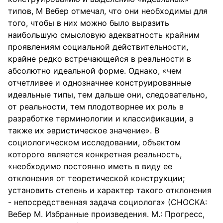
типов, М Вебер отмечал, что они необходимы для
того, чтобы в них можно было выразить
наибольшую смысловую адекватность крайним
проявлениям социальной действительности,
крайне редко встречающейся в реальности в
абсолютно идеальной форме. Однако, «чем
отчетливее и однозначнее конструированные
идеальные типы, тем дальше они, следовательно,
от реальности, тем плодотворнее их роль в
разработке терминологии и классификации, а
также их эвристическое значение». В
социологическом исследовании, объектом
которого является конкретная реальность,
«необходимо постоянно иметь в виду ее
отклонения от теоретической конструкции;
установить степень и характер такого отклонения
- непосредственная задача социолога» (СНОСКА:
Вебер М. Избранные произведения. М.: Прогресс,