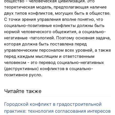
общество - человеческая цивилизация. Это
теоретическая модель, предполагающая наличие
двух типов конфликтов, могущих быть в обществе.
С точки зрения управления вполне понятно, что
социально-позитивные конфликты должны быть
нормой человеческого общежития, а социально-
негативные -патологией. Поэтому основная задача,
которая должна быть поставлена перед
управленческим персоналом всех уровней, а также
перед каждым мыслящим и ответственным
человеком - это перевод социально-негативных
(деструктивных) конфликтов в социально-
позитивное русло.
Читайте также
Городской конфликт в градостроительной
практике: технология согласования интересов