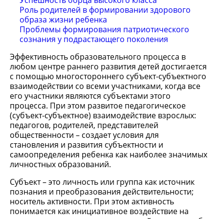
Успешность борца высокого класса
Роль родителей в формировании здорового
образа жизни ребенка
Проблемы формирования патриотического
сознания у подрастающего поколения
Эффективность образовательного процесса в
любом центре раннего развития детей достигается
с помощью многостороннего субъект-субъектного
взаимодействии со всеми участниками, когда все
его участники являются субъектами этого
процесса. При этом развитое педагогическое
(субъект-субъектное) взаимодействие взрослых:
педагогов, родителей, представителей
общественности – создает условия для
становления и развития субъектности и
самоопределения ребенка как наиболее значимых
личностных образований.
Субъект – это личность или группа как источник
познания и преобразования действительности;
носитель активности. При этом активность
понимается как инициативное воздействие на