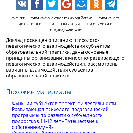
СУБЪЕКТ
СУБЪЕКТ-СУБЪЕКТНОЕ ВЗАИМОДЕЙСТВИЕ
СУБЪЕКТНОСТЬ
ДИАЛОГИЗАЦИЯ
ПРОБЛЕМАТИЗАЦИЯ
ПЕРСОНИФИКАЦИЯ
ИНДИВИДУАЛИЗАЦИЯ
Доклад посвящен описанию психолого-
педагогического взаимодействия субъектов
образовательной практики, даны основные
принципы организации личностно-развивающего
педагогического взаимодействия, рассмотрены
варианты взаимодействия субъектов
образовательной практики.
Похожие материалы
Функции субъектов проектной деятельности
Развивающая психолого-педагогической
программы по развитию субъектности
подростков 11-12 лет «Путешествие к
собственному «Я»