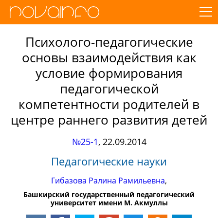
Психолого-педагогические
основы взаимодействия как
условие формирования
педагогической
компетентности родителей в
центре раннего развития детей
№25-1
,
22.09.2014
Педагогические науки
Гибазова Ралина Рамильевна
,
Башкирский государственный педагогический
университет имени М. Акмуллы