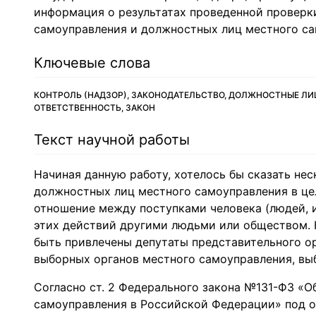
информация о результатах проведенной проверк
самоуправления и должностных лиц местного са
Ключевые слова
КОНТРОЛЬ (НАДЗОР), ЗАКОНОДАТЕЛЬСТВО, ДОЛЖНОСТНЫЕ ЛИ
ОТВЕТСТВЕННОСТЬ, ЗАКОН
Текст научной работы
Начиная данную работу, хотелось бы сказать нес
должностных лиц местного самоуправления в цел
отношение между поступками человека (людей, и
этих действий другими людьми или обществом. 
быть привлечены депутаты представительного о
выборных органов местного самоуправления, вы
Согласно ст. 2 Федерального закона №131-ФЗ «
самоуправления в Российской Федерации» под о