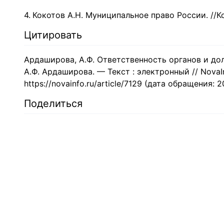
Кокотов А.Н. Муниципальное право России. //Ко
Цитировать
Ардаширова, А.Ф. Ответственность органов и до
А.Ф. Ардаширова. — Текст : электронный // NovaI
https://novainfo.ru/article/7129 (дата обращения: 2
Поделиться