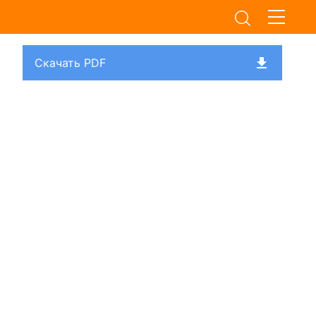
Скачать PDF