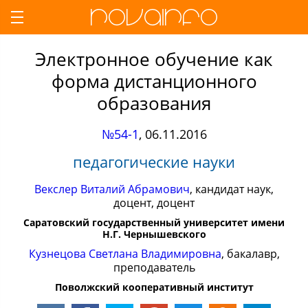
Электронное обучение как
форма дистанционного
образования
№54-1
,
06.11.2016
педагогические науки
Векслер Виталий Абрамович
, кандидат наук,
доцент, доцент
Саратовский государственный университет имени
Н.Г. Чернышевского
Кузнецова Светлана Владимировна
, бакалавр,
преподаватель
Поволжский кооперативный институт