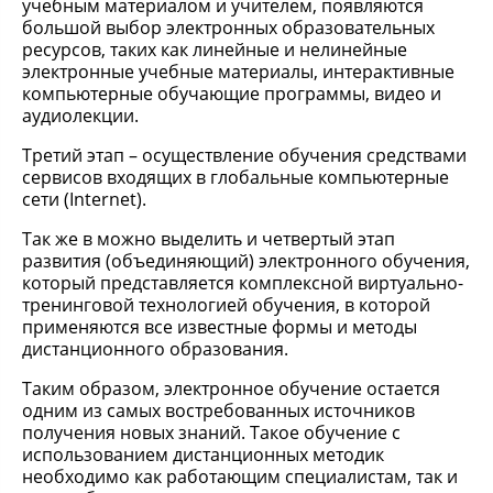
учебным материалом и учителем, появляются
большой выбор электронных образовательных
ресурсов, таких как линейные и нелинейные
электронные учебные материалы, интерактивные
компьютерные обучающие программы, видео и
аудиолекции.
Третий этап – осуществление обучения средствами
сервисов входящих в глобальные компьютерные
сети (Internet).
Так же в можно выделить и четвертый этап
развития (объединяющий) электронного обучения,
который представляется комплексной виртуально-
тренинговой технологией обучения, в которой
применяются все известные формы и методы
дистанционного образования.
Таким образом, электронное обучение остается
одним из самых востребованных источников
получения новых знаний. Такое обучение с
использованием дистанционных методик
необходимо как работающим специалистам, так и