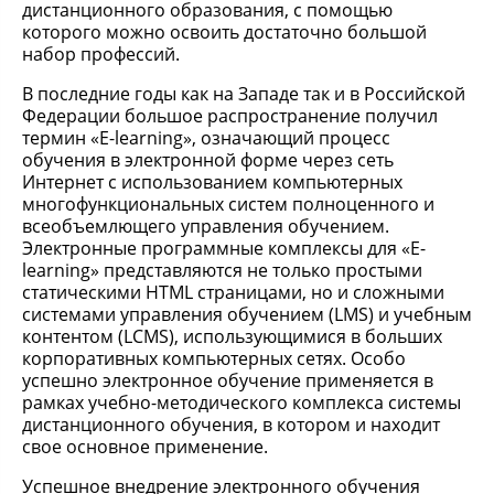
дистанционного образования, с помощью
которого можно освоить достаточно большой
набор профессий.
В последние годы как на Западе так и в Российской
Федерации большое распространение получил
термин «E-learning», означающий процесс
обучения в электронной форме через сеть
Интернет с использованием компьютерных
многофункциональных систем полноценного и
всеобъемлющего управления обучением.
Электронные программные комплексы для «E-
learning» представляются не только простыми
статическими HTML страницами, но и сложными
системами управления обучением (LMS) и учебным
контентом (LCMS), использующимися в больших
корпоративных компьютерных сетях. Особо
успешно электронное обучение применяется в
рамках учебно-методического комплекса системы
дистанционного обучения, в котором и находит
свое основное применение.
Успешное внедрение электронного обучения