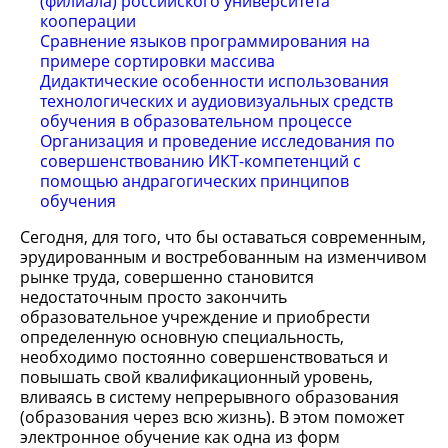
(филиала) российского университета
кооперации
Сравнение языков программирования на
примере сортировки массива
Дидактические особенности использования
технологических и аудиовизуальных средств
обучения в образовательном процессе
Организация и проведение исследования по
совершенствованию ИКТ-компетенций с
помощью андрагогических принципов
обучения
Сегодня, для того, что бы оставаться современным,
эрудированным и востребованным на изменчивом
рынке труда, совершенно становится
недостаточным просто закончить
образовательное учреждение и приобрести
определенную основную специальность,
необходимо постоянно совершенствоваться и
повышать свой квалификационный уровень,
вливаясь в систему непрерывного образования
(образования через всю жизнь). В этом поможет
электронное обучение как одна из форм