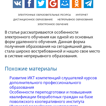
ЭЛЕКТРОННЫЕ ОБРАЗОВАТЕЛЬНЫЕ РЕСУРСЫ
ИНТЕРНЕТ
ДИСТАНЦИОННОЕ ОБРАЗОВАНИЕ
НЕПРЕРЫВНОЕ ОБРАЗОВАНИЕ
ЭЛЕКТРОННОЕ ОБУЧЕНИЕ
В статье рассматриваются особенности
электронного обучения как одной из основных
форм удаленного обучения. Данная форма
получения образования на сегодняшний день
стала широко востребованной и нашло свое место
в системе непрерывного образования.
Похожие материалы
Развитие ИКТ компетенций слушателей курсов
дополнительного профессионального
образования
Особенности переподготовки и повышения
квалификации безработных граждан на базе
поволжского кооперативного института