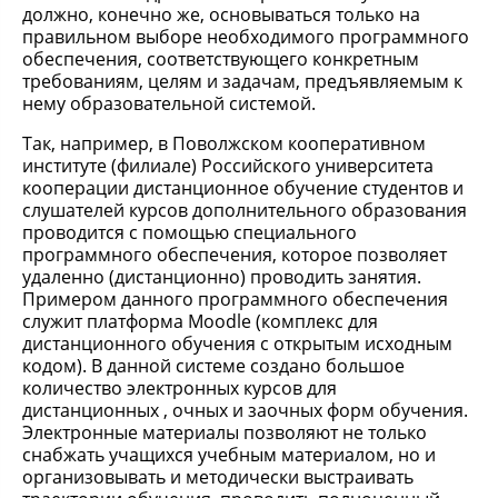
должно, конечно же, основываться только на
правильном выборе необходимого программного
обеспечения, соответствующего конкретным
требованиям, целям и задачам, предъявляемым к
нему образовательной системой.
Так, например, в Поволжском кооперативном
институте (филиале) Российского университета
кооперации дистанционное обучение студентов и
слушателей курсов дополнительного образования
проводится с помощью специального
программного обеспечения, которое позволяет
удаленно (дистанционно) проводить занятия.
Примером данного программного обеспечения
служит платформа Moodle (комплекс для
дистанционного обучения с открытым исходным
кодом). В данной системе создано большое
количество электронных курсов для
дистанционных , очных и заочных форм обучения.
Электронные материалы позволяют не только
снабжать учащихся учебным материалом, но и
организовывать и методически выстраивать