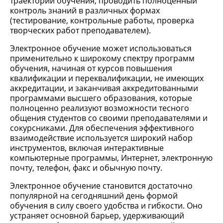
траектории обучения, проводить полноценный
контроль знаний в различных формах
(тестирование, контрольные работы, проверка
творческих работ преподавателем).
Электронное обучение может использоваться
применительно к широкому спектру программ
обучения, начиная от курсов повышения
квалификации и переквалификации, не имеющих
аккредитации, и заканчивая аккредитованными
программами высшего образования, которые
полноценно реализуют возможности тесного
общения студентов со своими преподавателями и
сокурсниками. Для обеспечения эффективного
взаимодействие используется широкий набор
инструментов, включая интерактивные
компьютерные программы, Интернет, электронную
почту, телефон, факс и обычную почту.
Электронное обучение становится достаточно
популярной на сегодняшний день формой
обучения в силу своего удобства и гибкости. Оно
устраняет основной барьер, удерживающий