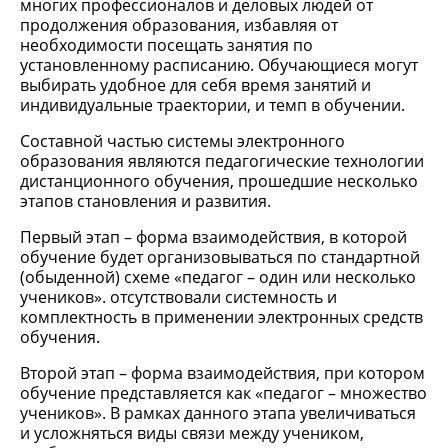
многих профессионалов и деловых людей от
продолжения образования, избавляя от
необходимости посещать занятия по
установленному расписанию. Обучающиеся могут
выбирать удобное для себя время занятий и
индивидуальные траектории, и темп в обучении.
Составной частью системы электронного
образования являются педагогические технологии
дистанционного обучения, прошедшие несколько
этапов становления и развития.
Первый этап – форма взаимодействия, в которой
обучение будет организовываться по стандартной
(обыденной) схеме «педагог – один или несколько
учеников». отсутствовали системность и
комплектность в применении электронных средств
обучения.
Второй этап – форма взаимодействия, при котором
обучение представляется как «педагог – множество
учеников». В рамках данного этапа увеличиваться
и усложняться виды связи между учеником,