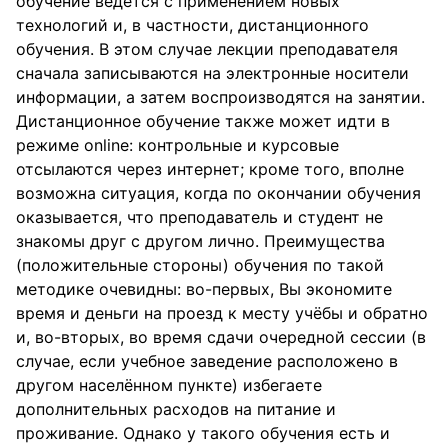
обучение ведётся с применением новых
технологий и, в частности, дистанционного
обучения. В этом случае лекции преподавателя
сначала записываются на электронные носители
информации, а затем воспроизводятся на занятии.
Дистанционное обучение также может идти в
режиме online: контрольные и курсовые
отсылаются через интернет; кроме того, вполне
возможна ситуация, когда по окончании обучения
оказывается, что преподаватель и студент не
знакомы друг с другом лично. Преимущества
(положительные стороны) обучения по такой
методике очевидны: во-первых, Вы экономите
время и деньги на проезд к месту учёбы и обратно
и, во-вторых, во время сдачи очередной сессии (в
случае, если учебное заведение расположено в
другом населённом пункте) избегаете
дополнительных расходов на питание и
проживание. Однако у такого обучения есть и