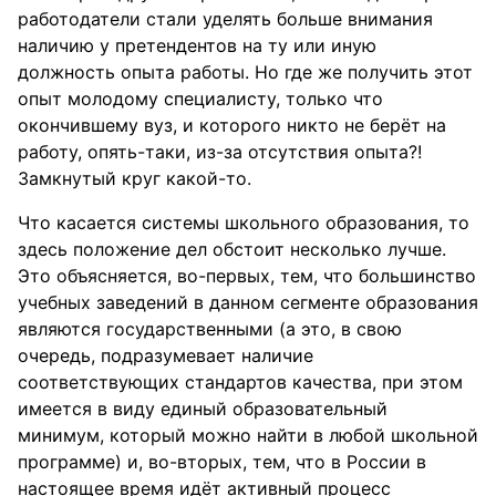
работодатели стали уделять больше внимания
наличию у претендентов на ту или иную
должность опыта работы. Но где же получить этот
опыт молодому специалисту, только что
окончившему вуз, и которого никто не берёт на
работу, опять-таки, из-за отсутствия опыта?!
Замкнутый круг какой-то.
Что касается системы школьного образования, то
здесь положение дел обстоит несколько лучше.
Это объясняется, во-первых, тем, что большинство
учебных заведений в данном сегменте образования
являются государственными (а это, в свою
очередь, подразумевает наличие
соответствующих стандартов качества, при этом
имеется в виду единый образовательный
минимум, который можно найти в любой школьной
программе) и, во-вторых, тем, что в России в
настоящее время идёт активный процесс