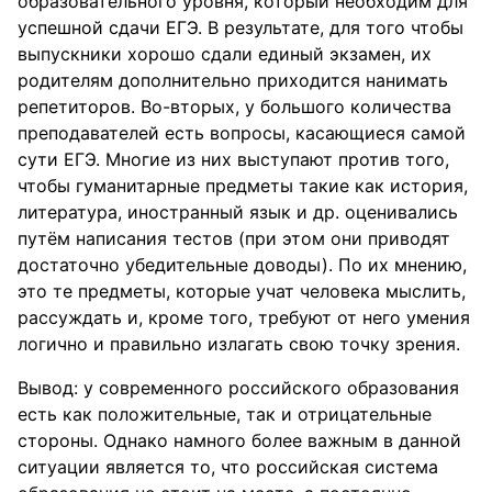
образовательного уровня, который необходим для
успешной сдачи ЕГЭ. В результате, для того чтобы
выпускники хорошо сдали единый экзамен, их
родителям дополнительно приходится нанимать
репетиторов. Во-вторых, у большого количества
преподавателей есть вопросы, касающиеся самой
сути ЕГЭ. Многие из них выступают против того,
чтобы гуманитарные предметы такие как история,
литература, иностранный язык и др. оценивались
путём написания тестов (при этом они приводят
достаточно убедительные доводы). По их мнению,
это те предметы, которые учат человека мыслить,
рассуждать и, кроме того, требуют от него умения
логично и правильно излагать свою точку зрения.
Вывод: у современного российского образования
есть как положительные, так и отрицательные
стороны. Однако намного более важным в данной
ситуации является то, что российская система