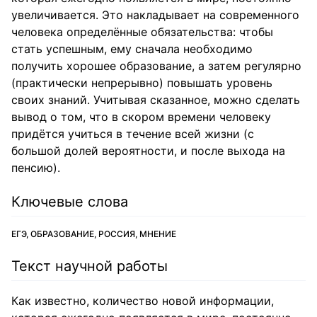
увеличивается. Это накладывает на современного
человека определённые обязательства: чтобы
стать успешным, ему сначала необходимо
получить хорошее образование, а затем регулярно
(практически непрерывно) повышать уровень
своих знаний. Учитывая сказанное, можно сделать
вывод о том, что в скором времени человеку
придётся учиться в течение всей жизни (c
большой долей вероятности, и после выхода на
пенсию).
Ключевые слова
ЕГЭ, ОБРАЗОВАНИЕ, РОССИЯ, МНЕНИЕ
Текст научной работы
Как известно, количество новой информации,