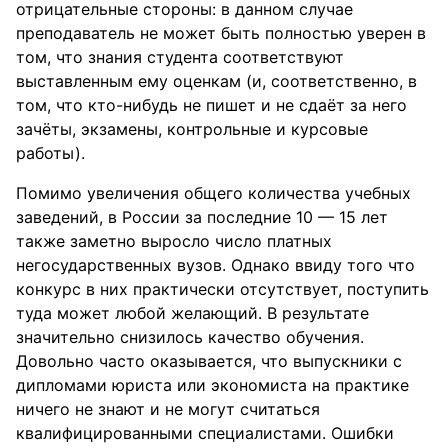
отрицательные стороны: в данном случае
преподаватель не может быть полностью уверен в
том, что знания студента соответствуют
выставленным ему оценкам (и, соответственно, в
том, что кто-нибудь не пишет и не сдаёт за него
зачёты, экзамены, контрольные и курсовые
работы).
Помимо увеличения общего количества учебных
заведений, в России за последние 10 — 15 лет
также заметно выросло число платных
негосударственных вузов. Однако ввиду того что
конкурс в них практически отсутствует, поступить
туда может любой желающий. В результате
значительно снизилось качество обучения.
Довольно часто оказывается, что выпускники с
дипломами юриста или экономиста на практике
ничего не знают и не могут считаться
квалифицированными специалистами. Ошибки