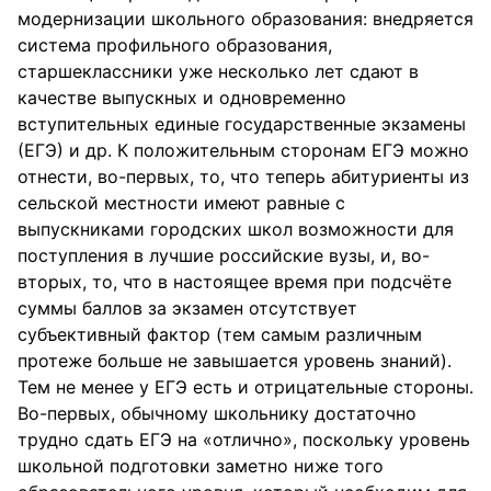
модернизации школьного образования: внедряется
система профильного образования,
старшеклассники уже несколько лет сдают в
качестве выпускных и одновременно
вступительных единые государственные экзамены
(ЕГЭ) и др. К положительным сторонам ЕГЭ можно
отнести, во-первых, то, что теперь абитуриенты из
сельской местности имеют равные с
выпускниками городских школ возможности для
поступления в лучшие российские вузы, и, во-
вторых, то, что в настоящее время при подсчёте
суммы баллов за экзамен отсутствует
субъективный фактор (тем самым различным
протеже больше не завышается уровень знаний).
Тем не менее у ЕГЭ есть и отрицательные стороны.
Во-первых, обычному школьнику достаточно
трудно сдать ЕГЭ на «отлично», поскольку уровень
школьной подготовки заметно ниже того