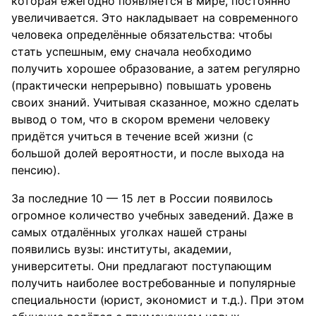
которая ежегодно появляется в мире, постоянно
увеличивается. Это накладывает на современного
человека определённые обязательства: чтобы
стать успешным, ему сначала необходимо
получить хорошее образование, а затем регулярно
(практически непрерывно) повышать уровень
своих знаний. Учитывая сказанное, можно сделать
вывод о том, что в скором времени человеку
придётся учиться в течение всей жизни (c
большой долей вероятности, и после выхода на
пенсию).
За последние 10 — 15 лет в России появилось
огромное количество учебных заведений. Даже в
самых отдалённых уголках нашей страны
появились вузы: институты, академии,
университеты. Они предлагают поступающим
получить наиболее востребованные и популярные
специальности (юрист, экономист и т.д.). При этом