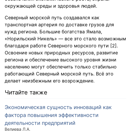
окружающей среды и здоровья людей.
Северный морской путь создавался как
транспортная артерия по доставке грузов для
нужд региона. Большие богатства Ямала,
«Норильский Никель» — все это стало возможным
благодаря работе Северного морского пути [2].
Освоение новых природных ресурсов, развитие
региона и обеспечение высокого уровня жизни
населению могут обеспечить только стабильно
работающий Северный морской путь. Всё это
делает неизбежным его возрождение.
Читайте также
Экономическая сущность инноваций как
фактора повышения эффективности
деятельности предприятий
Велиева Л.А.