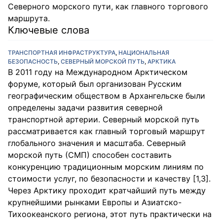
Северного морского пути, как главного торгового
маршрута.
Ключевые слова
ТРАНСПОРТНАЯ ИНФРАСТРУКТУРА
,
НАЦИОНАЛЬНАЯ
БЕЗОПАСНОСТЬ
,
СЕВЕРНЫЙ МОРСКОЙ ПУТЬ
,
АРКТИКА
В 2011 году на Международном Арктическом
форуме, который был организован Русским
географическим обществом в Архангельске были
определены задачи развития северной
транспортной артерии. Северный морской путь
рассматривается как главный торговый маршрут
глобального значения и масштаба. Северный
морской путь (СМП) способен составить
конкуренцию традиционным морским линиям по
стоимости услуг, по безопасности и качеству [1,3].
Через Арктику проходит кратчайший путь между
крупнейшими рынками Европы и Азиатско-
Тихоокеанского региона, этот путь практически на