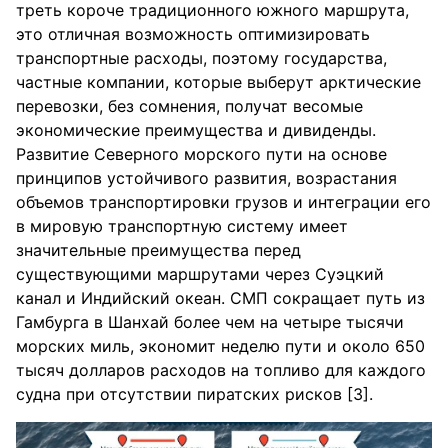
треть короче традиционного южного маршрута,
это отличная возможность оптимизировать
транспортные расходы, поэтому государства,
частные компании, которые выберут арктические
перевозки, без сомнения, получат весомые
экономические преимущества и дивиденды.
Развитие Северного морского пути на основе
принципов устойчивого развития, возрастания
объемов транспортировки грузов и интеграции его
в мировую транспортную систему имеет
значительные преимущества перед
существующими маршрутами через Суэцкий
канал и Индийский океан. СМП сокращает путь из
Гамбурга в Шанхай более чем на четыре тысячи
морских миль, экономит неделю пути и около 650
тысяч долларов расходов на топливо для каждого
судна при отсутствии пиратских рисков [3].