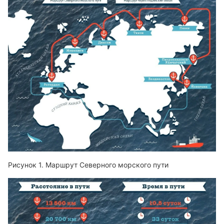
Маршрут Северного морского пути