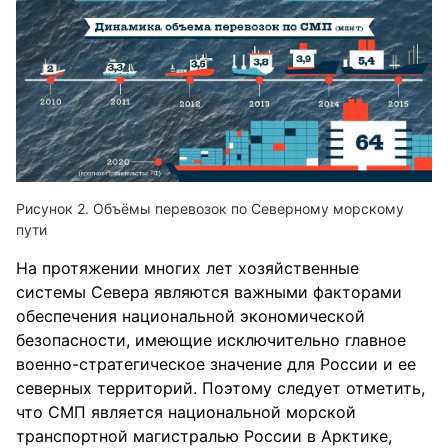
Объёмы перевозок по Северному морскому
пути
На протяжении многих лет хозяйственные
системы Севера являются важными факторами
обеспечения национальной экономической
безопасности, имеющие исключительно главное
военно-стратегическое значение для России и ее
северных территорий. Поэтому следует отметить,
что СМП является национальной морской
транспортной магистралью России в Арктике,