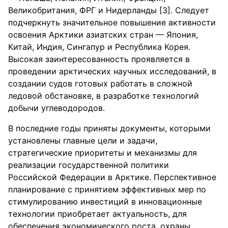
Великобритания, ФРГ и Нидерланды [3]. Следует
подчеркнуть значительное повышение активности
освоения Арктики азиатских стран — Япония,
Китай, Индия, Сингапур и Республика Корея.
Высокая заинтересованность проявляется в
проведении арктических научных исследований, в
создании судов готовых работать в сложной
ледовой обстановке, в разработке технологий
добычи углеводородов.
В последние годы приняты документы, которыми
установлены главные цели и задачи,
стратегические приоритеты и механизмы для
реализации государственной политики
Российской Федерации в Арктике. Перспективное
планирование с принятием эффективных мер по
стимулированию инвестиций в инновационные
технологии приобретает актуальность, для
обеспечения экономического роста, охраны