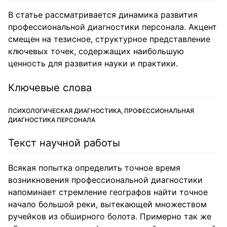
В статье рассматривается динамика развития
профессиональной диагностики персонала. Акцент
смещен на тезисное, структурное представление
ключевых точек, содержащих наибольшую
ценность для развития науки и практики.
Ключевые слова
ПСИХОЛОГИЧЕСКАЯ ДИАГНОСТИКА, ПРОФЕССИОНАЛЬНАЯ
ДИАГНОСТИКА ПЕРСОНАЛА
Текст научной работы
Всякая попытка определить точное время
возникновения профессиональной диагностики
напоминает стремление географов найти точное
начало большой реки, вытекающей множеством
ручейков из обширного болота. Примерно так же