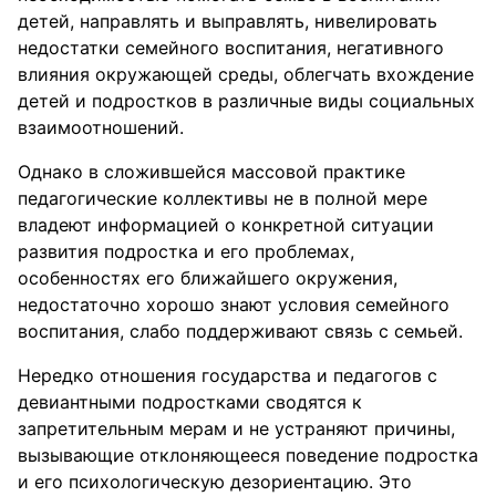
детей, направлять и выправлять, нивелировать
недостатки семейного воспитания, негативного
влияния окружающей среды, облегчать вхождение
детей и подростков в различные виды социальных
взаимоотношений.
Однако в сложившейся массовой практике
педагогические коллективы не в полной мере
владеют информацией о конкретной ситуации
развития подростка и его проблемах,
особенностях его ближайшего окружения,
недостаточно хорошо знают условия семейного
воспитания, слабо поддерживают связь с семьей.
Нередко отношения государства и педагогов с
девиантными подростками сводятся к
запретительным мерам и не устраняют причины,
вызывающие отклоняющееся поведение подростка
и его психологическую дезориентацию. Это