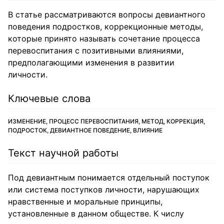
В статье рассматриваются вопросы девиантного
поведения подростков, коррекционные методы,
которые принято называть сочетание процесса
перевоспитания с позитивными влияниями,
предполагающими изменения в развитии
личности.
Ключевые слова
ИЗМЕНЕНИЕ, ПРОЦЕСС ПЕРЕВОСПИТАНИЯ, МЕТОД, КОРРЕКЦИЯ,
ПОДРОСТОК, ДЕВИАНТНОЕ ПОВЕДЕНИЕ, ВЛИЯНИЕ
Текст научной работы
Под девиантным понимается отдельный поступок
или система поступков личности, нарушающих
нравственные и моральные принципы,
установленные в данном обществе. К числу