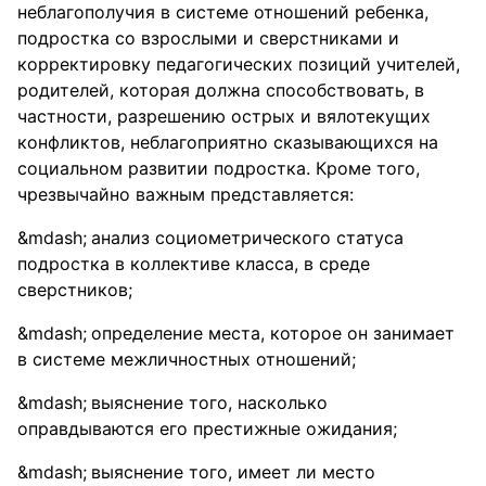
неблагополучия в системе отношений ребенка,
подростка со взрослыми и сверстниками и
корректировку педагогических позиций учителей,
родителей, которая должна способствовать, в
частности, разрешению острых и вялотекущих
конфликтов, неблагоприятно сказывающихся на
социальном развитии подростка. Кроме того,
чрезвычайно важным представляется:
анализ социометрического статуса
подростка в коллективе класса, в среде
сверстников;
определение места, которое он занимает
в системе межличностных отношений;
выяснение того, насколько
оправдываются его престижные ожидания;
выяснение того, имеет ли место