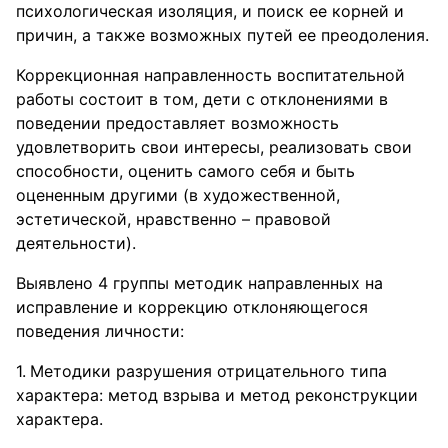
психологическая изоляция, и поиск ее корней и
причин, а также возможных путей ее преодоления.
Коррекционная направленность воспитательной
работы состоит в том, дети с отклонениями в
поведении предоставляет возможность
удовлетворить свои интересы, реализовать свои
способности, оценить самого себя и быть
оцененным другими (в художественной,
эстетической, нравственно – правовой
деятельности).
Выявлено 4 группы методик направленных на
исправление и коррекцию отклоняющегося
поведения личности:
Методики разрушения отрицательного типа
характера: метод взрыва и метод реконструкции
характера.