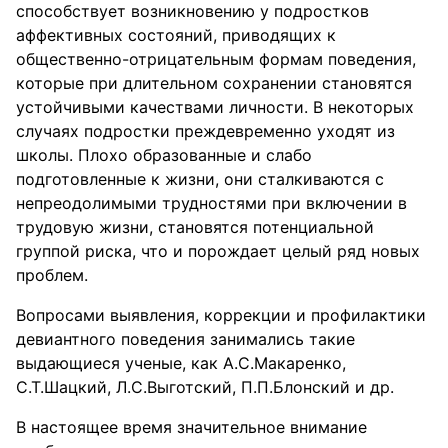
способствует возникновению у подростков
аффективных состояний, приводящих к
общественно-отрицательным формам поведения,
которые при длительном сохранении становятся
устойчивыми качествами личности. В некоторых
случаях подростки преждевременно уходят из
школы. Плохо образованные и слабо
подготовленные к жизни, они сталкиваются с
непреодолимыми трудностями при включении в
трудовую жизни, становятся потенциальной
группой риска, что и порождает целый ряд новых
проблем.
Вопросами выявления, коррекции и профилактики
девиантного поведения занимались такие
выдающиеся ученые, как А.С.Макаренко,
С.Т.Шацкий, Л.С.Выготский, П.П.Блонский и др.
В настоящее время значительное внимание