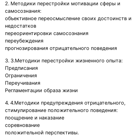
Методики перестройки мотивации сферы и
самосознания:
объективное переосмысление своих достоинств и
недостатков
переориентировки самосознания
переубеждения
прогнозирования отрицательного поведения
3.Методики перестройки жизненного опыта:
Предписания
Ограничения
Переучивания
Регламентации образа жизни
4.Методики предупреждения отрицательного,
стимулирование положительного поведения:
поощрение и наказание
соревнование
положительной перспективы.