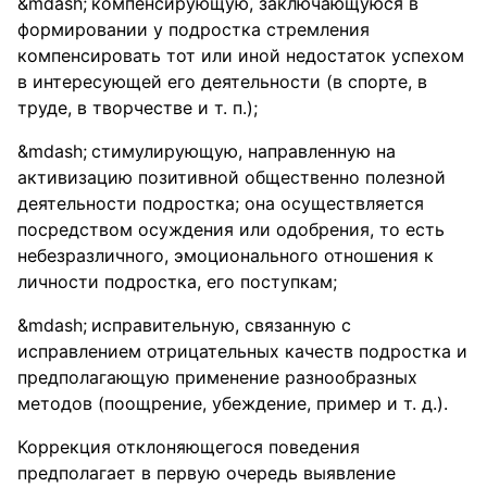
компенсирующую, заключающуюся в
формировании у подростка стремления
компенсировать тот или иной недостаток успехом
в интересующей его деятельности (в спорте, в
труде, в творчестве и т. п.);
стимулирующую, направленную на
активизацию позитивной общественно полезной
деятельности подростка; она осуществляется
посредством осуждения или одобрения, то есть
небезразличного, эмоционального отношения к
личности подростка, его поступкам;
исправительную, связанную с
исправлением отрицательных качеств подростка и
предполагающую применение разнообразных
методов (поощрение, убеждение, пример и т. д.).
Коррекция отклоняющегося поведения
предполагает в первую очередь выявление