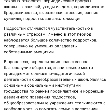
таковых относятся: периодические прогулы
школьных занятий, уходы из дома, периодическое
бродяжничество, выраженная агрессия, ранние
суициды, подростковая алкоголизация.
Подростки отличаются чувствительностью к
различным стрессам. Именно в этот период
наблюдается большое количество подростков,
совершенно не умеющих овладевать
собственными эмоциями.
В процессах, определяющих нравственное
благополучие общества, значительное место
принадлежит социально-педагогической
деятельности общеобразовательных школ. Являясь
основными социальными институтами
государства по ранней профилактике и коррекции
девиантного поведения подростков,
общеобразовательные учреждения сталкиваются с
необходимостью помогать семье в воспитании