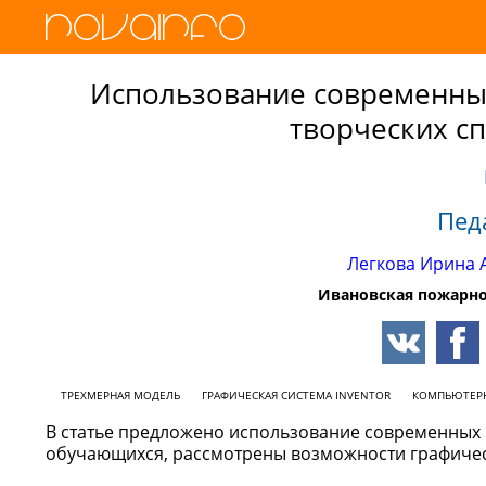
Использование современны
творческих с
Пед
Легкова Ирина 
Ивановская пожарно
ТРЕХМЕРНАЯ МОДЕЛЬ
ГРАФИЧЕСКАЯ СИСТЕМА INVENTOR
КОМПЬЮТЕРН
В статье предложено использование современных 
обучающихся, рассмотрены возможности графическ