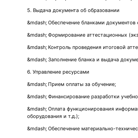
5. Выдача документа об образовании
Обеспечение бланками документов 
Формирование аттестационных (эк
Контроль проведения итоговой атте
Заполнение бланка и выдача докуме
6. Управление ресурсами
Прием оплаты за обучение;
Финансирование разработки учебн
Оплата функционирования информац
оборудования и т.д.);
Обеспечение материально-техничес