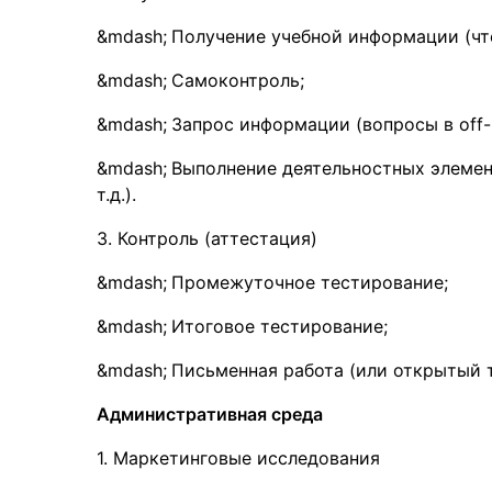
Получение учебной информации (чтен
Самоконтроль;
Запрос информации (вопросы в off-l
Выполнение деятельностных элемент
т.д.).
3. Контроль (аттестация)
Промежуточное тестирование;
Итоговое тестирование;
Письменная работа (или открытый т
Административная среда
1. Маркетинговые исследования