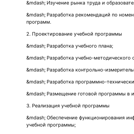
Изучение рынка труда и образовате
Разработка рекомендаций по номен
программ.
2. Проектирование учебной программы
Разработка учебного плана;
Разработка учебно-методического 
Разработка контрольно-измеритель
Разработка программно-технически
Размещение готовой программы в 
3. Реализация учебной программы
Обеспечение функционирования ин
учебной программы;