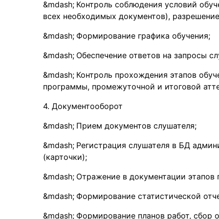
Контроль соблюдения условий обучен
всех необходимых документов), разрешение
Формирование графика обучения;
Обеспечение ответов на запросы сл
Контроль прохождения этапов обуче
программы, промежуточной и итоговой атте
4. Документооборот
Прием документов слушателя;
Регистрация слушателя в БД админ
(карточки);
Отражение в документации этапов
Формирование статистической отч
Формирование планов работ, сбор о