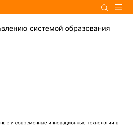
авлению системой образования
нные и современные инновационные технологии в