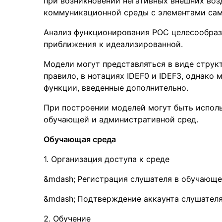
при возникновении негативных внешних воз
коммуникационной среды с элементами сам
Анализ функционирования РОС целесообраз
приближения к идеализированной.
Модели могут представляться в виде струк
правило, в нотациях IDEF0 и IDEF3, однако
функции, введенные дополнительно.
При построении моделей могут быть испол
обучающей и административной сред.
Обучающая среда
1. Организация доступа к среде
Регистрация слушателя в обучающе
Подтверждение аккаунта слушателя,
2. Обучение