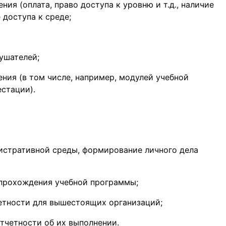
ия (оплата, право доступа к уровню и т.д., наличие
 доступа к среде;
ушателей;
ния (в том числе, например, модулей учебной
стации).
истративной среды, формирование личного дела
 прохождения учебной программы;
етности для вышестоящих организаций;
тчетности об их выполнении.