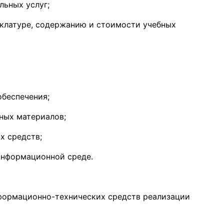
льных услуг;
клатуре, содержанию и стоимости учебных
обеспечения;
ных материалов;
х средств;
информационной среде.
формационно-технических средств реализации