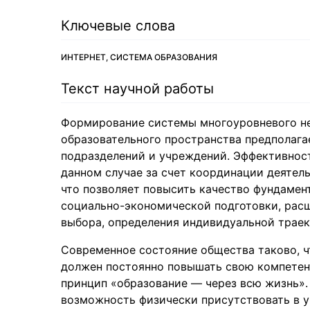
Ключевые слова
ИНТЕРНЕТ, СИСТЕМА ОБРАЗОВАНИЯ
Текст научной работы
Формирование системы многоуровневого не
образовательного пространства предполага
подразделений и учреждений. Эффективнос
данном случае за счет координации деятел
что позволяет повысить качество фундамен
социально-экономической подготовки, рас
выбора, определения индивидуальной траек
Современное состояние общества таково, ч
должен постоянно повышать свою компетен
принцип «образование — через всю жизнь». 
возможность физически присутствовать в уч